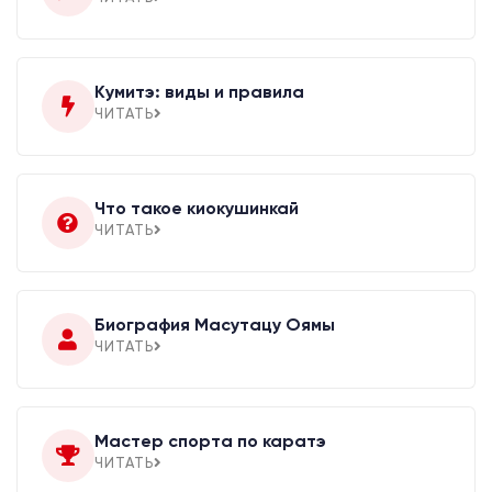
Кумитэ: виды и правила
ЧИТАТЬ
Что такое киокушинкай
ЧИТАТЬ
Биография Масутацу Оямы
ЧИТАТЬ
Мастер спорта по каратэ
ЧИТАТЬ