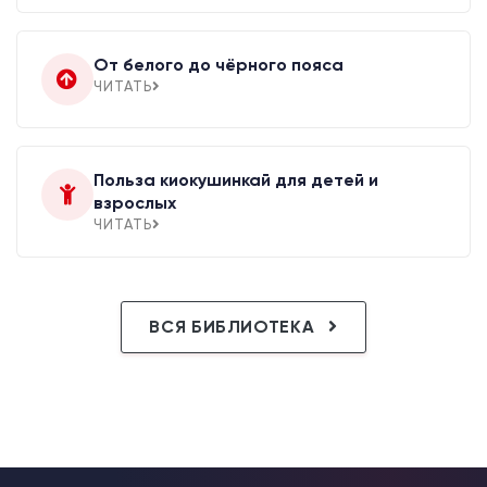
От белого до чёрного пояса
ЧИТАТЬ
Польза киокушинкай для детей и
взрослых
ЧИТАТЬ
ВСЯ БИБЛИОТЕКА