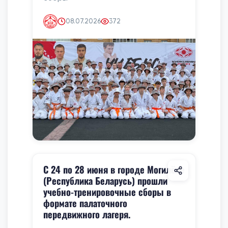
08.07.2026
372
С 24 по 28 июня в городе Могилёве
(Республика Беларусь) прошли
учебно-тренировочные сборы в
формате палаточного
передвижного лагеря.