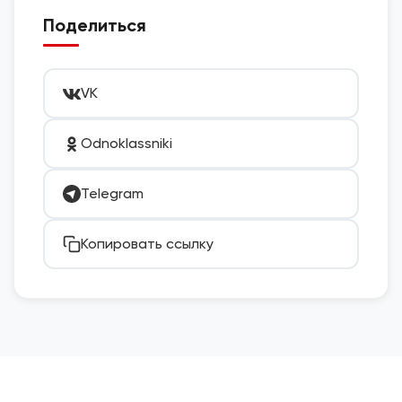
Поделиться
VK
Odnoklassniki
Telegram
Копировать ссылку