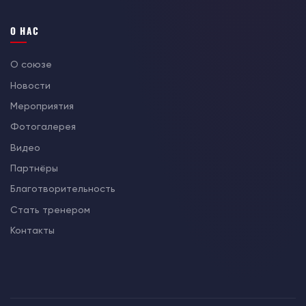
О НАС
О союзе
Новости
Мероприятия
Фотогалерея
Видео
Партнёры
Благотворительность
Стать тренером
Контакты