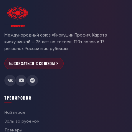
Международный союз «Киокушин Профи». Каратэ
киокушинкай — 25 лет на татами. 120+ залов в 17
регионах России и за рубежом.
СВЯЗАТЬСЯ С СОЮЗОМ
ТРЕНИРОВКИ
Найти зал
Залы за рубежом
Тренеры