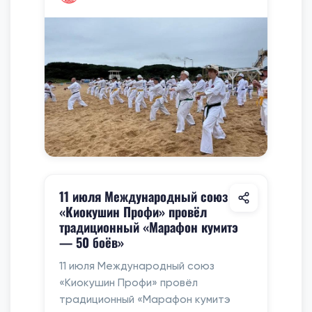
11 июля Международный союз
«Киокушин Профи» провёл
традиционный «Марафон кумитэ
— 50 боёв»
11 июля Международный союз
«Киокушин Профи» провёл
традиционный «Марафон кумитэ