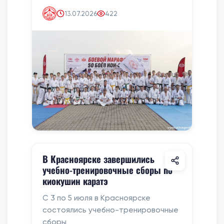
13.07.2026
422
В Красноярске завершились
учебно-тренировочные сборы по
киокушин каратэ
С 3 по 5 июля в Красноярске
состоялись учебно-тренировочные
сборы