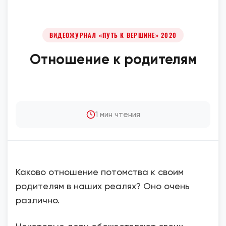
ВИДЕОЖУРНАЛ «ПУТЬ К ВЕРШИНЕ» 2020
Отношение к родителям
1 мин чтения
Каково отношение потомства к своим
родителям в наших реалях? Оно очень
различно.