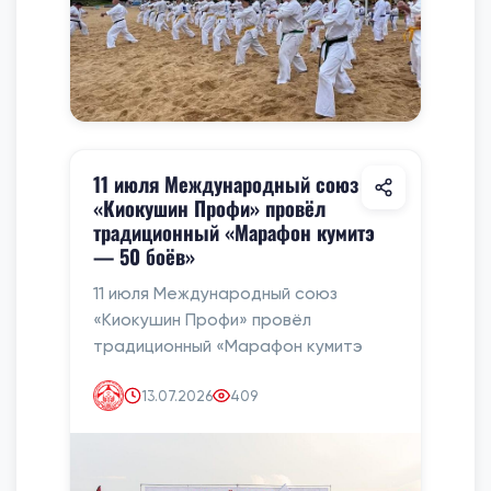
11 июля Международный союз
«Киокушин Профи» провёл
традиционный «Марафон кумитэ
— 50 боёв»
11 июля Международный союз
«Киокушин Профи» провёл
традиционный «Марафон кумитэ
13.07.2026
409