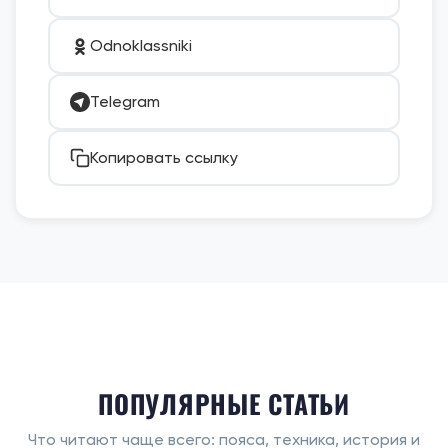
Odnoklassniki
Telegram
Копировать ссылку
ПОПУЛЯРНЫЕ СТАТЬИ
Что читают чаще всего: пояса, техника, история и