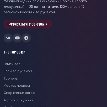
Международный союз «Киокушин Профи». Каратэ
киокушинкай — 25 лет на татами. 120+ залов в 17
регионах России и за рубежом.
СВЯЗАТЬСЯ С СОЮЗОМ
ТРЕНИРОВКИ
Найти зал
Залы за рубежом
Тренеры
Мастер-классы
Спортивный лагерь
Каратэ для детей