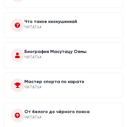
Что такое киокушинкай
ЧИТАТЬ
Биография Масутацу Оямы
ЧИТАТЬ
Мастер спорта по каратэ
ЧИТАТЬ
От белого до чёрного пояса
ЧИТАТЬ