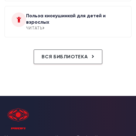
Польза киокушинкай для детей и
взрослых
ЧИТАТЬ
ВСЯ БИБЛИОТЕКА