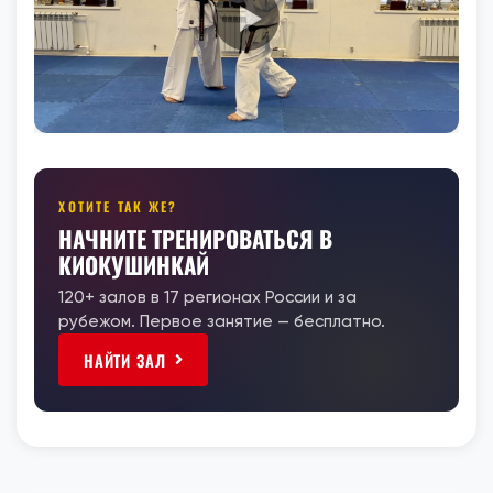
ХОТИТЕ ТАК ЖЕ?
НАЧНИТЕ ТРЕНИРОВАТЬСЯ В
КИОКУШИНКАЙ
120+ залов в 17 регионах России и за
рубежом. Первое занятие — бесплатно.
НАЙТИ ЗАЛ