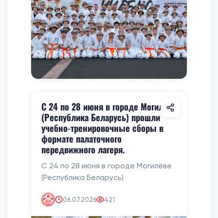
С 24 по 28 июня в городе Могилёве
(Республика Беларусь) прошли
учебно-тренировочные сборы в
формате палаточного
передвижного лагеря.
С 24 по 28 июня в городе Могилёве
(Республика Беларусь)
06.07.2026
421