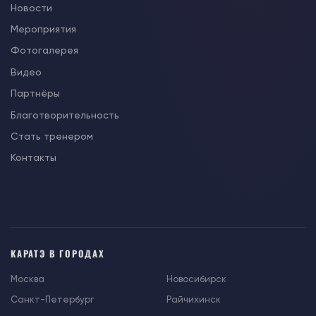
Новости
Мероприятия
Фотогалерея
Видео
Партнёры
Благотворительность
Стать тренером
Контакты
КАРАТЭ В ГОРОДАХ
Москва
Новосибирск
Санкт-Петербург
Райчихинск