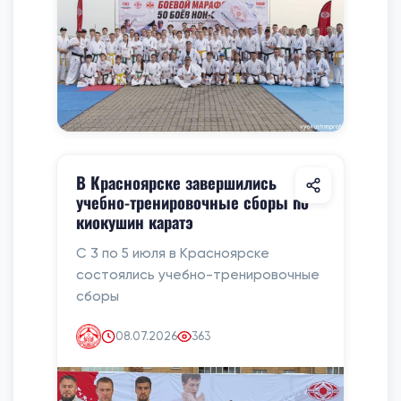
В Красноярске завершились
учебно-тренировочные сборы по
киокушин каратэ
С 3 по 5 июля в Красноярске
состоялись учебно-тренировочные
сборы
08.07.2026
363