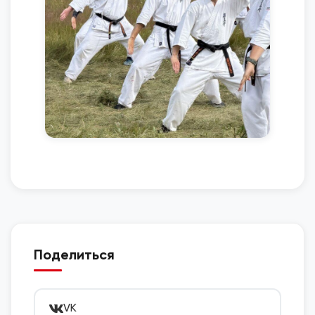
Поделиться
VK