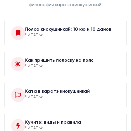
философия каратэ киокушинкай.
Пояса киокушинкай: 10 кю и 10 данов
ЧИТАТЬ
Как пришить полоску на пояс
ЧИТАТЬ
Ката в каратэ киокушинкай
ЧИТАТЬ
Кумитэ: виды и правила
ЧИТАТЬ