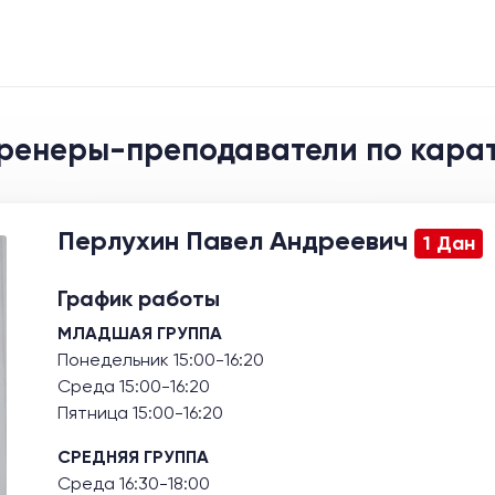
ренеры-преподаватели по кара
Перлухин Павел Андреевич
1 Дан
График работы
МЛАДШАЯ ГРУППА
Понедельник 15:00-16:20
Среда 15:00-16:20
Пятница 15:00-16:20
СРЕДНЯЯ ГРУППА
Среда 16:30-18:00