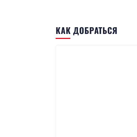
КАК ДОБРАТЬСЯ