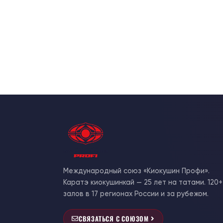
Международный союз «Киокушин Профи».
Каратэ киокушинкай — 25 лет на татами. 120+
залов в 17 регионах России и за рубежом.
СВЯЗАТЬСЯ С СОЮЗОМ