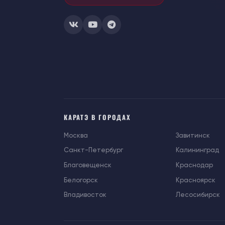
КАРАТЭ В ГОРОДАХ
Москва
Завитинск
Санкт-Петербург
Калининград
Благовещенск
Краснодар
Белогорск
Красноярск
Владивосток
Лесосибирск