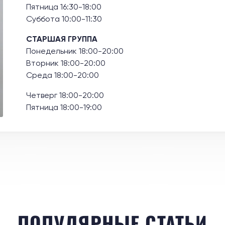
Пятница 16:30-18:00
Суббота 10:00-11:30
СТАРШАЯ ГРУППА
Понедельник 18:00-20:00
Вторник 18:00-20:00
Среда 18:00-20:00
Четверг 18:00-20:00
Пятница 18:00-19:00
ПОПУЛЯРНЫЕ СТАТЬИ