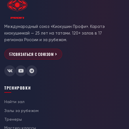
Международный союз «Киокушин Профи». Каратэ
киокушинкай — 25 лет на татами. 120+ залов в 17
регионах России и за рубежом.
СВЯЗАТЬСЯ С СОЮЗОМ
ТРЕНИРОВКИ
Найти зал
Залы за рубежом
Тренеры
Мастер-классы