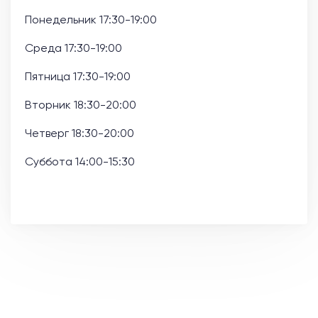
Понедельник 17:30-19:00
Среда 17:30-19:00
Пятница 17:30-19:00
Вторник 18:30-20:00
Четверг 18:30-20:00
Суббота 14:00-15:30