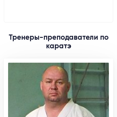
Тренеры-преподаватели по
каратэ