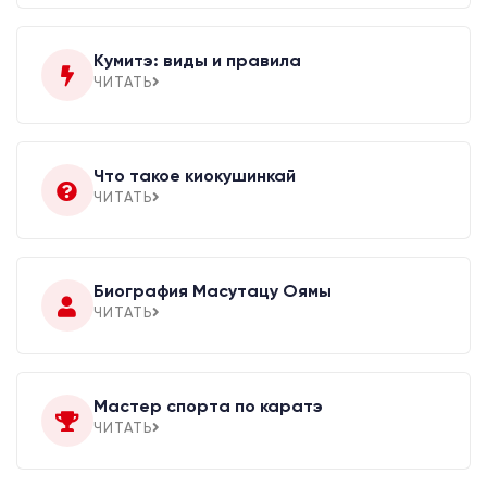
Кумитэ: виды и правила
ЧИТАТЬ
Что такое киокушинкай
ЧИТАТЬ
Биография Масутацу Оямы
ЧИТАТЬ
Мастер спорта по каратэ
ЧИТАТЬ