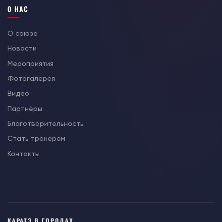
О НАС
О союзе
Новости
Мероприятия
Фотогалерея
Видео
Партнёры
Благотворительность
Стать тренером
Контакты
КАРАТЭ В ГОРОДАХ