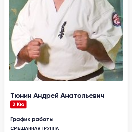
Тюнин Андрей Анатольевич
2 Кю
График работы
СМЕШАННАЯ ГРУППА