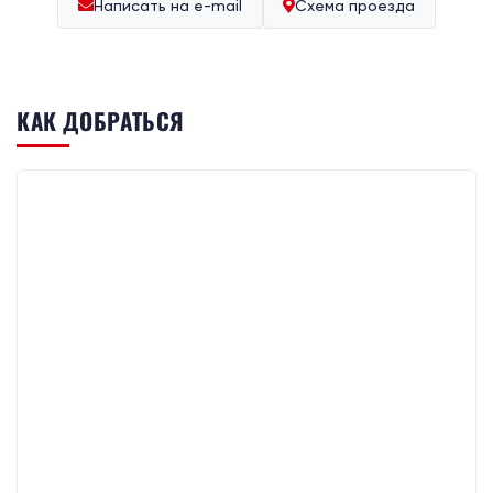
Написать на e-mail
Схема проезда
КАК ДОБРАТЬСЯ