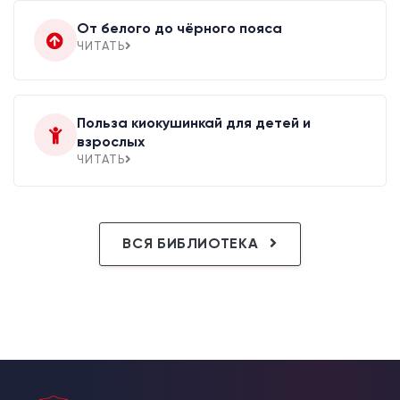
От белого до чёрного пояса
ЧИТАТЬ
Польза киокушинкай для детей и
взрослых
ЧИТАТЬ
ВСЯ БИБЛИОТЕКА