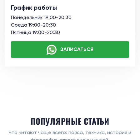
График работы
Понедельник 19:00-20:30
Среда 19:00-20:30
Пятница 19:00-20:30
ЗАПИСАТЬСЯ
ПОПУЛЯРНЫЕ СТАТЬИ
Что читают чаще всего: пояса, техника, история и
философия каратэ киокушинкай.