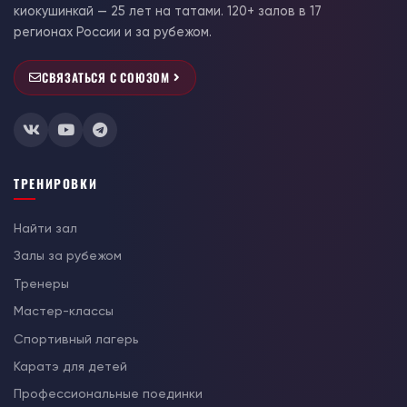
киокушинкай — 25 лет на татами. 120+ залов в 17
регионах России и за рубежом.
СВЯЗАТЬСЯ С СОЮЗОМ
ТРЕНИРОВКИ
Найти зал
Залы за рубежом
Тренеры
Мастер-классы
Спортивный лагерь
Каратэ для детей
Профессиональные поединки