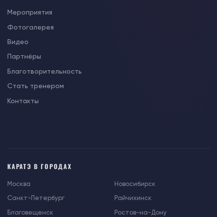
Мероприятия
Фотогалерея
Видео
Партнёры
Благотворительность
Стать тренером
Контакты
КАРАТЭ В ГОРОДАХ
Москва
Новосибирск
Санкт-Петербург
Райчихинск
Благовещенск
Ростов-на-Дону