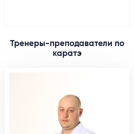
Тренеры-преподаватели по
каратэ