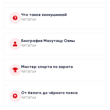
Что такое киокушинкай
ЧИТАТЬ
Биография Масутацу Оямы
ЧИТАТЬ
Мастер спорта по каратэ
ЧИТАТЬ
От белого до чёрного пояса
ЧИТАТЬ