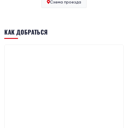
Схема проезда
КАК ДОБРАТЬСЯ