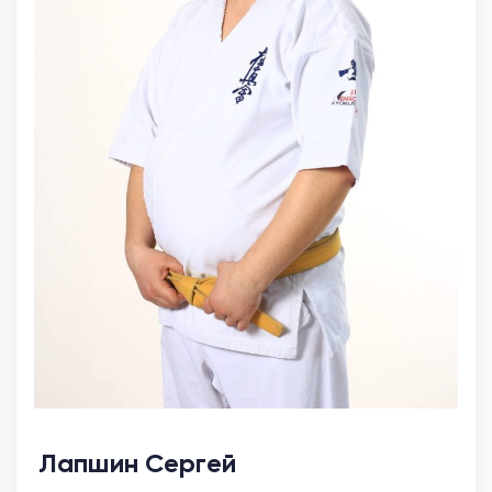
Лапшин Сергей