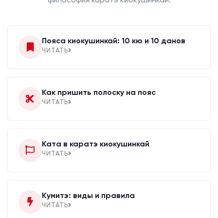
Пояса киокушинкай: 10 кю и 10 данов
ЧИТАТЬ
Как пришить полоску на пояс
ЧИТАТЬ
Ката в каратэ киокушинкай
ЧИТАТЬ
Кумитэ: виды и правила
ЧИТАТЬ