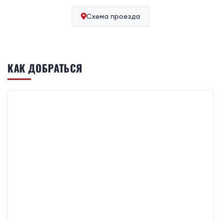
Схема проезда
КАК ДОБРАТЬСЯ