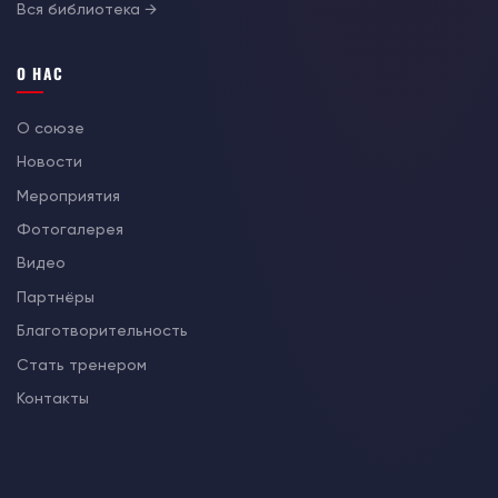
Вся библиотека →
О НАС
О союзе
Новости
Мероприятия
Фотогалерея
Видео
Партнёры
Благотворительность
Стать тренером
Контакты