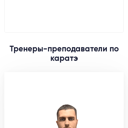
Тренеры-преподаватели по
каратэ