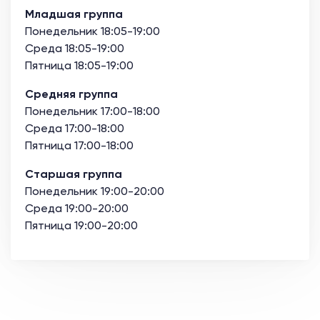
Младшая группа
Понедельник 18:05-19:00
Среда 18:05-19:00
Пятница 18:05-19:00
Средняя группа
Понедельник 17:00-18:00
Среда 17:00-18:00
Пятница 17:00-18:00
Старшая группа
Понедельник 19:00-20:00
Среда 19:00-20:00
Пятница 19:00-20:00