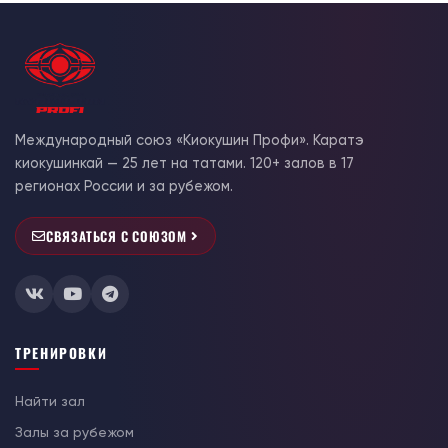
Международный союз «Киокушин Профи». Каратэ
киокушинкай — 25 лет на татами. 120+ залов в 17
регионах России и за рубежом.
СВЯЗАТЬСЯ С СОЮЗОМ
ТРЕНИРОВКИ
Найти зал
Залы за рубежом