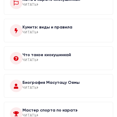
ЧИТАТЬ
Кумитэ: виды и правила
ЧИТАТЬ
Что такое киокушинкай
ЧИТАТЬ
Биография Масутацу Оямы
ЧИТАТЬ
Мастер спорта по каратэ
ЧИТАТЬ