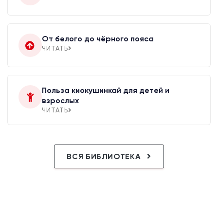
От белого до чёрного пояса
ЧИТАТЬ
Польза киокушинкай для детей и
взрослых
ЧИТАТЬ
ВСЯ БИБЛИОТЕКА