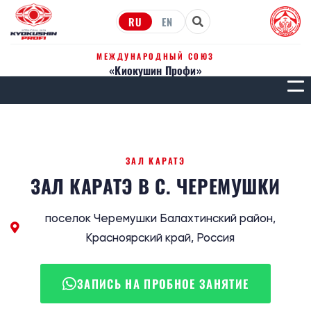
RU
EN
МЕЖДУНАРОДНЫЙ СОЮЗ
«Киокушин Профи»
МЕН
ЗАЛ КАРАТЭ
ЗАЛ КАРАТЭ В С. ЧЕРЕМУШКИ
поселок Черемушки Балахтинский район,
Красноярский край, Россия
ЗАПИСЬ НА ПРОБНОЕ ЗАНЯТИЕ