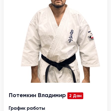
Потемкин Владимир
2 Дан
График работы