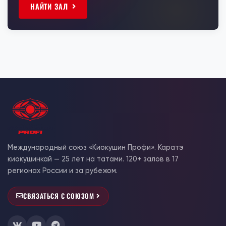
НАЙТИ ЗАЛ
Международный союз «Киокушин Профи». Каратэ
киокушинкай — 25 лет на татами. 120+ залов в 17
регионах России и за рубежом.
СВЯЗАТЬСЯ С СОЮЗОМ