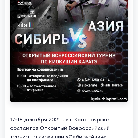
17-18 декабря 2021 г. в г. Красноярске
состоится Открытый Всероссийский
турнир по киокушин «Сибирь-Азия».