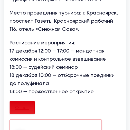
Место проведения турнира: г. Красноярск,
проспект Газеты Красноярский рабочий
116, отель «Снежная Сова».
Расписание мероприятия:
17 декабря 12:00 — 17:00 — мандатная
комиссия и контрольное взвешивание
18:00 — судейский семинар
18 декабря 10:00 — отборочные поединки
до полуфинала
13:00 — торжественное открытие.
Отчет