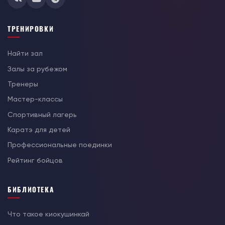
ТРЕНИРОВКИ
Найти зал
Залы за рубежом
Тренеры
Мастер-классы
Спортивный лагерь
Каратэ для детей
Профессиональные поединки
Рейтинг бойцов
БИБЛИОТЕКА
Что такое киокушинкай