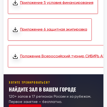
Приложение 5 условия финансирования
Приложение 6 защитная экипировка
Положение Всероссийский турнир СИБИРЬ АЗ
ХОТИТЕ ТРЕНИРОВАТЬСЯ?
НАЙДИТЕ ЗАЛ В ВАШЕМ ГОРОДЕ
120+ залов в 17 регионах России и за рубежом.
Первое занятие — бесплатно.