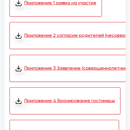
Приложение 1 заявка на участие
Приложение 2 согласие родителей (несоверш
Приложение 3 Заявление (совершеннолетние.)
Приложение 4 Бронирование гостиницы