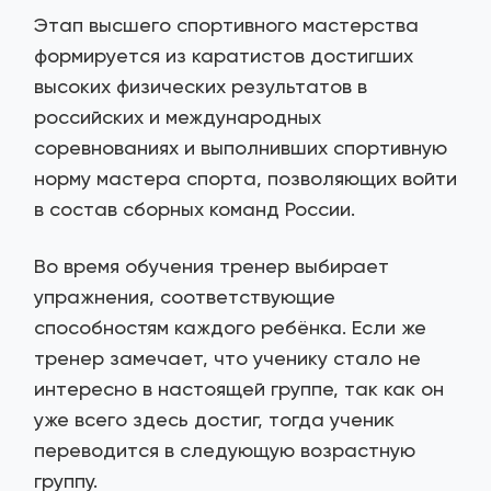
Этап высшего спортивного мастерства
формируется из каратистов достигших
высоких физических результатов в
российских и международных
соревнованиях и выполнивших спортивную
норму мастера спорта, позволяющих войти
в состав сборных команд России.
Во время обучения тренер выбирает
упражнения, соответствующие
способностям каждого ребёнка. Если же
тренер замечает, что ученику стало не
интересно в настоящей группе, так как он
уже всего здесь достиг, тогда ученик
переводится в следующую возрастную
группу.