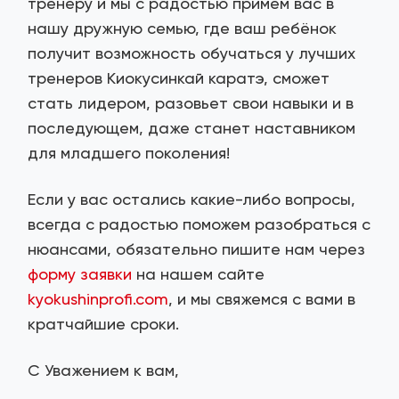
тренеру и мы с радостью примем вас в
нашу дружную семью, где ваш ребёнок
получит возможность обучаться у лучших
тренеров Киокусинкай каратэ, сможет
стать лидером, разовьет свои навыки и в
последующем, даже станет наставником
для младшего поколения!
Если у вас остались какие-либо вопросы,
всегда с радостью поможем разобраться с
нюансами, обязательно пишите нам через
форму заявки
на нашем сайте
kyokushinprofi.com
, и мы свяжемся с вами в
кратчайшие сроки.
С Уважением к вам,