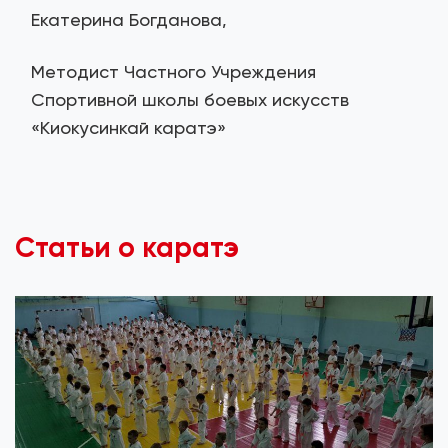
Екатерина Богданова,
Методист Частного Учреждения
Спортивной школы боевых искусств
«Киокусинкай каратэ»
Статьи о каратэ