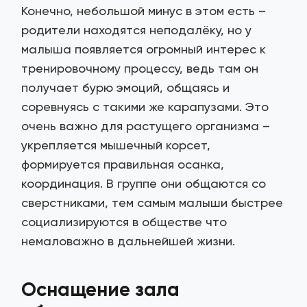
Конечно, небольшой минус в этом есть –
родители находятся неподалёку, но у
малыша появляется огромный интерес к
тренировочному процессу, ведь там он
получает бурю эмоций, общаясь и
соревнуясь с такими же карапузами. Это
очень важно для растущего организма –
укрепляется мышечный корсет,
формируется правильная осанка,
координация. В группе они общаются со
сверстниками, тем самым малыши быстрее
социализируются в обществе что
немаловажно в дальнейшей жизни.
Оснащение зала