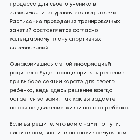
процесса для своего ученика в
зависимости от уровня его подготовки.
Расписание проведения тренировочных
занятий составляется согласно
календарному плану спортивных
соревнований.
Ознакомившись с этой информацией
родителю будет проще принять решение
при выборе секции каратэ для своего
ребёнка, ведь здесь решение всегда
остается за вами, так как вы задаете
основное движение жизни вашего ребёнка.
Если вы решите, что вам с нами по пути,
пишите нам, звоните понравившемуся вам