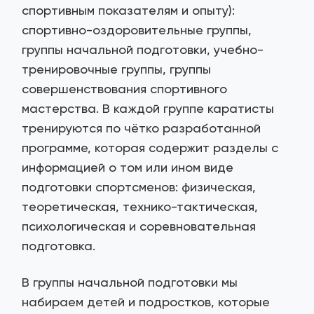
спортивным показателям и опыту):
спортивно-оздоровительные группы,
группы начальной подготовки, учебно-
тренировочные группы, группы
совершенствования спортивного
мастерства. В каждой группе каратисты
тренируются по чётко разработанной
программе, которая содержит разделы с
информацией о том или ином виде
подготовки спортсменов: физическая,
теоретическая, технико-тактическая,
психологическая и соревновательная
подготовка.
В группы начальной подготовки мы
набираем детей и подростков, которые