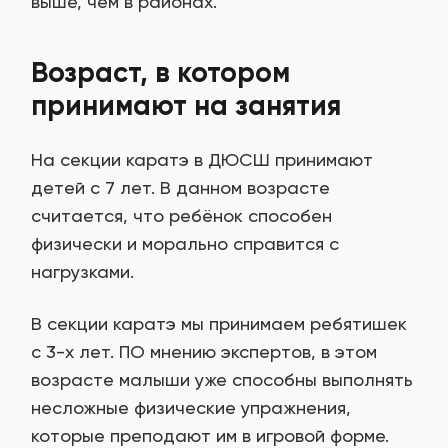
выше, чем в районах.
Возраст, в котором
принимают на
занятия
На секции каратэ в ДЮСШ принимают
детей с 7 лет. В данном возрасте
считается, что ребёнок способен
физически и морально справится с
нагрузками.
В секции каратэ мы принимаем ребятишек
с 3-х лет. ПО мнению экспертов, в этом
возрасте малыши уже способны выполнять
несложные физические упражнения,
которые преподают им в игровой форме.