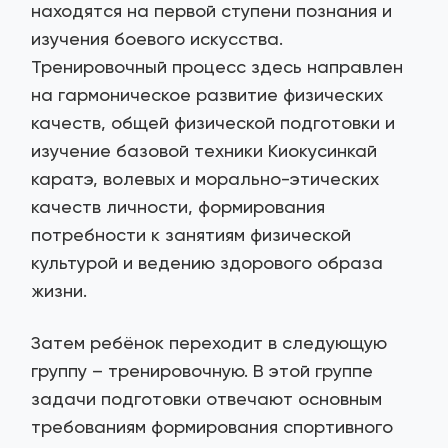
находятся на первой ступени познания и
изучения боевого искусства.
Тренировочный процесс здесь направлен
на гармоническое развитие физических
качеств, общей физической подготовки и
изучение базовой техники Киокусинкай
каратэ, волевых и морально-этических
качеств личности, формирования
потребности к занятиям физической
культурой и ведению здорового образа
жизни.
Затем ребёнок переходит в следующую
группу – тренировочную. В этой группе
задачи подготовки отвечают основным
требованиям формирования спортивного