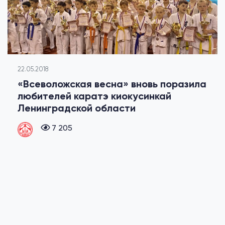
22.05.2018
«Всеволожская весна» вновь поразила
любителей каратэ киокусинкай
Ленинградской области
7 205