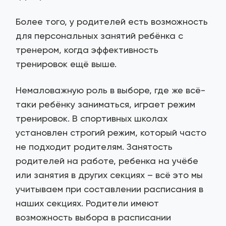
Более того, у родителей есть возможность
для персональных занятий ребёнка с
тренером, когда эффективность
тренировок ещё выше.
Немаловажную роль в выборе, где же всё-
таки ребёнку заниматься, играет режим
тренировок. В спортивных школах
установлен строгий режим, который часто
не подходит родителям. Занятость
родителей на работе, ребенка на учёбе
или занятия в других секциях – всё это мы
учитываем при составлении расписания в
наших секциях. Родители имеют
возможность выбора в расписании