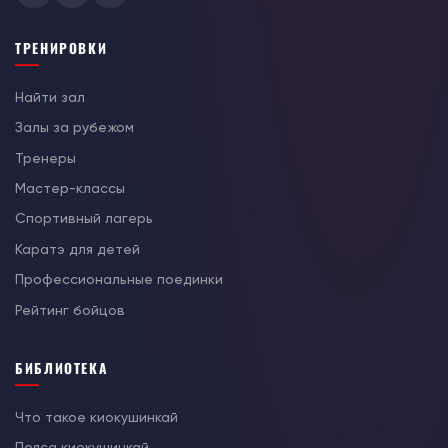
ТРЕНИРОВКИ
Найти зал
Залы за рубежом
Тренеры
Мастер-классы
Спортивный лагерь
Каратэ для детей
Профессиональные поединки
Рейтинг бойцов
БИБЛИОТЕКА
Что такое киокушинкай
Пояса киокушинкай