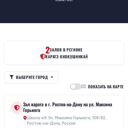
2
ЗАЛОВ В РЕГИОНЕ
КАРАТЭ КИОКУШИНКАЙ
ВЫБЕРИТЕ ГОРОД
ПОКАЗАТЬ НА КАРТЕ
Зал каратэ в г. Ростов-на-Дону на ул. Максима
Горького
Школа 49. Ул. Максима Горького, 108/82,
Ростов-на-Дону, Россия