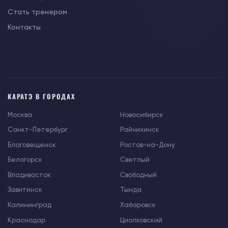
Стать тренером
Контакты
КАРАТЭ В ГОРОДАХ
Москва
Новосибирск
Санкт-Петербург
Райчихинск
Благовещенск
Ростов-на-Дону
Белогорск
Светлый
Владивосток
Свободный
Завитинск
Тында
Калининград
Хабаровск
Краснодар
Циолковский