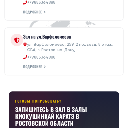
+79885364888
ПОДРОБНЕЕ
Зал на ул.Варфоломеева
ул. Варфоломеева, 259, 2 подъезд, 8 этаж,
СВА, г. Ростов-на-Дону,
+79885364888
ПОДРОБНЕЕ
ГОТОВЫ ПОПРОБОВАТЬ?
ЗАПИШИТЕСЬ В ЗАЛ В ЗАЛЫ
КИОКУШИНКАЙ КАРАТЭ В
РОСТОВСКОЙ ОБЛАСТИ