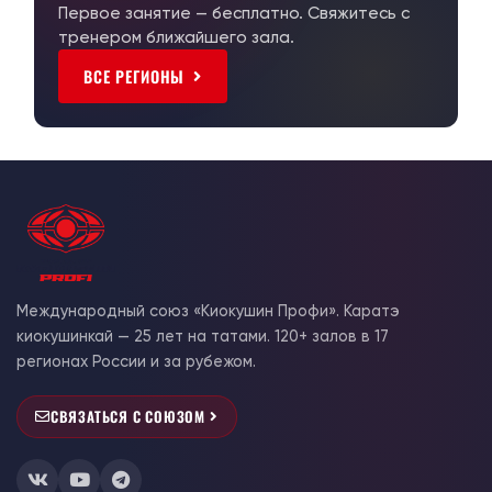
Первое занятие — бесплатно. Свяжитесь с
тренером ближайшего зала.
ВСЕ РЕГИОНЫ
Международный союз «Киокушин Профи». Каратэ
киокушинкай — 25 лет на татами. 120+ залов в 17
регионах России и за рубежом.
СВЯЗАТЬСЯ С СОЮЗОМ