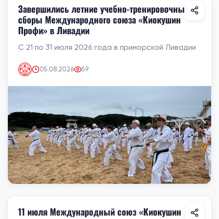
Завершились летние учебно-тренировочные
сборы Международного союза «Киокушин
Профи» в Ливадии
С 21 по 31 июля 2026 года в приморской Ливадии
05.08.2026
59
11 июля Международный союз «Киокушин