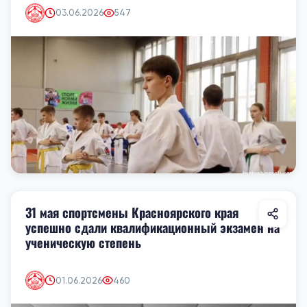
03.06.2026
547
31 мая спортсмены Красноярского края
успешно сдали квалификационный экзамен на
ученическую степень
01.06.2026
460