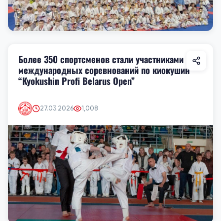
Более 350 спортсменов стали участниками
международных соревнований по киокушин
“Kyokushin Profi Belarus Open”
27.03.2026
1,008