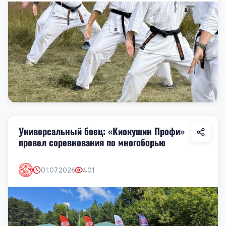
Универсальный боец: «Киокушин Профи»
провел соревнования по многоборью
01.07.2026
401