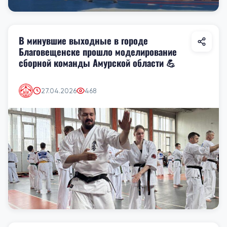
В минувшие выходные в городе
Благовещенске прошло моделирование
сборной команды Амурской области 💪
27.04.2026
468