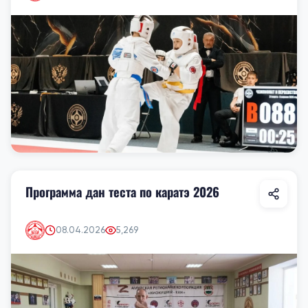
Программа дан теста по каратэ 2026
08.04.2026
5,269