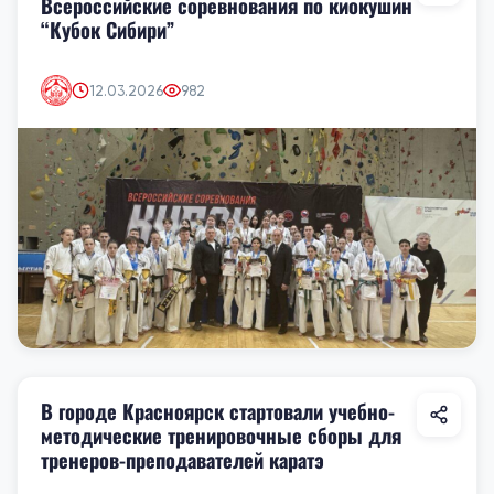
Всероссийские соревнования по киокушин
“Кубок Сибири”
12.03.2026
982
В городе Красноярск стартовали учебно-
методические тренировочные сборы для
тренеров-преподавателей каратэ