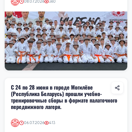
08.07.2026
360
С 24 по 28 июня в городе Могилёве
(Республика Беларусь) прошли учебно-
тренировочные сборы в формате палаточного
передвижного лагеря.
06.07.2026
413