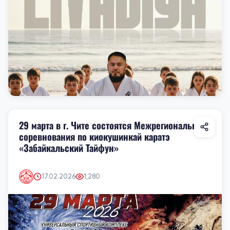
29 марта в г. Чите состоятся Межрегиональные
соревнования по киокушинкай каратэ
«Забайкальский Тайфун»
17.02.2026
1,280