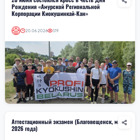
Рождения «Амурской Региональной
Корпорации Киокушинкай-Кан»
20.06.2026
319
Аттестационный экзамен (Благовещенск, май
2026 года)