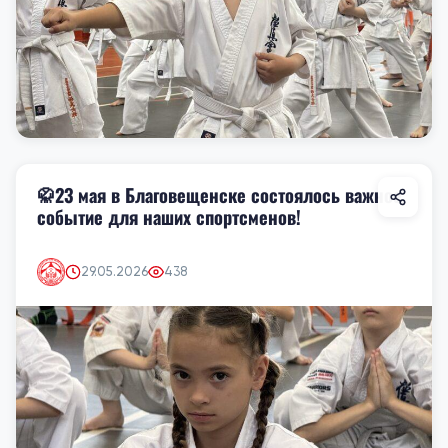
🥋23 мая в Благовещенске состоялось важное
событие для наших спортсменов!
29.05.2026
438