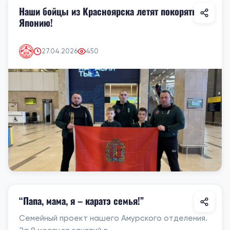
Наши бойцы из Красноярска летят покорять
Японию!
27.04.2026
450
“Папа, мама, я – каратэ семья!”
Семейный проект нашего Амурского отделения.