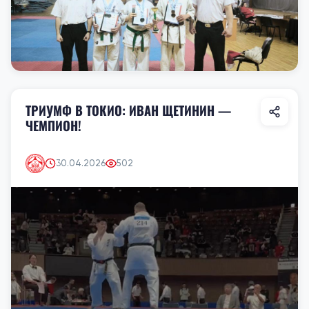
ТРИУМФ В ТОКИО: ИВАН ЩЕТИНИН —
ЧЕМПИОН!
30.04.2026
502