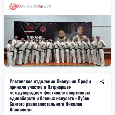
26.02.2026
1,528
Ростовское отделение Киокушин Профи
приняло участие в Патриаршем
международном фестивале спортивных
единоборств и боевых искусств «Кубок
Святого равноапостольного Николая
Японского»