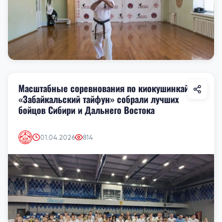
Масштабные соревнования по киокушинкай
«Забайкальский тайфун» собрали лучших
бойцов Сибири и Дальнего Востока
01.04.2026
814