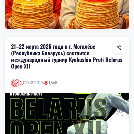
21–22 марта 2026 года в г. Могилёве
(Республика Беларусь) состоится
международный турнир Kyokushin Profi Belarus
Open XII
11.02.2026
1,568