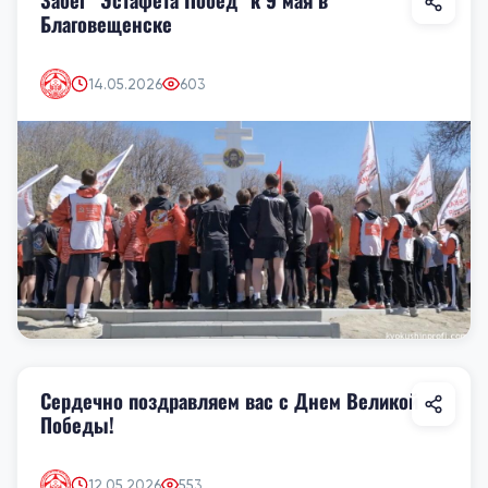
Благовещенске
14.05.2026
603
Сердечно поздравляем вас с Днем Великой
Победы!
12.05.2026
553