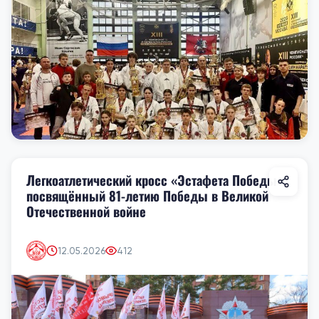
Легкоатлетический кросс «Эстафета Победы»,
посвящённый 81-летию Победы в Великой
Отечественной войне
12.05.2026
412