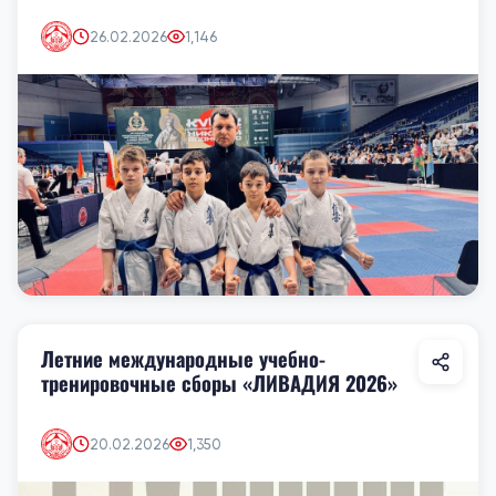
26.02.2026
1,146
Летние международные учебно-
тренировочные сборы «ЛИВАДИЯ 2026»
20.02.2026
1,350