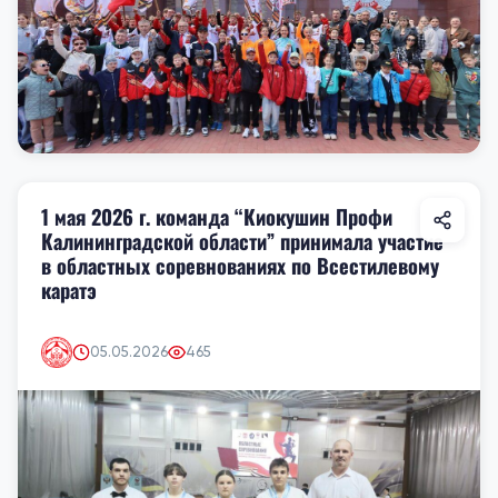
1 мая 2026 г. команда “Киокушин Профи
Калининградской области” принимала участие
в областных соревнованиях по Всестилевому
каратэ
05.05.2026
465