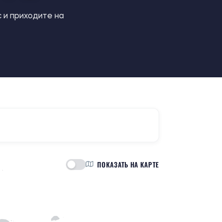
с и приходите на
ПОКАЗАТЬ НА КАРТЕ