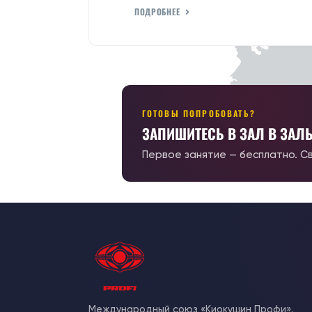
ПОДРОБНЕЕ
ГОТОВЫ ПОПРОБОВАТЬ?
ЗАПИШИТЕСЬ В ЗАЛ В ЗАЛ
Первое занятие — бесплатно. С
Международный союз «Киокушин Профи».