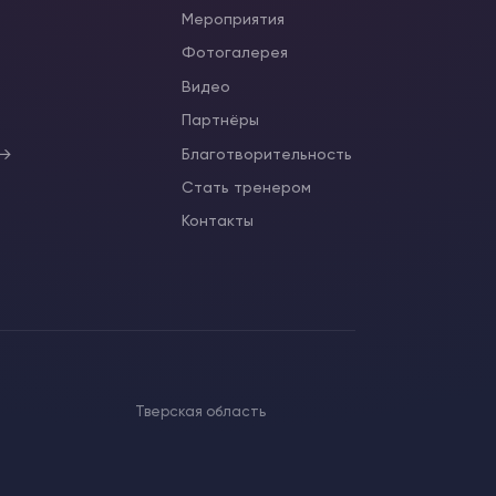
Мероприятия
Фотогалерея
Видео
ы
Партнёры
 →
Благотворительность
Стать тренером
Контакты
Тверская область