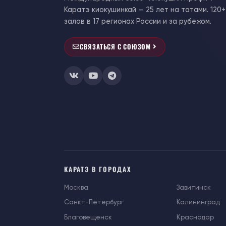
Каратэ киокушинкай — 25 лет на татами. 120+
залов в 17 регионах России и за рубежом.
СВЯЗАТЬСЯ С СОЮЗОМ
КАРАТЭ В ГОРОДАХ
Москва
Завитинск
Санкт-Петербург
Калининград
Благовещенск
Краснодар