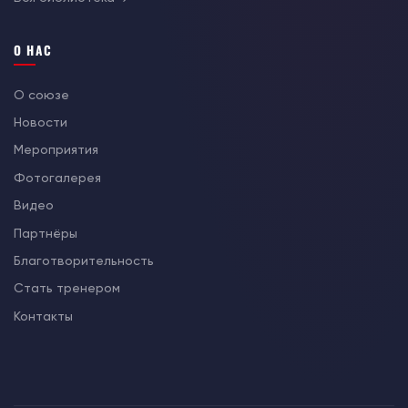
О НАС
О союзе
Новости
Мероприятия
Фотогалерея
Видео
Партнёры
Благотворительность
Стать тренером
Контакты