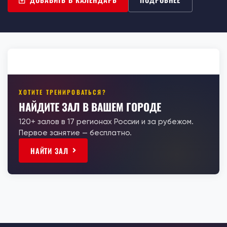
ХОТИТЕ ТРЕНИРОВАТЬСЯ?
НАЙДИТЕ ЗАЛ В ВАШЕМ ГОРОДЕ
120+ залов в 17 регионах России и за рубежом.
Первое занятие — бесплатно.
НАЙТИ ЗАЛ