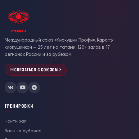
Международный союз «Киокушин Профи». Каратэ
киокушинкай — 25 лет на татами. 120+ залов в 17
регионах России и за рубежом.
СВЯЗАТЬСЯ С СОЮЗОМ
ТРЕНИРОВКИ
Найти зал
Залы за рубежом