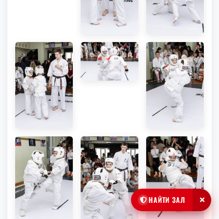
НАЙТИ ЗАЛ