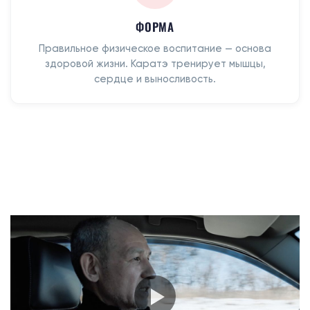
ФОРМА
Правильное физическое воспитание — основа
здоровой жизни. Каратэ тренирует мышцы,
сердце и выносливость.