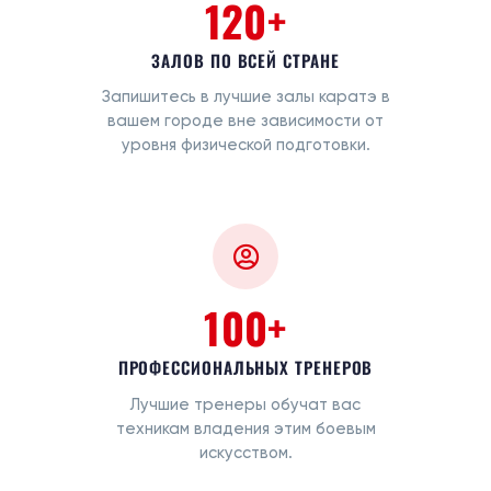
120+
ЗАЛОВ ПО ВСЕЙ СТРАНЕ
Запишитесь в лучшие залы каратэ в
вашем городе вне зависимости от
уровня физической подготовки.
100+
ПРОФЕССИОНАЛЬНЫХ ТРЕНЕРОВ
Лучшие тренеры обучат вас
техникам владения этим боевым
искусством.