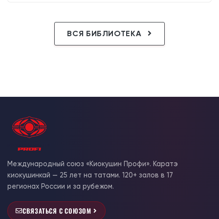
ВСЯ БИБЛИОТЕКА
Международный союз «Киокушин Профи». Каратэ
киокушинкай — 25 лет на татами. 120+ залов в 17
регионах России и за рубежом.
СВЯЗАТЬСЯ С СОЮЗОМ