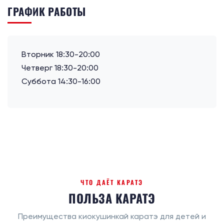
ГРАФИК РАБОТЫ
Вторник 18:30-20:00
Четверг 18:30-20:00
Суббота 14:30-16:00
ЧТО ДАЁТ КАРАТЭ
ПОЛЬЗА КАРАТЭ
Преимущества киокушинкай каратэ для детей и