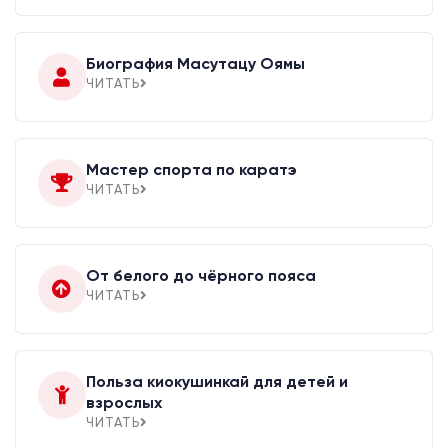
Биография Масутацу Оямы
ЧИТАТЬ
Мастер спорта по каратэ
ЧИТАТЬ
От белого до чёрного пояса
ЧИТАТЬ
Польза киокушинкай для детей и
взрослых
ЧИТАТЬ