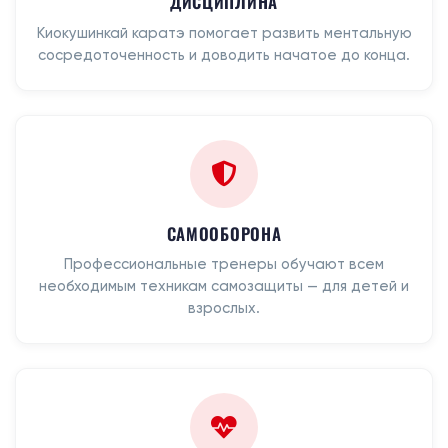
ДИСЦИПЛИНА
Киокушинкай каратэ помогает развить ментальную
сосредоточенность и доводить начатое до конца.
САМООБОРОНА
Профессиональные тренеры обучают всем
необходимым техникам самозащиты — для детей и
взрослых.