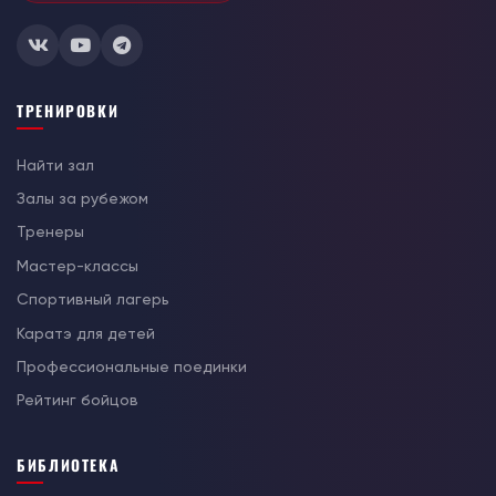
ТРЕНИРОВКИ
Найти зал
Залы за рубежом
Тренеры
Мастер-классы
Спортивный лагерь
Каратэ для детей
Профессиональные поединки
Рейтинг бойцов
БИБЛИОТЕКА