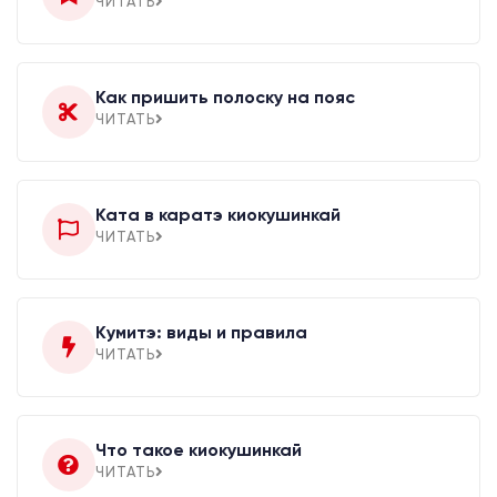
ЧИТАТЬ
Как пришить полоску на пояс
ЧИТАТЬ
Ката в каратэ киокушинкай
ЧИТАТЬ
Кумитэ: виды и правила
ЧИТАТЬ
Что такое киокушинкай
ЧИТАТЬ