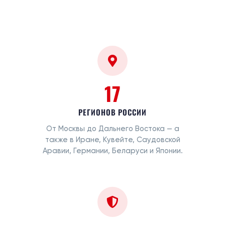
17
РЕГИОНОВ РОССИИ
От Москвы до Дальнего Востока — а
также в Иране, Кувейте, Саудовской
Аравии, Германии, Беларуси и Японии.