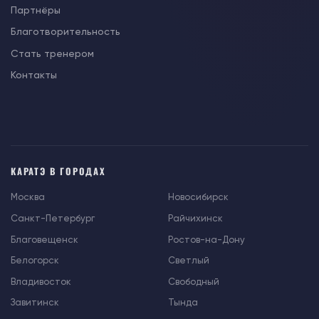
Партнёры
Благотворительность
Стать тренером
Контакты
КАРАТЭ В ГОРОДАХ
Москва
Новосибирск
Санкт-Петербург
Райчихинск
Благовещенск
Ростов-на-Дону
Белогорск
Светлый
Владивосток
Свободный
Завитинск
Тында