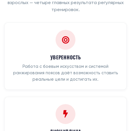
взрослых — четыре главных результата регулярных
тренировок.
УВЕРЕННОСТЬ
Работа с боевым искусством и системой
ранжирования поясов даёт возможность ставить
реальные цели и достигать их.