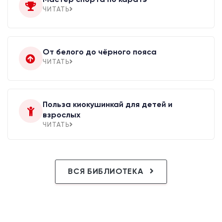
ЧИТАТЬ
От белого до чёрного пояса
ЧИТАТЬ
Польза киокушинкай для детей и
взрослых
ЧИТАТЬ
ВСЯ БИБЛИОТЕКА