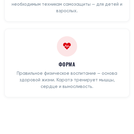
необходимым техникам самозащиты — для детей и
взрослых.
ФОРМА
Правильное физическое воспитание — основа
здоровой жизни. Каратэ тренирует мышцы,
сердце и выносливость.