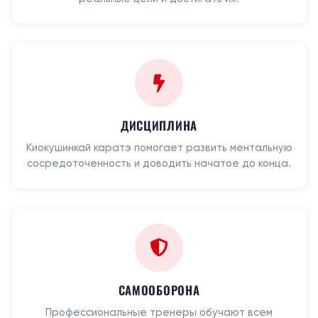
ДИСЦИПЛИНА
Киокушинкай каратэ помогает развить ментальную
сосредоточенность и доводить начатое до конца.
САМООБОРОНА
Профессиональные тренеры обучают всем