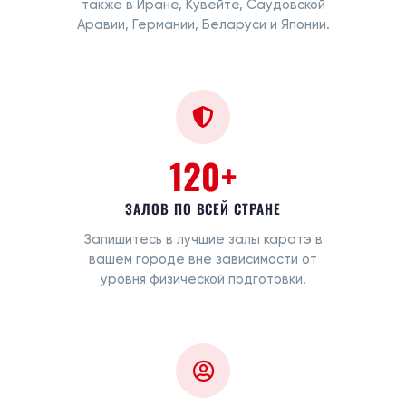
также в Иране, Кувейте, Саудовской
Аравии, Германии, Беларуси и Японии.
120+
ЗАЛОВ ПО ВСЕЙ СТРАНЕ
Запишитесь в лучшие залы каратэ в
вашем городе вне зависимости от
уровня физической подготовки.