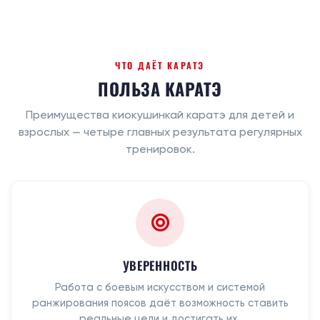
ЧТО ДАЁТ КАРАТЭ
ПОЛЬЗА КАРАТЭ
Преимущества киокушинкай каратэ для детей и
взрослых — четыре главных результата регулярных
тренировок.
УВЕРЕННОСТЬ
Работа с боевым искусством и системой
ранжирования поясов даёт возможность ставить
реальные цели и достигать их.