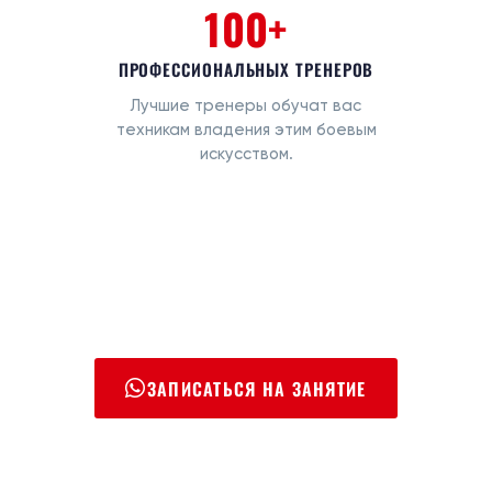
100+
ПРОФЕССИОНАЛЬНЫХ ТРЕНЕРОВ
Лучшие тренеры обучат вас
техникам владения этим боевым
искусством.
ЗАПИСАТЬСЯ НА ЗАНЯТИЕ