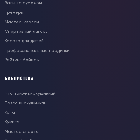
Залы за рубежом
Тренеры
Мастер-классы
Спортивный лагерь
Каратэ для детей
Профессиональные поединки
Рейтинг бойцов
БИБЛИОТЕКА
Что такое киокушинкай
Пояса киокушинкай
Ката
Кумитэ
Мастер спорта