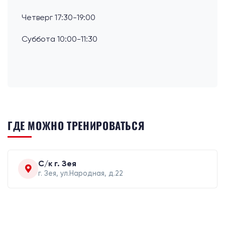
Четверг 17:30-19:00
Суббота 10:00-11:30
ГДЕ МОЖНО ТРЕНИРОВАТЬСЯ
С/к г. Зея
г. Зея, ул.Народная, д.22