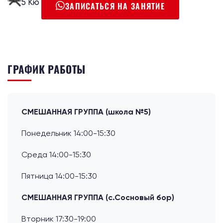
5 Кю
ЗАПИСАТЬСЯ НА ЗАНЯТИЕ
ГРАФИК РАБОТЫ
СМЕШАННАЯ ГРУППА (школа №5)
Понедельник 14:00-15:30
Среда 14:00-15:30
Пятница 14:00-15:30
СМЕШАННАЯ ГРУППА (с.Сосновый бор)
Вторник 17:30-19:00