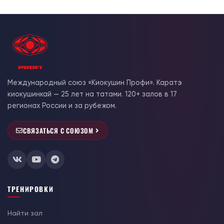
Международный союз «Киокушин Профи». Каратэ
киокушинкай — 25 лет на татами. 120+ залов в 17
регионах России и за рубежом.
СВЯЗАТЬСЯ С СОЮЗОМ
ТРЕНИРОВКИ
Найти зал