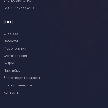
Биография Оямы
Вся библиотека →
О НАС
О союзе
Новости
Мероприятия
Фотогалерея
Видео
Партнёры
Благотворительность
Стать тренером
Контакты