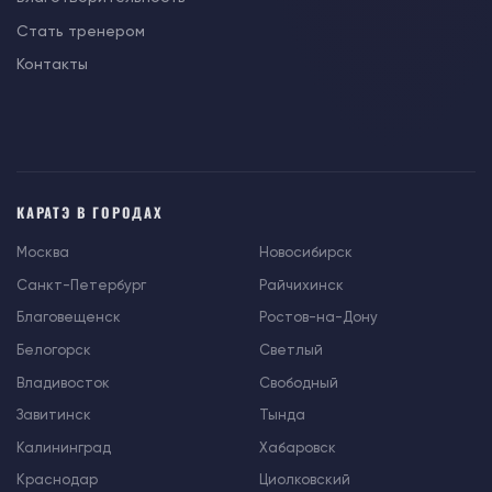
Стать тренером
Контакты
КАРАТЭ В ГОРОДАХ
Москва
Новосибирск
Санкт-Петербург
Райчихинск
Благовещенск
Ростов-на-Дону
Белогорск
Светлый
Владивосток
Свободный
Завитинск
Тында
Калининград
Хабаровск
Краснодар
Циолковский