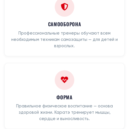
САМООБОРОНА
Профессиональные тренеры обучают всем
необходимым техникам самозащиты — для детей и
взрослых.
ФОРМА
Правильное физическое воспитание — основа
здоровой жизни. Каратэ тренирует мышцы,
сердце и выносливость.