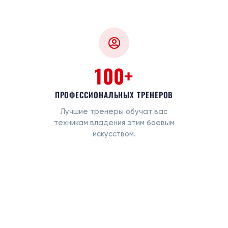
100+
ПРОФЕССИОНАЛЬНЫХ ТРЕНЕРОВ
Лучшие тренеры обучат вас
техникам владения этим боевым
искусством.