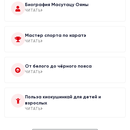
Биография Масутацу Оямы
ЧИТАТЬ
Мастер спорта по каратэ
ЧИТАТЬ
От белого до чёрного пояса
ЧИТАТЬ
Польза киокушинкай для детей и
взрослых
ЧИТАТЬ