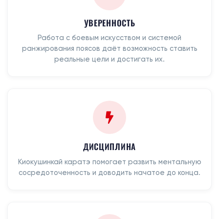
УВЕРЕННОСТЬ
Работа с боевым искусством и системой
ранжирования поясов даёт возможность ставить
реальные цели и достигать их.
ДИСЦИПЛИНА
Киокушинкай каратэ помогает развить ментальную
сосредоточенность и доводить начатое до конца.