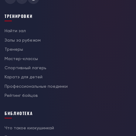
ТРЕНИРОВКИ
Найти зал
Залы за рубежом
Тренеры
Мастер-классы
Спортивный лагерь
Каратэ для детей
Профессиональные поединки
Рейтинг бойцов
БИБЛИОТЕКА
Что такое киокушинкай