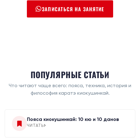
ЗАПИСАТЬСЯ НА ЗАНЯТИЕ
ПОПУЛЯРНЫЕ СТАТЬИ
Что читают чаще всего: пояса, техника, история и
философия каратэ киокушинкай.
Пояса киокушинкай: 10 кю и 10 данов
ЧИТАТЬ