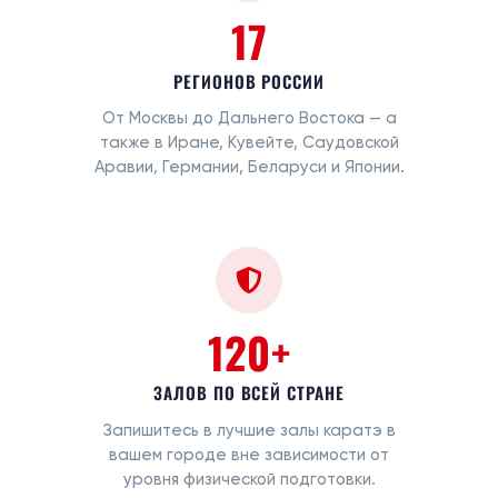
17
РЕГИОНОВ РОССИИ
От Москвы до Дальнего Востока — а
также в Иране, Кувейте, Саудовской
Аравии, Германии, Беларуси и Японии.
120+
ЗАЛОВ ПО ВСЕЙ СТРАНЕ
Запишитесь в лучшие залы каратэ в
вашем городе вне зависимости от
уровня физической подготовки.