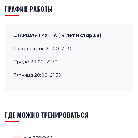
ГРАФИК РАБОТЫ
СТАРШАЯ ГРУППА (14 лет и старше)
Понедельник 20:00-21:30
Среда 20:00-21:30
Пятница 20:00-21:30
ГДЕ МОЖНО ТРЕНИРОВАТЬСЯ