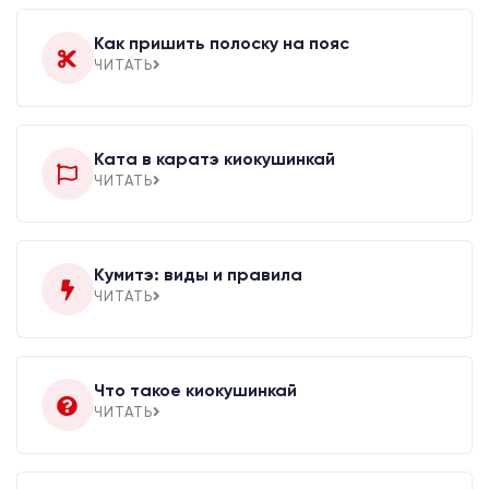
Как пришить полоску на пояс
ЧИТАТЬ
Ката в каратэ киокушинкай
ЧИТАТЬ
Кумитэ: виды и правила
ЧИТАТЬ
Что такое киокушинкай
ЧИТАТЬ