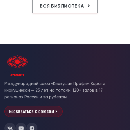
ВСЯ БИБЛИОТЕКА
Международный союз «Киокушин Профи». Каратэ
киокушинкай — 25 лет на татами. 120+ залов в 17
регионах России и за рубежом.
СВЯЗАТЬСЯ С СОЮЗОМ