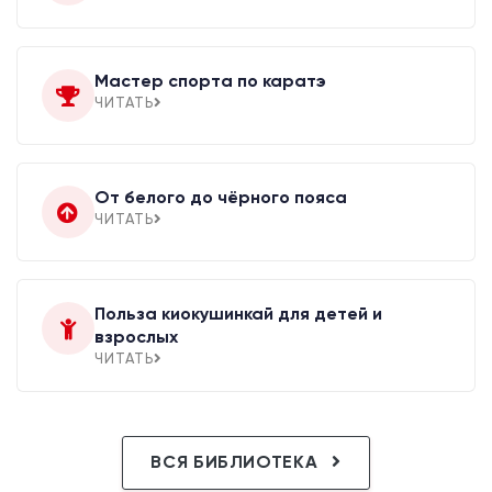
Мастер спорта по каратэ
ЧИТАТЬ
От белого до чёрного пояса
ЧИТАТЬ
Польза киокушинкай для детей и
взрослых
ЧИТАТЬ
ВСЯ БИБЛИОТЕКА