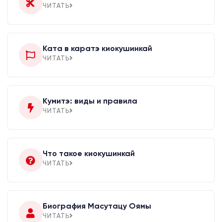
ЧИТАТЬ
Ката в каратэ киокушинкай
ЧИТАТЬ
Кумитэ: виды и правила
ЧИТАТЬ
Что такое киокушинкай
ЧИТАТЬ
Биография Масутацу Оямы
ЧИТАТЬ