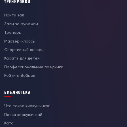
ТРЕНИРОВКИ
Найти зал
Залы за рубежом
Тренеры
Мастер-классы
Спортивный лагерь
Каратэ для детей
Профессиональные поединки
Рейтинг бойцов
БИБЛИОТЕКА
Что такое киокушинкай
Пояса киокушинкай
Ката