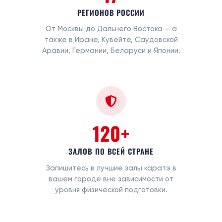
РЕГИОНОВ РОССИИ
От Москвы до Дальнего Востока — а
также в Иране, Кувейте, Саудовской
Аравии, Германии, Беларуси и Японии.
120+
ЗАЛОВ ПО ВСЕЙ СТРАНЕ
Запишитесь в лучшие залы каратэ в
вашем городе вне зависимости от
уровня физической подготовки.