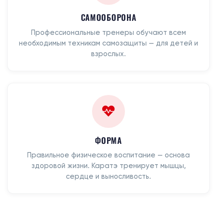
САМООБОРОНА
Профессиональные тренеры обучают всем
необходимым техникам самозащиты — для детей и
взрослых.
ФОРМА
Правильное физическое воспитание — основа
здоровой жизни. Каратэ тренирует мышцы,
сердце и выносливость.