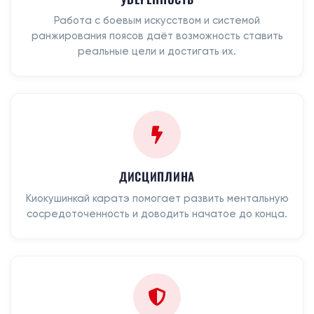
Работа с боевым искусством и системой
ранжирования поясов даёт возможность ставить
реальные цели и достигать их.
ДИСЦИПЛИНА
Киокушинкай каратэ помогает развить ментальную
сосредоточенность и доводить начатое до конца.