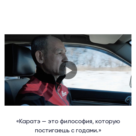
«Каратэ — это философия, которую
постигаешь с годами.»