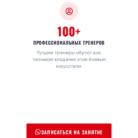
100+
ПРОФЕССИОНАЛЬНЫХ ТРЕНЕРОВ
Лучшие тренеры обучат вас
техникам владения этим боевым
искусством.
ЗАПИСАТЬСЯ НА ЗАНЯТИЕ