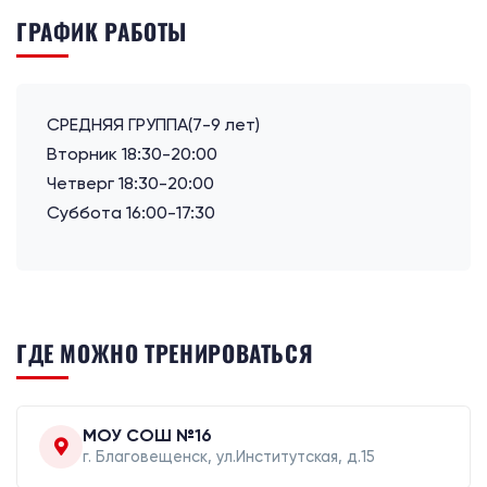
ГРАФИК РАБОТЫ
СРЕДНЯЯ ГРУППА(7-9 лет)
Вторник 18:30-20:00
Четверг 18:30-20:00
Суббота 16:00-17:30
ГДЕ МОЖНО ТРЕНИРОВАТЬСЯ
МОУ СОШ №16
г. Благовещенск, ул.Институтская, д.15