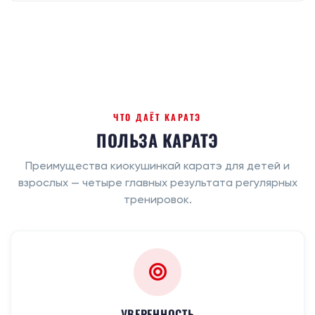
ЧТО ДАЁТ КАРАТЭ
ПОЛЬЗА КАРАТЭ
Преимущества киокушинкай каратэ для детей и
взрослых — четыре главных результата регулярных
тренировок.
УВЕРЕННОСТЬ