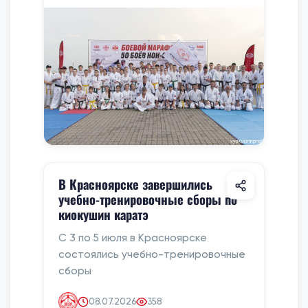
В Красноярске завершились
учебно-тренировочные сборы по
киокушин каратэ
С 3 по 5 июля в Красноярске
состоялись учебно-тренировочные
сборы
08.07.2026
358