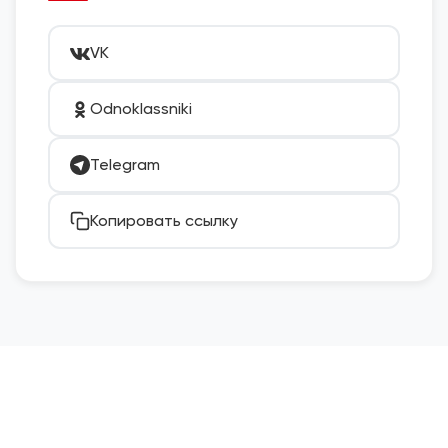
VK
Odnoklassniki
Telegram
Копировать ссылку