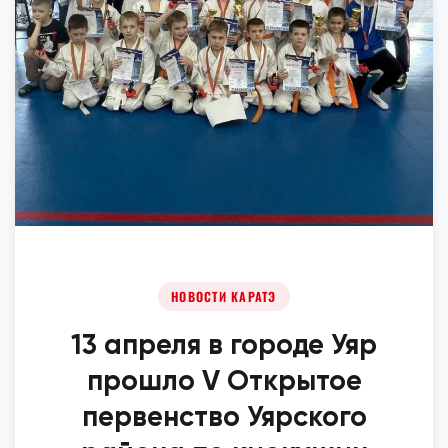
НОВОСТИ КАРАТЭ
13 апреля в городе Уяр
прошло V Открытое
первенство Уярского