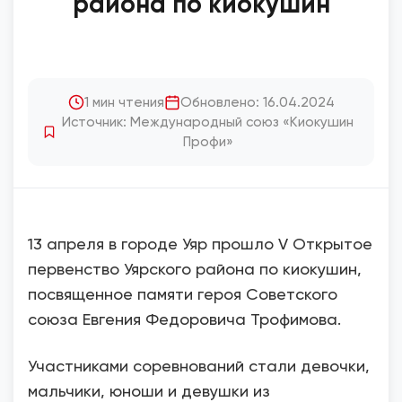
района по киокушин
1 мин чтения
Обновлено: 16.04.2024
Источник: Международный союз «Киокушин
Профи»
13 апреля в городе Уяр прошло V Открытое
первенство Уярского района по киокушин,
посвященное памяти героя Советского
союза Евгения Федоровича Трофимова.
Участниками соревнований стали девочки,
мальчики, юноши и девушки из