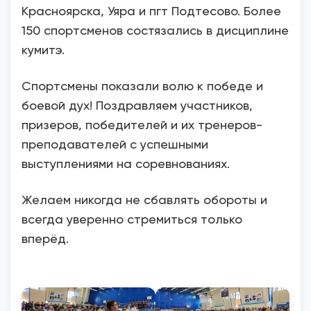
Красноярска, Уяра и пгт Подтесово. Более
150 спортсменов состязались в дисциплине
кумитэ.
Спортсмены показали волю к победе и
боевой дух! Поздравляем участников,
призеров, победителей и их тренеров-
преподавателей с успешными
выступлениями на соревнованиях.
Желаем никогда не сбавлять обороты и
всегда уверенно стремиться только
вперёд.