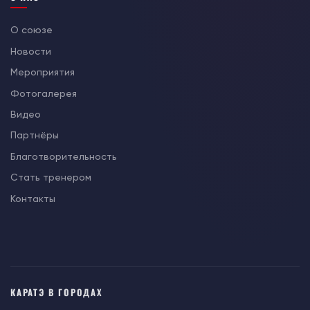
О союзе
Новости
Мероприятия
Фотогалерея
Видео
Партнёры
Благотворительность
Стать тренером
Контакты
КАРАТЭ В ГОРОДАХ