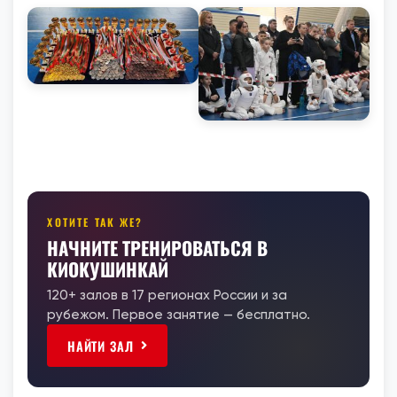
ХОТИТЕ ТАК ЖЕ?
НАЧНИТЕ ТРЕНИРОВАТЬСЯ В
КИОКУШИНКАЙ
120+ залов в 17 регионах России и за
рубежом. Первое занятие — бесплатно.
НАЙТИ ЗАЛ