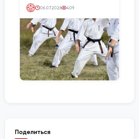
06.07.2026
409
Поделиться