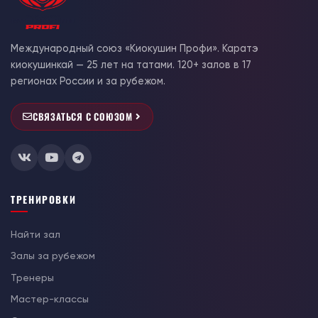
Международный союз «Киокушин Профи». Каратэ
киокушинкай — 25 лет на татами. 120+ залов в 17
регионах России и за рубежом.
СВЯЗАТЬСЯ С СОЮЗОМ
ТРЕНИРОВКИ
Найти зал
Залы за рубежом
Тренеры
Мастер-классы