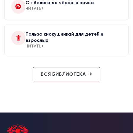
От белого до чёрного пояса
ЧИТАТЬ
Польза киокушинкай для детей и
взрослых
ЧИТАТЬ
ВСЯ БИБЛИОТЕКА