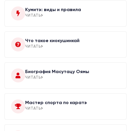
Кумитэ: виды и правила
ЧИТАТЬ
Что такое киокушинкай
ЧИТАТЬ
Биография Масутацу Оямы
ЧИТАТЬ
Мастер спорта по каратэ
ЧИТАТЬ