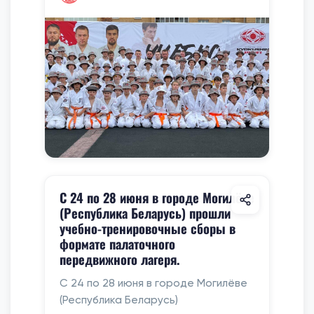
С 24 по 28 июня в городе Могилёве
(Республика Беларусь) прошли
учебно-тренировочные сборы в
формате палаточного
передвижного лагеря.
С 24 по 28 июня в городе Могилёве
(Республика Беларусь)