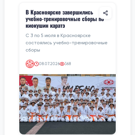
В Красноярске завершились
учебно-тренировочные сборы по
киокушин каратэ
С 3 по 5 июля в Красноярске
состоялись учебно-тренировочные
сборы
08.07.2026
368