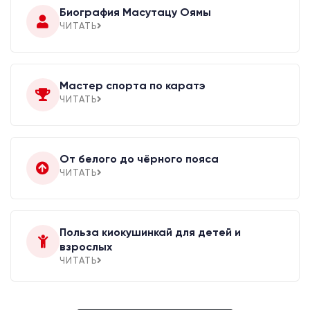
Биография Масутацу Оямы
ЧИТАТЬ
Мастер спорта по каратэ
ЧИТАТЬ
От белого до чёрного пояса
ЧИТАТЬ
Польза киокушинкай для детей и
взрослых
ЧИТАТЬ