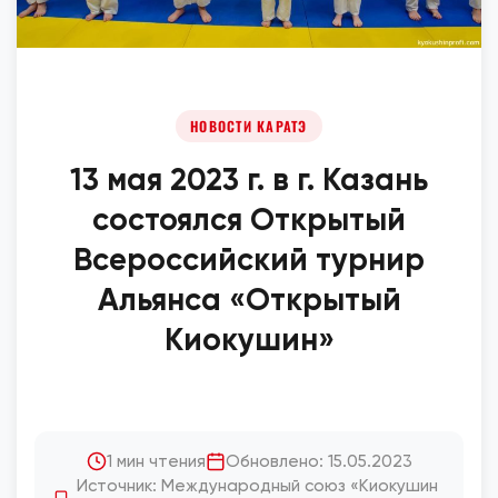
НОВОСТИ КАРАТЭ
13 мая 2023 г. в г. Казань
состоялся Открытый
Всероссийский турнир
Альянса «Открытый
Киокушин»
1 мин чтения
Обновлено: 15.05.2023
Источник: Международный союз «Киокушин