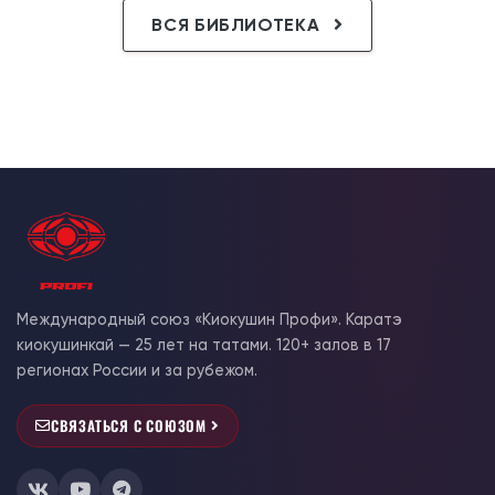
ВСЯ БИБЛИОТЕКА
Международный союз «Киокушин Профи». Каратэ
киокушинкай — 25 лет на татами. 120+ залов в 17
регионах России и за рубежом.
СВЯЗАТЬСЯ С СОЮЗОМ