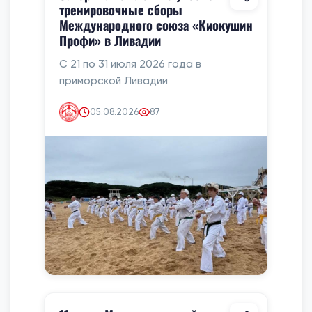
тренировочные сборы
Международного союза «Киокушин
Профи» в Ливадии
С 21 по 31 июля 2026 года в
приморской Ливадии
05.08.2026
87