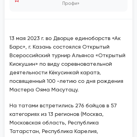
Профи»
13 мая 2023 г. во Дворце единоборств «Ак
Барс», г. Казань состоялся Открытый
Всероссийский турнир Альянса «Открытый
Киокушин» по виду соревновательной
деятельности Кёкусинкай каратэ,
посвященный 100 -летию со дня рождения
Мастера Ояма Масутацу.
На татами встретились 276 бойцов в 57
категориях из 13 регионов (Москва,
Московская область, Республика
Татарстан, Республика Карелия,