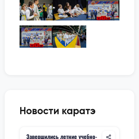
Новости каратэ
Завершились летние учебно-