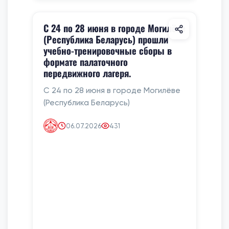
С 24 по 28 июня в городе Могилёве
(Республика Беларусь) прошли
учебно-тренировочные сборы в
формате палаточного
передвижного лагеря.
С 24 по 28 июня в городе Могилёве
(Республика Беларусь)
06.07.2026
431