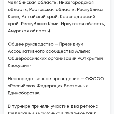
Челябинская область, Нижегородская
область, Ростовская область, Республика
Крым, Алтайский край, Краснодарский
край, Республика Коми, Иркутская область,
Амурская область).
Общее руководство — Президиум
Ассоциативного сообщества Альянс
Общероссийских организаций «Открытый
Киокушин»
Непосредственное проведение — ОФСОО
«Российская Федерация Восточных
Единоборств».
В турнире приняли участие два региона
Федерации Киокусинкай Фулл-контакт