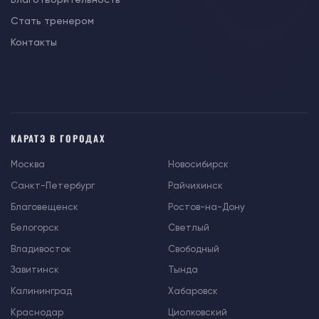
Стать тренером
Контакты
КАРАТЭ В ГОРОДАХ
Москва
Новосибирск
Санкт-Петербург
Райчихинск
Благовещенск
Ростов-на-Дону
Белогорск
Светлый
Владивосток
Свободный
Завитинск
Тында
Калининград
Хабаровск
Краснодар
Циолковский