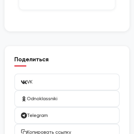
Поделиться
VK
Odnoklassniki
Telegram
Копировать ссылку