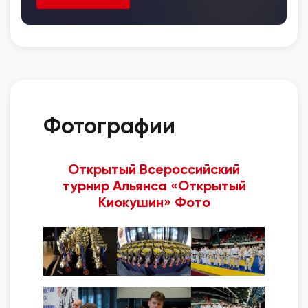
Фотографии
Открытый Всероссийский
турнир Альянса «Открытый
Киокушин» Фото