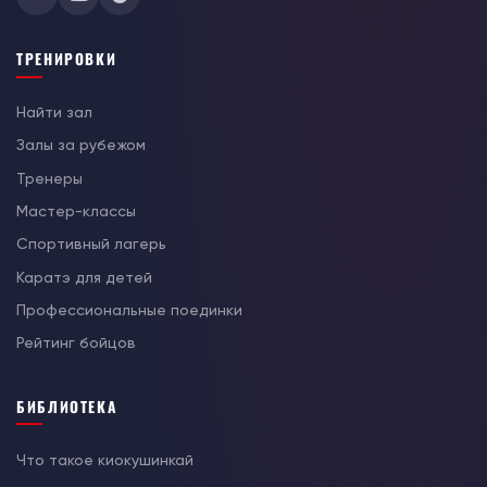
ТРЕНИРОВКИ
Найти зал
Залы за рубежом
Тренеры
Мастер-классы
Спортивный лагерь
Каратэ для детей
Профессиональные поединки
Рейтинг бойцов
БИБЛИОТЕКА
Что такое киокушинкай