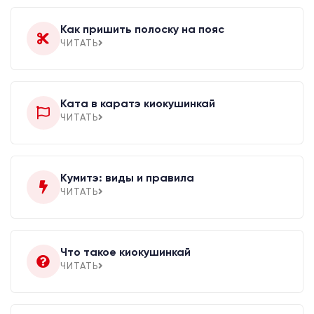
Как пришить полоску на пояс
ЧИТАТЬ
Ката в каратэ киокушинкай
ЧИТАТЬ
Кумитэ: виды и правила
ЧИТАТЬ
Что такое киокушинкай
ЧИТАТЬ