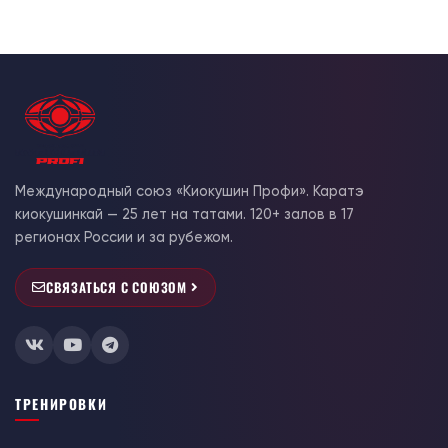
Международный союз «Киокушин Профи». Каратэ
киокушинкай — 25 лет на татами. 120+ залов в 17
регионах России и за рубежом.
СВЯЗАТЬСЯ С СОЮЗОМ
ТРЕНИРОВКИ