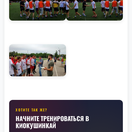
ХОТИТЕ ТАК ЖЕ?
НАЧНИТЕ ТРЕНИРОВАТЬСЯ В
КИОКУШИНКАЙ