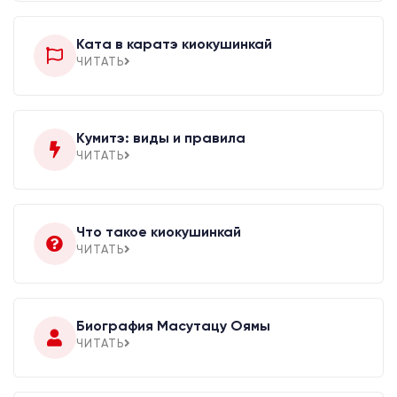
Ката в каратэ киокушинкай
ЧИТАТЬ
Кумитэ: виды и правила
ЧИТАТЬ
Что такое киокушинкай
ЧИТАТЬ
Биография Масутацу Оямы
ЧИТАТЬ