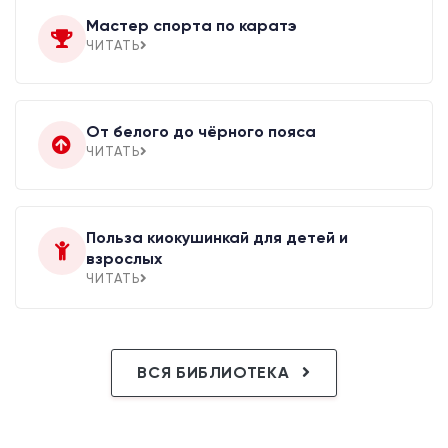
Мастер спорта по каратэ
ЧИТАТЬ
От белого до чёрного пояса
ЧИТАТЬ
Польза киокушинкай для детей и
взрослых
ЧИТАТЬ
ВСЯ БИБЛИОТЕКА