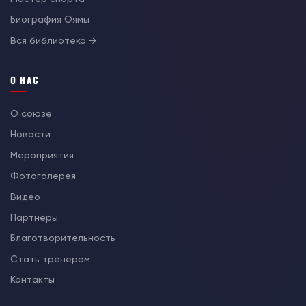
Биография Оямы
Вся библиотека →
О НАС
О союзе
Новости
Мероприятия
Фотогалерея
Видео
Партнёры
Благотворительность
Стать тренером
Контакты