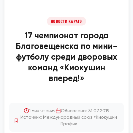
НОВОСТИ КАРАТЭ
17 чемпионат города
Благовещенска по мини-
футболу среди дворовых
команд «Киокушин
вперед!»
1 мин чтения
Обновлено: 31.07.2019
Источник: Международный союз «Киокушин
Профи»