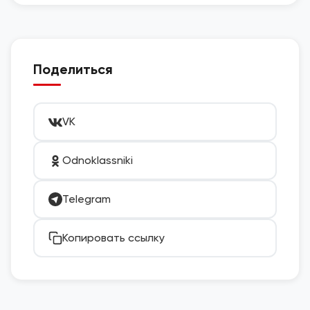
Поделиться
VK
Odnoklassniki
Telegram
Копировать ссылку