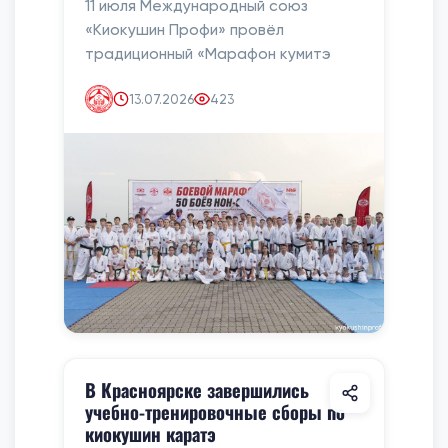
11 июля Международный союз
«Киокушин Профи» провёл
традиционный «Марафон кумитэ
13.07.2026
423
В Красноярске завершились
учебно-тренировочные сборы по
киокушин каратэ