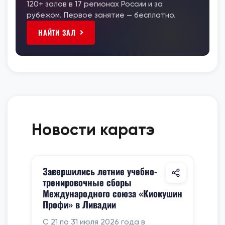
120+ залов в 17 регионах России и за
рубежом. Первое занятие — бесплатно.
НАЙТИ ЗАЛ
Новости каратэ
Завершились летние учебно-
тренировочные сборы
Международного союза «Киокушин
Профи» в Ливадии
С 21 по 31 июля 2026 года в