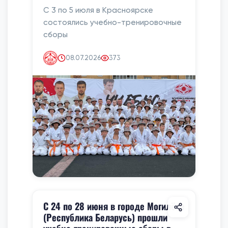
С 3 по 5 июля в Красноярске
состоялись учебно-тренировочные
сборы
08.07.2026
373
С 24 по 28 июня в городе Могилёве
(Республика Беларусь) прошли