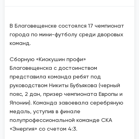
В Благовещенске состоялся 17 чемпионат
города по мини-футболу среди дворовых
команд.
Сборную «Киокушин профи»
Благовещенска с достоинством
представила команда ребят под
руководством Никиты Бубъякова (черный
пояс, 2 дан, призер чемпионата Европы и
Японии). Команда завоевала серебряную
медаль, уступив в финале
полупрофессиональной команде СКА
«Энергия» со счетом 4:3.