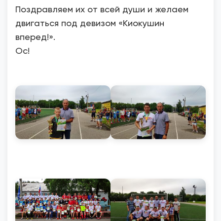
Поздравляем их от всей души и желаем
двигаться под девизом «Киокушин
вперед!».
Ос!