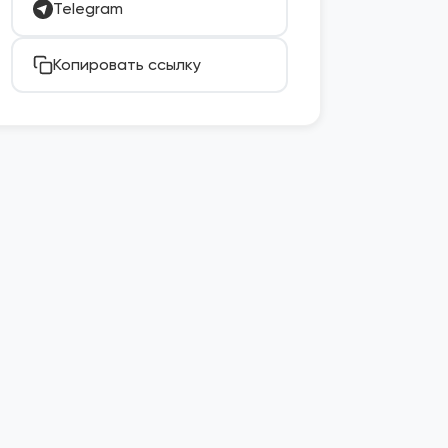
Telegram
Копировать ссылку