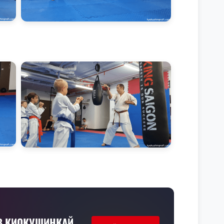
 В КИОКУШИНКАЙ