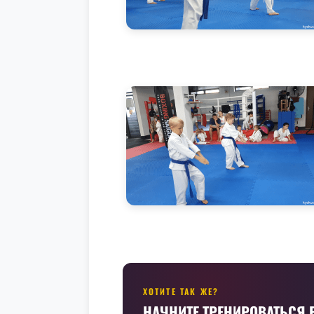
ХОТИТЕ ТАК ЖЕ?
НАЧНИТЕ ТРЕНИРОВАТЬСЯ