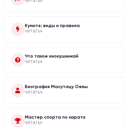
ЧИТАТЬ
Кумитэ: виды и правила
ЧИТАТЬ
Что такое киокушинкай
ЧИТАТЬ
Биография Масутацу Оямы
ЧИТАТЬ
Мастер спорта по каратэ
ЧИТАТЬ