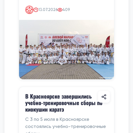
13.07.2026
409
В Красноярске завершились
учебно-тренировочные сборы по
киокушин каратэ
С 3 по 5 июля в Красноярске
состоялись учебно-тренировочные