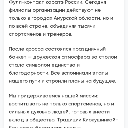
Фулл-контакт каратэ России. Сегодня
филиалы организации действуют не
только в городах Амурской области, но и
по всей стране, объединяя тысячи
спортсменов и тренеров.
После кросса состоялся праздничный
банкет — дружеская атмосфера за столом
стала символом единства и
благодарности. Все вспоминали этапы
нашего пути и строили планы на будущее.
Мы придерживаемся нашей миссии:
воспитывать не только спортсменов, но и
сильных духовно людей, готовых внести
вклад в общество. Традиции Киокушинкай-
Кан живут благодаря всем —