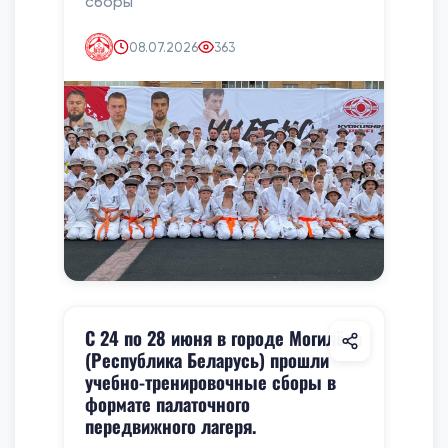
сборы
08.07.2026
363
С 24 по 28 июня в городе Могилёве
(Республика Беларусь) прошли
учебно-тренировочные сборы в
формате палаточного
передвижного лагеря.