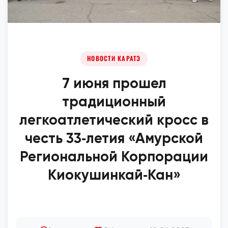
НОВОСТИ КАРАТЭ
7 июня прошел
традиционный
легкоатлетический кросс в
честь 33‑летия «Амурской
Региональной Корпорации
Киокушинкай‑Кан»