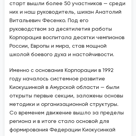
старт вышли более 50 участников — среди
них и наш руководитель, шихан Анатолий
Витальевич Фесенко. Под его
руководством за десятилетия работы
Корпорация воспитала десятки чемпионов
России, Европы и мира, став мощной
школой боевого духа и настойчивости.
Именно с основания Корпорации в 1992
году началось системное развитие
Киокушинкай в Амурской области — были
открыты первые секции, заложены основы
методики и организационной структуры.
Со временем движение вышло за пределы
региона и в итоге стало основой для
формирования Федерации Киокусинкай