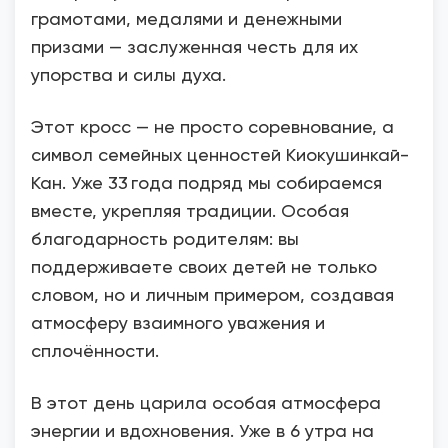
грамотами, медалями и денежными
призами — заслуженная честь для их
упорства и силы духа.
Этот кросс — не просто соревнование, а
символ семейных ценностей Киокушинкай-
Кан. Уже 33 года подряд мы собираемся
вместе, укрепляя традиции. Особая
благодарность родителям: вы
поддерживаете своих детей не только
словом, но и личным примером, создавая
атмосферу взаимного уважения и
сплочённости.
В этот день царила особая атмосфера
энергии и вдохновения. Уже в 6 утра на