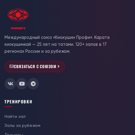
Международный союз «Киокушин Профи». Каратэ
киокушинкай — 25 лет на татами. 120+ залов в 17
регионах России и за рубежом.
СВЯЗАТЬСЯ С СОЮЗОМ
ТРЕНИРОВКИ
Найти зал
Залы за рубежом
Тренеры