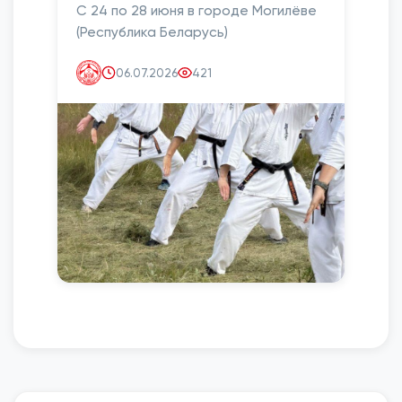
С 24 по 28 июня в городе Могилёве
(Республика Беларусь)
06.07.2026
421