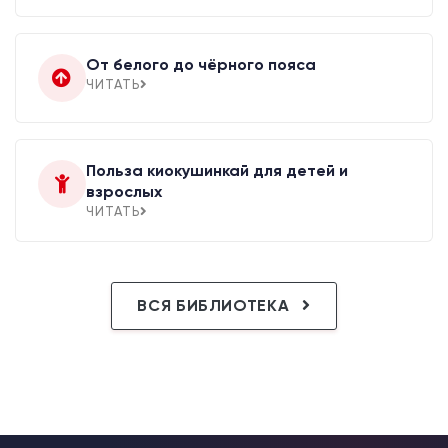
От белого до чёрного пояса
ЧИТАТЬ
Польза киокушинкай для детей и
взрослых
ЧИТАТЬ
ВСЯ БИБЛИОТЕКА