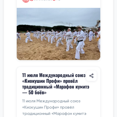
11 июля Международный союз
«Киокушин Профи» провёл
традиционный «Марафон кумитэ
— 50 боёв»
11 июля Международный союз
«Киокушин Профи» провёл
традиционный «Марафон кумитэ