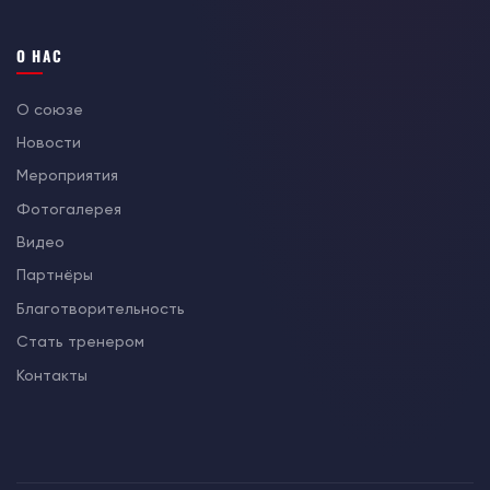
О НАС
О союзе
Новости
Мероприятия
Фотогалерея
Видео
Партнёры
Благотворительность
Стать тренером
Контакты