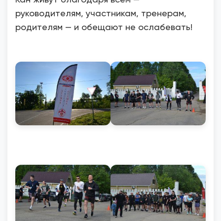
руководителям, участникам, тренерам,
родителям — и обещают не ослабевать!