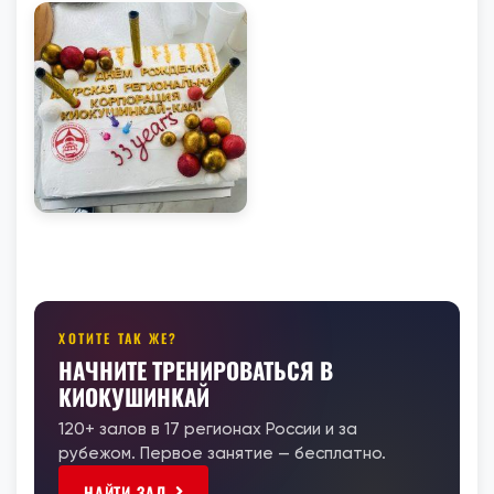
ХОТИТЕ ТАК ЖЕ?
НАЧНИТЕ ТРЕНИРОВАТЬСЯ В
КИОКУШИНКАЙ
120+ залов в 17 регионах России и за
рубежом. Первое занятие — бесплатно.
НАЙТИ ЗАЛ