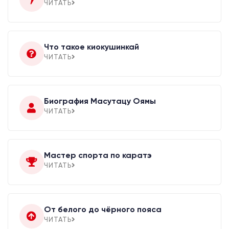
ЧИТАТЬ
Что такое киокушинкай
ЧИТАТЬ
Биография Масутацу Оямы
ЧИТАТЬ
Мастер спорта по каратэ
ЧИТАТЬ
От белого до чёрного пояса
ЧИТАТЬ