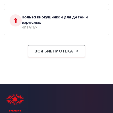
Польза киокушинкай для детей и
взрослых
ЧИТАТЬ
ВСЯ БИБЛИОТЕКА