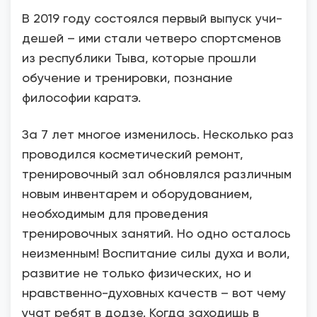
В 2019 году состоялся первый выпуск учи-
дешей – ими стали четверо спортсменов
из республики Тыва, которые прошли
обучение и тренировки, познание
философии каратэ.
За 7 лет многое изменилось. Несколько раз
проводился косметический ремонт,
тренировочный зал обновлялся различным
новым инвентарем и оборудованием,
необходимым для проведения
тренировочных занятий. Но одно осталось
неизменным! Воспитание силы духа и воли,
развитие не только физических, но и
нравственно-духовных качеств – вот чему
учат ребят в додзе. Когда заходишь в