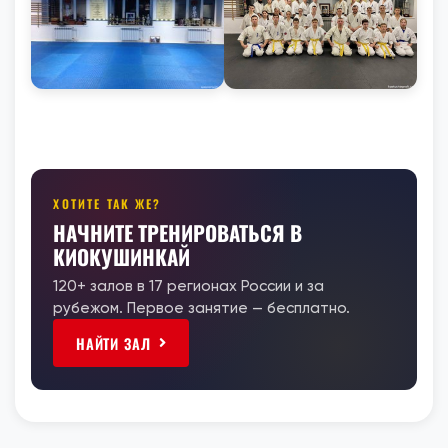
ХОТИТЕ ТАК ЖЕ?
НАЧНИТЕ ТРЕНИРОВАТЬСЯ В
КИОКУШИНКАЙ
120+ залов в 17 регионах России и за
рубежом. Первое занятие — бесплатно.
НАЙТИ ЗАЛ