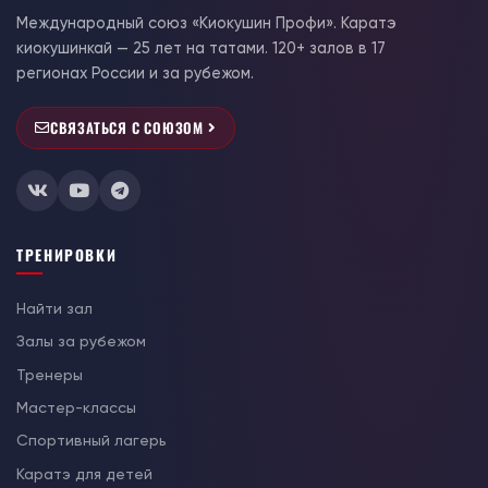
Международный союз «Киокушин Профи». Каратэ
киокушинкай — 25 лет на татами. 120+ залов в 17
регионах России и за рубежом.
СВЯЗАТЬСЯ С СОЮЗОМ
ТРЕНИРОВКИ
Найти зал
Залы за рубежом
Тренеры
Мастер-классы
Спортивный лагерь
Каратэ для детей