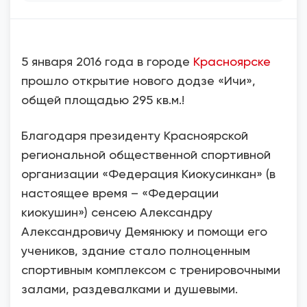
5 января 2016 года в городе
Красноярске
прошло открытие нового додзе «Ичи»,
общей площадью 295 кв.м.!
Благодаря президенту Красноярской
региональной общественной спортивной
организации «Федерация Киокусинкан» (в
настоящее время – «Федерации
киокушин») сенсею Александру
Александровичу Демянюку и помощи его
учеников, здание стало полноценным
спортивным комплексом с тренировочными
залами, раздевалками и душевыми.