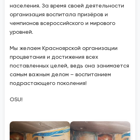
населения. За время своей деятельности
организация воспитала призёров и
чемпионов всероссийского и мирового
уровней.
Мы желаем Красноярской организации
процветания и достижения всех
поставленных целей, ведь она занимается
самым важным делом – воспитанием
подрастающего поколения!
OSU!