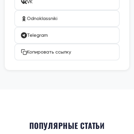
VK
Odnoklassniki
Telegram
Копировать ссылку
ПОПУЛЯРНЫЕ СТАТЬИ