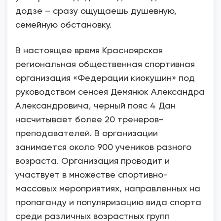
додзе – сразу ощущаешь душевную,
семейную обстановку.
В настоящее время Красноярская
региональная общественная спортивная
организация «Федерации киокушин» под
руководством сенсея Демянюк Александра
Александровича, черный пояс 4 Дан
насчитывает более 20 тренеров-
преподавателей. В организации
занимается около 900 учеников разного
возраста. Организация проводит и
участвует в множестве спортивно-
массовых мероприятиях, направленных на
пропаганду и популяризацию вида спорта
среди различных возрастных групп