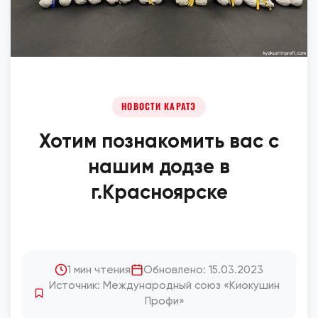
НОВОСТИ КАРАТЭ
Хотим познакомить вас с
нашим додзе в
г.Красноярске
1 мин чтения
Обновлено: 15.03.2023
Источник: Международный союз «Киокушин
Профи»