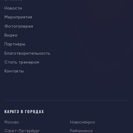
Новости
Мероприятия
Фотогалерея
Видео
Партнёры
Благотворительность
Стать тренером
Контакты
КАРАТЭ В ГОРОДАХ
Москва
Новосибирск
Санкт-Петербург
Райчихинск