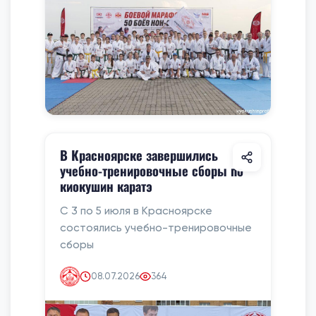
В Красноярске завершились
учебно-тренировочные сборы по
киокушин каратэ
С 3 по 5 июля в Красноярске
состоялись учебно-тренировочные
сборы
08.07.2026
364