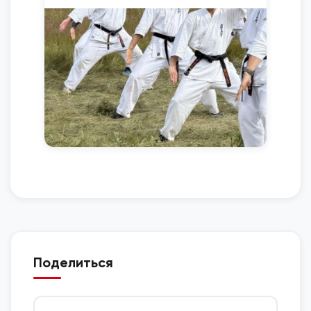
Поделиться