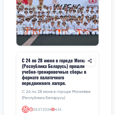
С 24 по 28 июня в городе Могилёве
(Республика Беларусь) прошли
учебно-тренировочные сборы в
формате палаточного
передвижного лагеря.
С 24 по 28 июня в городе Могилёве
(Республика Беларусь)
06.07.2026
424