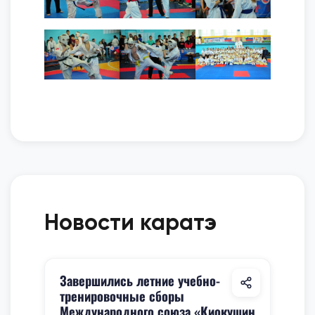
Новости каратэ
Завершились летние учебно-
тренировочные сборы
Международного союза «Киокушин