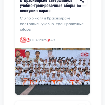
учебно-тренировочные сборы по
киокушин каратэ
С 3 по 5 июля в Красноярске
состоялись учебно-тренировочные
сборы
08.07.2026
374