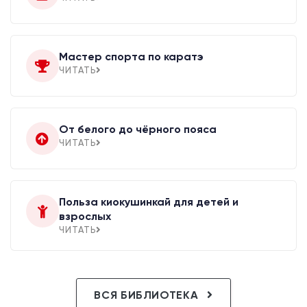
Мастер спорта по каратэ
ЧИТАТЬ
От белого до чёрного пояса
ЧИТАТЬ
Польза киокушинкай для детей и
взрослых
ЧИТАТЬ
ВСЯ БИБЛИОТЕКА