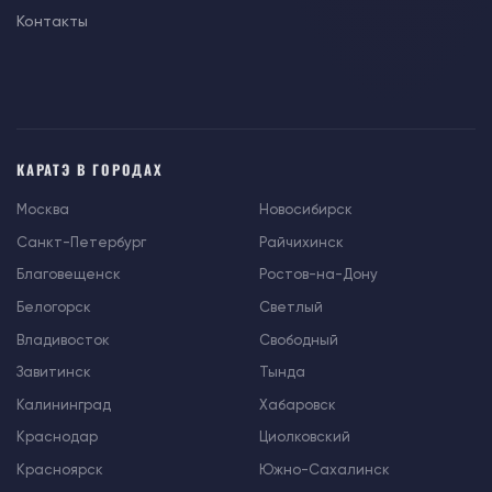
Контакты
КАРАТЭ В ГОРОДАХ
Москва
Новосибирск
Санкт-Петербург
Райчихинск
Благовещенск
Ростов-на-Дону
Белогорск
Светлый
Владивосток
Свободный
Завитинск
Тында
Калининград
Хабаровск
Краснодар
Циолковский
Красноярск
Южно-Сахалинск