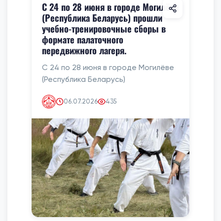
С 24 по 28 июня в городе Могилёве
(Республика Беларусь) прошли
учебно-тренировочные сборы в
формате палаточного
передвижного лагеря.
С 24 по 28 июня в городе Могилёве
(Республика Беларусь)
06.07.2026
435