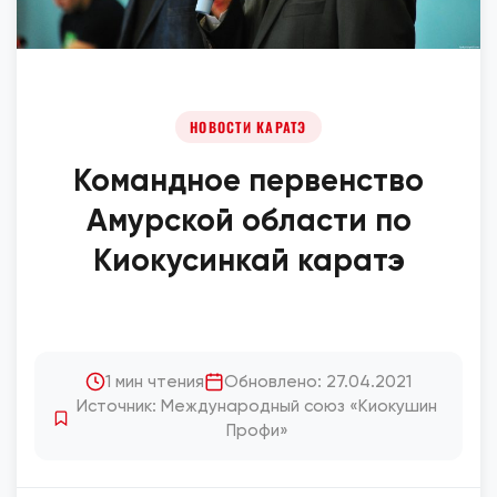
НОВОСТИ КАРАТЭ
Командное первенство
Амурской области по
Киокусинкай каратэ
1 мин чтения
Обновлено: 27.04.2021
Источник: Международный союз «Киокушин
Профи»