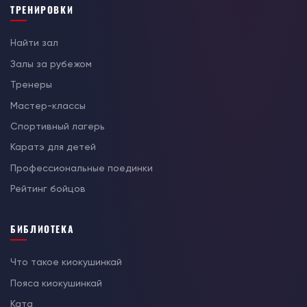
ТРЕНИРОВКИ
Найти зал
Залы за рубежом
Тренеры
Мастер-классы
Спортивный лагерь
Каратэ для детей
Профессиональные поединки
Рейтинг бойцов
БИБЛИОТЕКА
Что такое киокушинкай
Пояса киокушинкай
Ката