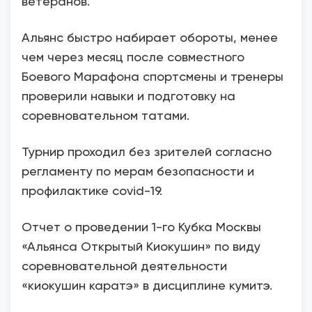
ветеранов.
Альянс быстро набирает обороты, менее
чем через месяц после совместного
Боевого Марафона спортсмены и тренеры
проверили навыки и подготовку на
соревновательном татами.
Турнир проходил без зрителей согласно
регламенту по мерам безопасности и
профилактике covid-19.
Отчет о проведении 1-го Кубка Москвы
«Альянса Открытый Киокушин» по виду
соревновательной деятельности
«киокушин каратэ» в дисциплине кумитэ.