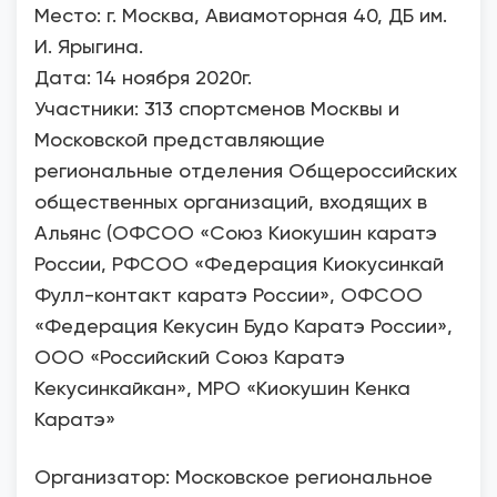
Место: г. Москва, Авиамоторная 40, ДБ им.
И. Ярыгина.
Дата: 14 ноября 2020г.
Участники: 313 спортсменов Москвы и
Московской представляющие
региональные отделения Общероссийских
общественных организаций, входящих в
Альянс (ОФСОО «Союз Киокушин каратэ
России, РФСОО «Федерация Киокусинкай
Фулл-контакт каратэ России», ОФСОО
«Федерация Кекусин Будо Каратэ России»,
ООО «Российский Союз Каратэ
Кекусинкайкан», МРО «Киокушин Кенка
Каратэ»
Организатор: Московское региональное