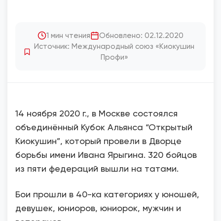
1 мин чтения
Обновлено: 02.12.2020
Источник: Международный союз «Киокушин
Профи»
14 ноября 2020 г., в Москве состоялся
объединённый Кубок Альянса “Открытый
Киокушин”, который провели в Дворце
борьбы имени Ивана Ярыгина. 320 бойцов
из пяти федераций вышли на татами.
Бои прошли в 40-ка категориях у юношей,
девушек, юниоров, юниорок, мужчин и