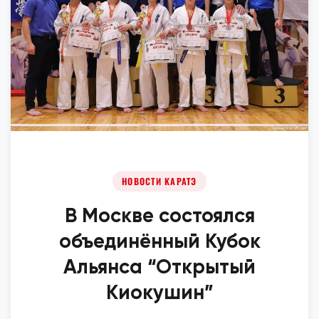
НОВОСТИ КАРАТЭ
В Москве состоялся
объединённый Кубок
Альянса “Открытый
Киокушин”