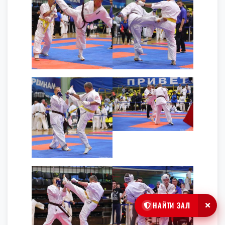
НАЙТИ ЗАЛ