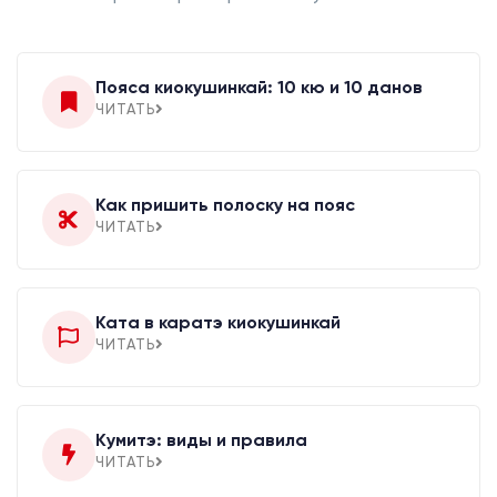
Пояса киокушинкай: 10 кю и 10 данов
ЧИТАТЬ
Как пришить полоску на пояс
ЧИТАТЬ
Ката в каратэ киокушинкай
ЧИТАТЬ
Кумитэ: виды и правила
ЧИТАТЬ