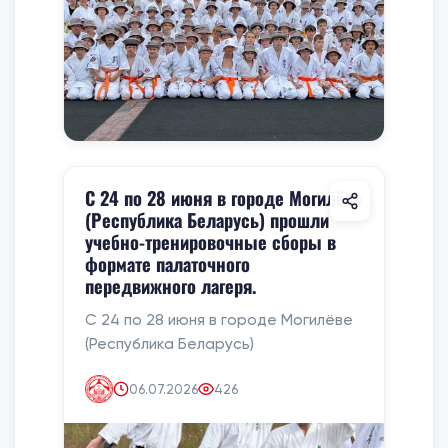
С 24 по 28 июня в городе Могилёве
(Республика Беларусь) прошли
учебно-тренировочные сборы в
формате палаточного
передвижного лагеря.
С 24 по 28 июня в городе Могилёве
(Республика Беларусь)
06.07.2026
426