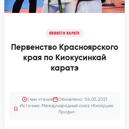
НОВОСТИ КАРАТЭ
Первенство Красноярского
края по Киокусинкай
каратэ
1 мин чтения
Обновлено: 04.05.2021
Источник: Международный союз «Киокушин
Профи»