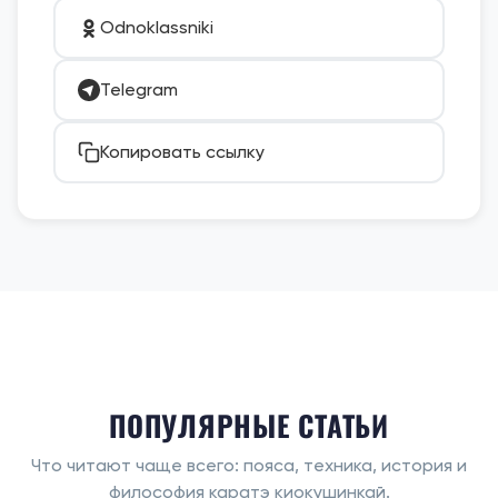
Odnoklassniki
Telegram
Копировать ссылку
ПОПУЛЯРНЫЕ СТАТЬИ
Что читают чаще всего: пояса, техника, история и
философия каратэ киокушинкай.