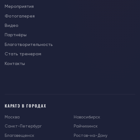
Мероприятия
Фотогалерея
Видео
Партнёры
Благотворительность
Стать тренером
Контакты
КАРАТЭ В ГОРОДАХ
Москва
Новосибирск
Санкт-Петербург
Райчихинск
Благовещенск
Ростов-на-Дону