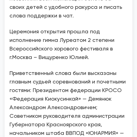
своих детей с удобного ракурса и писать
слова поддержки в чат.
Церемония открытия прошла под
исполнение гимна Луреатом 2 степени
Всероссийского хорового фестиваля в
г.Москва – Вищуренко Юлией.
Приветственный слова были высказаны
главным судьей соревнований и почетными
гостями: Президентом федерации КРОСО
«Федерация Киокусинкай» — Демянюк
Александром Александровичем;
Советником руководителя администрации
Губернатора Красноярского края,
начальником штаба ВВПОД «ЮНАРМИЯ» —