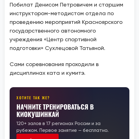
Побилат Денисом Петровичем и старшим
инструктором-методистом отдела по
проведению мероприятий Красноярского
государственного автономного
учреждения «Центр спортивной
подготовки» Сухлецовой Татьяной.
Сами соревнования проходили в
дисциплинах ката и кумитэ.
ХОТИТЕ ТАК ЖЕ?
НАЧНИТЕ ТРЕНИРОВАТЬСЯ В
КИОКУШИНКАЙ
120+ залов в 17 регионах России и за
рубежом. Первое занятие — бесплатно.