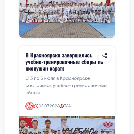
В Красноярске завершились
учебно-тренировочные сборы по
киокушин каратэ
С 3 по 5 июля в Красноярске
состоялись учебно-тренировочные
сборы
08.07.2026
364