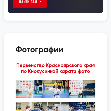
НАЙТИ ЗАЛ
Фотографии
Первенство Красноярского края
по Киокусинкай каратэ фото