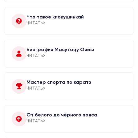
Что такое киокушинкай
ЧИТАТЬ
Биография Масутацу Оямы
ЧИТАТЬ
Мастер спорта по каратэ
ЧИТАТЬ
От белого до чёрного пояса
ЧИТАТЬ