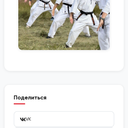
Поделиться
VK