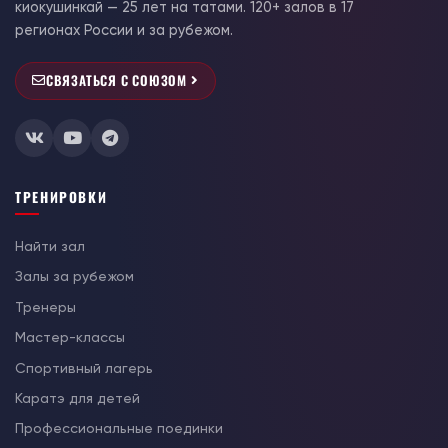
киокушинкай — 25 лет на татами. 120+ залов в 17
регионах России и за рубежом.
СВЯЗАТЬСЯ С СОЮЗОМ
ТРЕНИРОВКИ
Найти зал
Залы за рубежом
Тренеры
Мастер-классы
Спортивный лагерь
Каратэ для детей
Профессиональные поединки