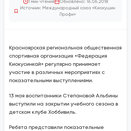
1 мин чтения
Обновлено: 16.06.2018
Источник: Международный союз «Киокушин
Профи»
Красноярская региональная общественная
спортивная организация «Федерация
Киокусинкай» регулярно принимает
участие в различных мероприятиях с
показательными выступлениями.
13 мая воспитанники Степановой Альбины
выступили на закрытии учебного сезона в
детском клубе Хоббивиль.
Ребята представили показательные