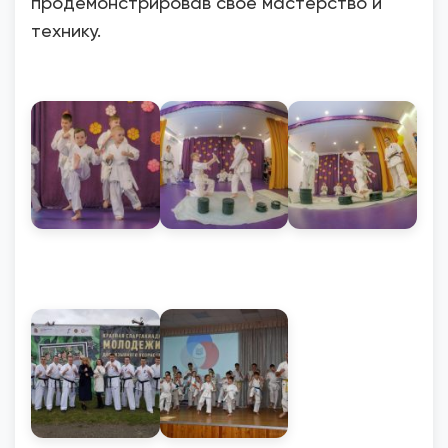
продемонстрировав свое мастерство и
технику.