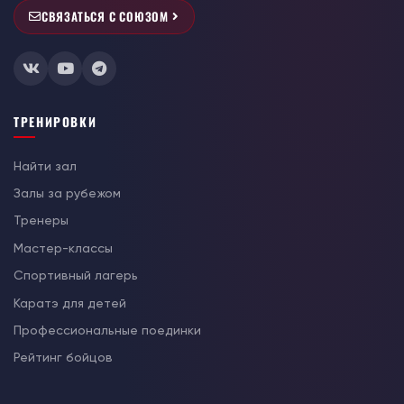
СВЯЗАТЬСЯ С СОЮЗОМ
ТРЕНИРОВКИ
Найти зал
Залы за рубежом
Тренеры
Мастер-классы
Спортивный лагерь
Каратэ для детей
Профессиональные поединки
Рейтинг бойцов