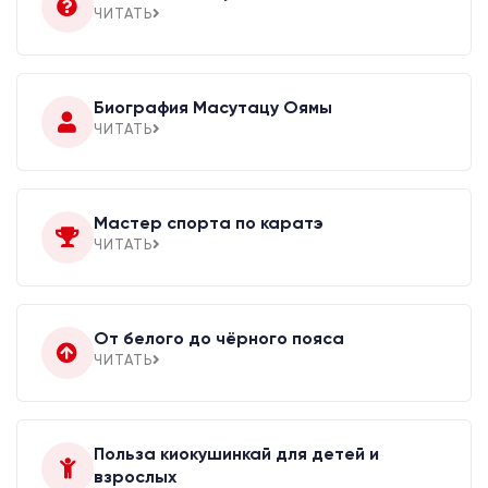
ЧИТАТЬ
Биография Масутацу Оямы
ЧИТАТЬ
Мастер спорта по каратэ
ЧИТАТЬ
От белого до чёрного пояса
ЧИТАТЬ
Польза киокушинкай для детей и
взрослых