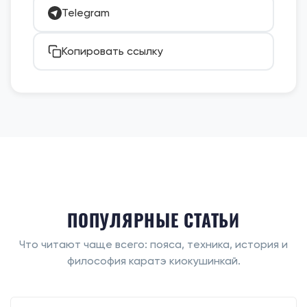
Telegram
Копировать ссылку
ПОПУЛЯРНЫЕ СТАТЬИ
Что читают чаще всего: пояса, техника, история и
философия каратэ киокушинкай.