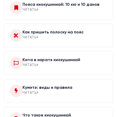
Пояса киокушинкай: 10 кю и 10 данов
ЧИТАТЬ
Как пришить полоску на пояс
ЧИТАТЬ
Ката в каратэ киокушинкай
ЧИТАТЬ
Кумитэ: виды и правила
ЧИТАТЬ
Что такое киокушинкай