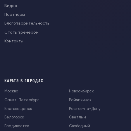
Видео
Партнёры
Благотворительность
Стать тренером
Контакты
КАРАТЭ В ГОРОДАХ
Москва
Новосибирск
Санкт-Петербург
Райчихинск
Благовещенск
Ростов-на-Дону
Белогорск
Светлый
Владивосток
Свободный