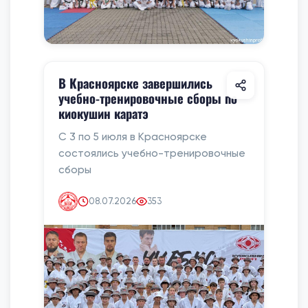
В Красноярске завершились
учебно-тренировочные сборы по
киокушин каратэ
С 3 по 5 июля в Красноярске
состоялись учебно-тренировочные
сборы
08.07.2026
353