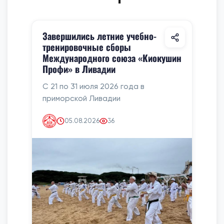
Завершились летние учебно-
тренировочные сборы
Международного союза «Киокушин
Профи» в Ливадии
С 21 по 31 июля 2026 года в
приморской Ливадии
05.08.2026
36