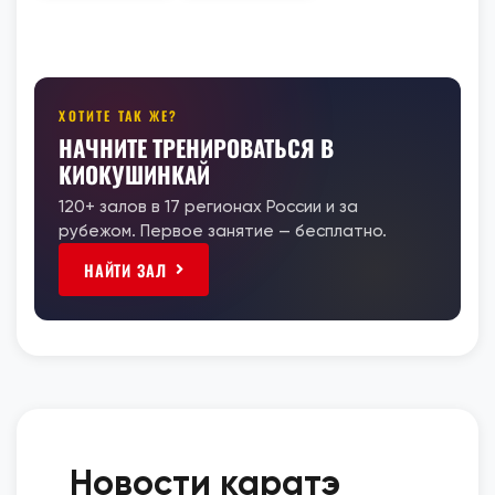
ХОТИТЕ ТАК ЖЕ?
НАЧНИТЕ ТРЕНИРОВАТЬСЯ В
КИОКУШИНКАЙ
120+ залов в 17 регионах России и за
рубежом. Первое занятие — бесплатно.
НАЙТИ ЗАЛ
Новости каратэ