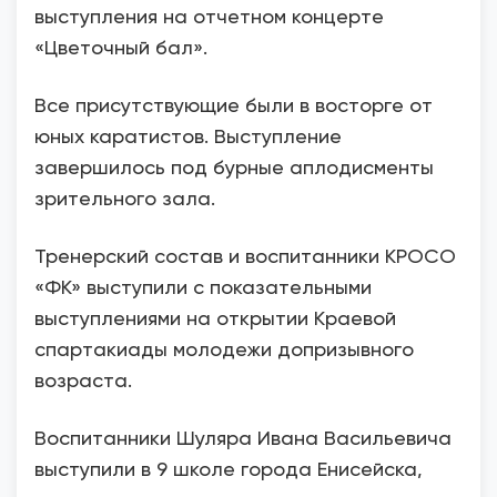
выступления на отчетном концерте
«Цветочный бал».
Все присутствующие были в восторге от
юных каратистов. Выступление
завершилось под бурные аплодисменты
зрительного зала.
Тренерский состав и воспитанники КРОСО
«ФК» выступили с показательными
выступлениями на открытии Краевой
спартакиады молодежи допризывного
возраста.
Воспитанники Шуляра Ивана Васильевича
выступили в 9 школе города Енисейска,