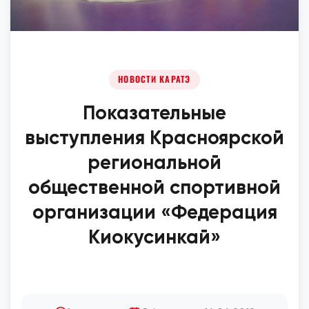
НОВОСТИ КАРАТЭ
Показательные
выступления Красноярской
региональной
общественной спортивной
организации «Федерация
Киокусинкай»