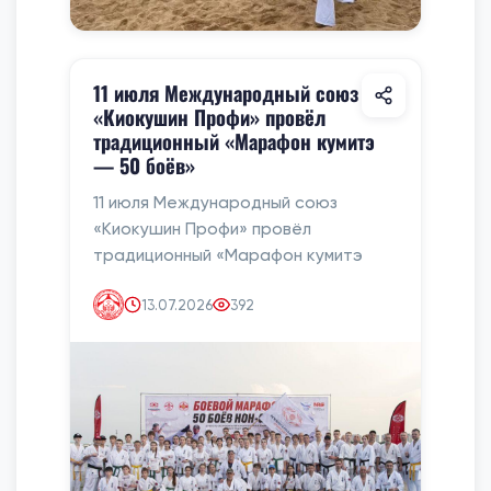
11 июля Международный союз
«Киокушин Профи» провёл
традиционный «Марафон кумитэ
— 50 боёв»
11 июля Международный союз
«Киокушин Профи» провёл
традиционный «Марафон кумитэ
13.07.2026
392