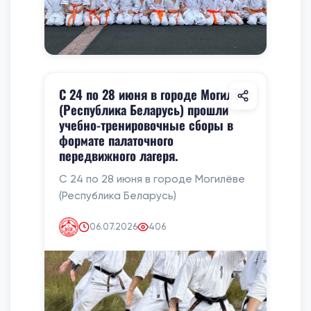
С 24 по 28 июня в городе Могилёве
(Республика Беларусь) прошли
учебно-тренировочные сборы в
формате палаточного
передвижного лагеря.
С 24 по 28 июня в городе Могилёве
(Республика Беларусь)
06.07.2026
406