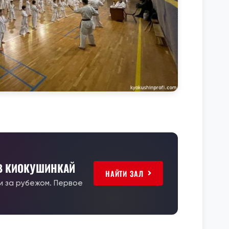
 В КИОКУШИНКАЙ
НАЙТИ ЗАЛ
 и за рубежом. Первое