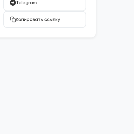
Telegram
Копировать ссылку