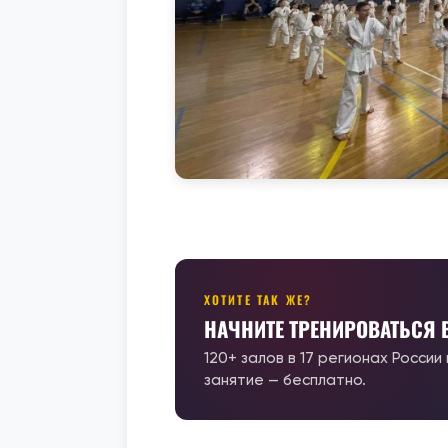
ХОТИТЕ ТАК ЖЕ?
НАЧНИТЕ ТРЕНИРОВАТЬСЯ
120+ залов в 17 регионах России
занятие — бесплатно.