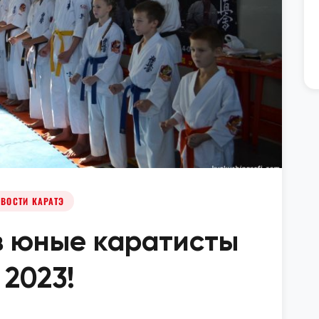
ВОСТИ КАРАТЭ
в юные каратисты
 2023!