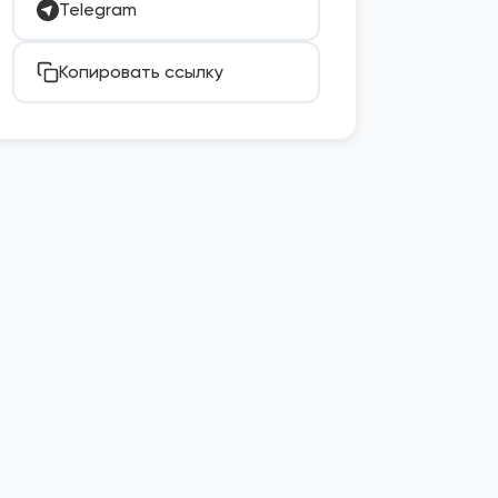
Telegram
Копировать ссылку