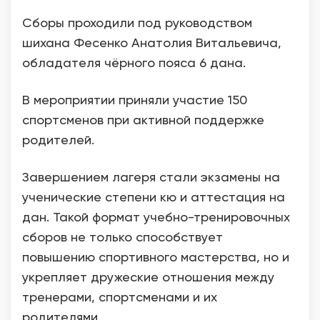
Сборы проходили под руководством
шихана Фесенко Анатолия Витальевича,
обладателя чёрного пояса 6 дана.
В мероприятии приняли участие 150
спортсменов при активной поддержке
родителей.
Завершением лагеря стали экзамены на
ученические степени кю и аттестация на
дан. Такой формат учебно-тренировочных
сборов не только способствует
повышению спортивного мастерства, но и
укрепляет дружеские отношения между
тренерами, спортсменами и их
родителями.