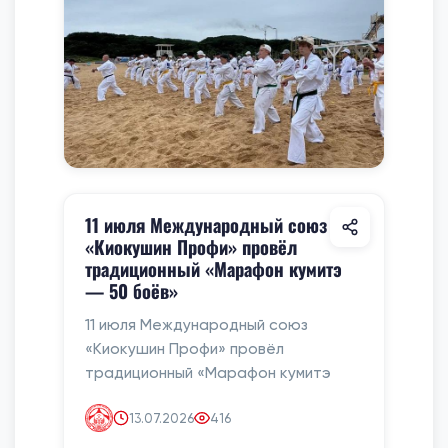
11 июля Международный союз
«Киокушин Профи» провёл
традиционный «Марафон кумитэ
— 50 боёв»
11 июля Международный союз
«Киокушин Профи» провёл
традиционный «Марафон кумитэ
13.07.2026
416