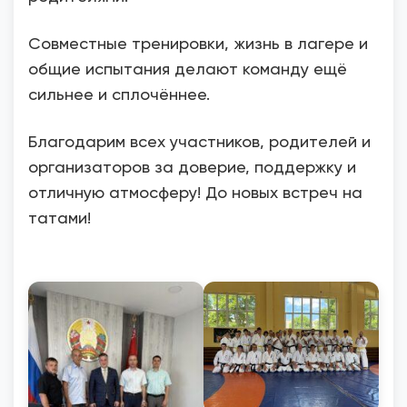
Совместные тренировки, жизнь в лагере и
общие испытания делают команду ещё
сильнее и сплочённее.
Благодарим всех участников, родителей и
организаторов за доверие, поддержку и
отличную атмосферу! До новых встреч на
татами!