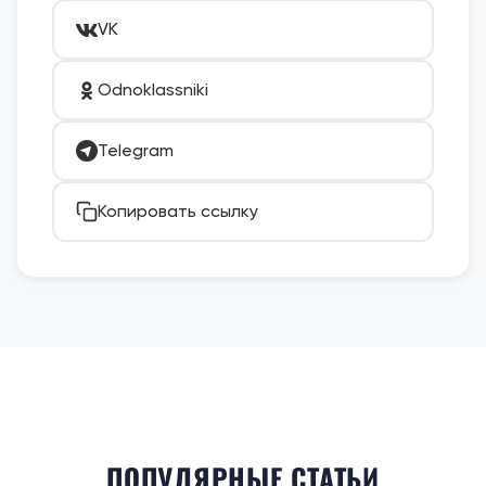
VK
Odnoklassniki
Telegram
Копировать ссылку
ПОПУЛЯРНЫЕ СТАТЬИ