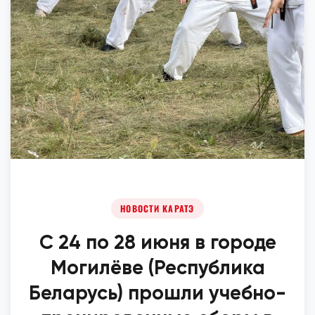
НОВОСТИ КАРАТЭ
С 24 по 28 июня в городе
Могилёве (Республика
Беларусь) прошли учебно-