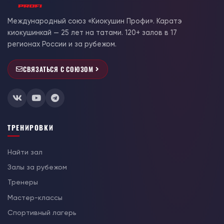
Международный союз «Киокушин Профи». Каратэ
киокушинкай — 25 лет на татами. 120+ залов в 17
регионах России и за рубежом.
СВЯЗАТЬСЯ С СОЮЗОМ
ТРЕНИРОВКИ
Найти зал
Залы за рубежом
Тренеры
Мастер-классы
Спортивный лагерь