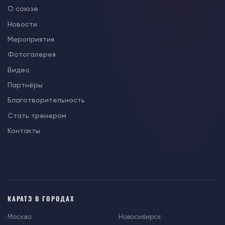
О союзе
Новости
Мероприятия
Фотогалерея
Видео
Партнёры
Благотворительность
Стать тренером
Контакты
КАРАТЭ В ГОРОДАХ
Москва
Новосибирск