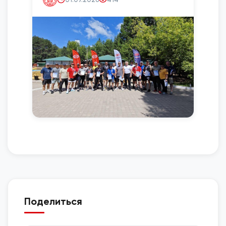
Поделиться