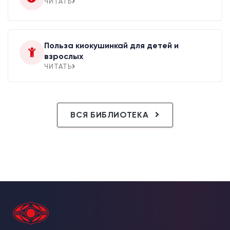
ЧИТАТЬ
Польза киокушинкай для детей и
взрослых
ЧИТАТЬ
ВСЯ БИБЛИОТЕКА