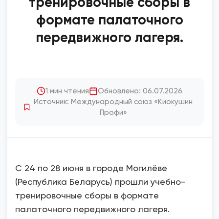
тренировочные сборы в
формате палаточного
передвижного лагеря.
1 мин чтения
Обновлено: 06.07.2026
Источник: Международный союз «Киокушин
Профи»
С 24 по 28 июня в городе Могилёве
(Республика Беларусь) прошли учебно-
тренировочные сборы в формате
палаточного передвижного лагеря.