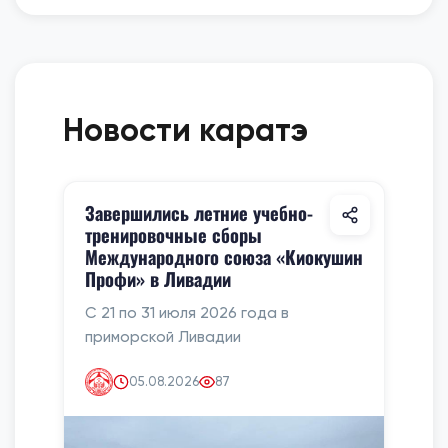
Новости каратэ
Завершились летние учебно-
тренировочные сборы
Международного союза «Киокушин
Профи» в Ливадии
С 21 по 31 июля 2026 года в
приморской Ливадии
05.08.2026
87