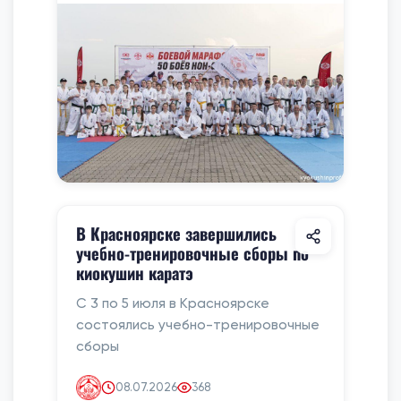
В Красноярске завершились
учебно-тренировочные сборы по
киокушин каратэ
С 3 по 5 июля в Красноярске
состоялись учебно-тренировочные
сборы
08.07.2026
368