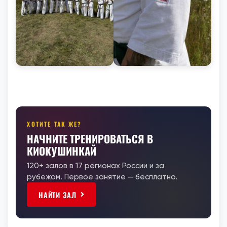
ХОТИТЕ ТАК ЖЕ?
НАЧНИТЕ ТРЕНИРОВАТЬСЯ В
КИОКУШИНКАЙ
120+ залов в 17 регионах России и за
рубежом. Первое занятие — бесплатно.
НАЙТИ ЗАЛ