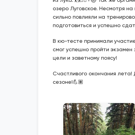
озеро Луговское. Несмотря на 
сильно повлияли на тренирово
подготовиться и успешно сдат
В кю-тесте принимали участие 
смог успешно пройти экзамен 
цели и заветному поясу!
Счастливого окончания лета! 
сезоне!💪🏽