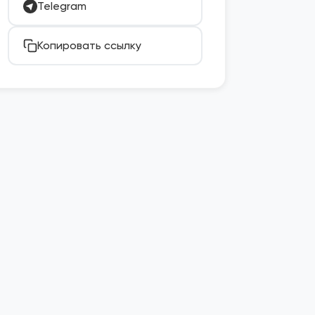
Telegram
Копировать ссылку