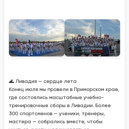
🌊 Ливадия — сердце лета
Конец июля мы провели в Приморском крае,
где состоялись масштабные учебно-
тренировочные сборы в Ливадии. Более
300 спортсменов — ученики, тренеры,
мастера — собрались вместе, чтобы