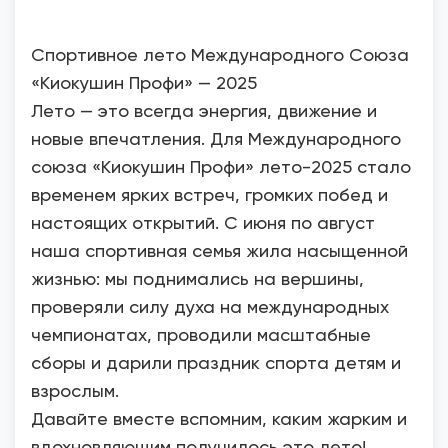
Спортивное лето Международного Союза
«Киокушин Профи» — 2025
Лето — это всегда энергия, движение и
новые впечатления. Для Международного
союза «Киокушин Профи» лето-2025 стало
временем ярких встреч, громких побед и
настоящих открытий. С июня по август
наша спортивная семья жила насыщенной
жизнью: мы поднимались на вершины,
проверяли силу духа на международных
чемпионатах, проводили масштабные
сборы и дарили праздник спорта детям и
взрослым.
Давайте вместе вспомним, каким жарким и
вдохновляющим получилось это лето!