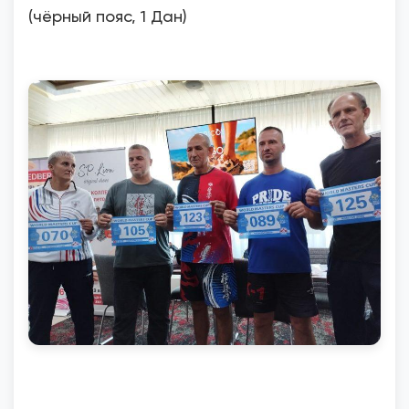
(чёрный пояс, 1 Дан)