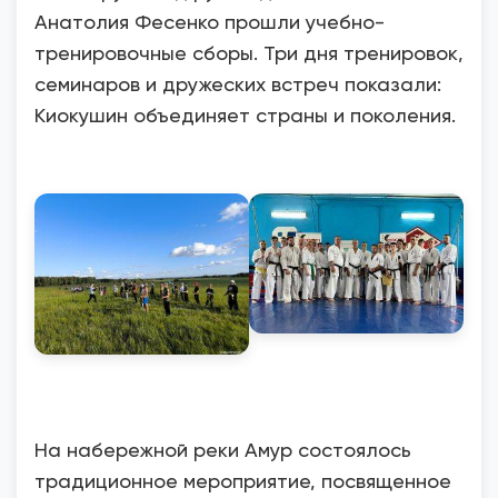
Анатолия Фесенко прошли учебно-
тренировочные сборы. Три дня тренировок,
семинаров и дружеских встреч показали:
Киокушин объединяет страны и поколения.
На набережной реки Амур состоялось
традиционное мероприятие, посвященное