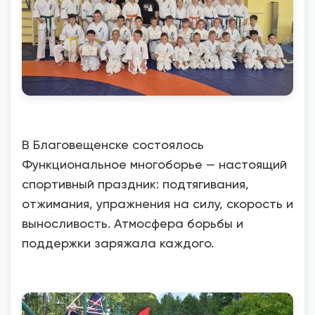
В Благовещенске состоялось
Функциональное многоборье — настоящий
спортивный праздник: подтягивания,
отжимания, упражнения на силу, скорость и
выносливость. Атмосфера борьбы и
поддержки заряжала каждого.