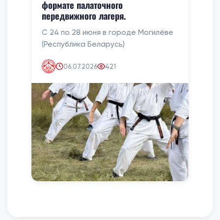
формате палаточного
передвижного лагеря.
С 24 по 28 июня в городе Могилёве
(Республика Беларусь)
06.07.2026
421