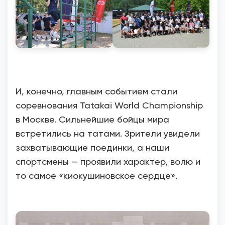
И, конечно, главным событием стали
соревнования Tatakai World Championship
в Москве. Сильнейшие бойцы мира
встретились на татами. Зрители увидели
захватывающие поединки, а наши
спортсмены — проявили характер, волю и
то самое «киокушиновское сердце».