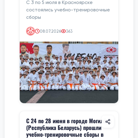
С 3 по 5 июля в Красноярске
состоялись учебно-тренировочные
сборы
08.07.2026
363
С 24 по 28 июня в городе Могилёве
(Республика Беларусь) прошли
учебно-тренировочные сборы в