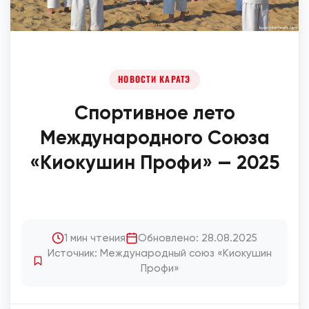
НОВОСТИ КАРАТЭ
Спортивное лето
Международного Союза
«Киокушин Профи» — 2025
1 мин чтения
Обновлено: 28.08.2025
Источник: Международный союз «Киокушин
Профи»