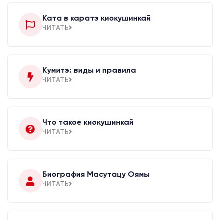
Ката в каратэ киокушинкай
ЧИТАТЬ
Кумитэ: виды и правила
ЧИТАТЬ
Что такое киокушинкай
ЧИТАТЬ
Биография Масутацу Оямы
ЧИТАТЬ