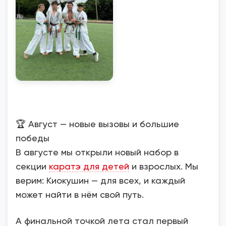
🏆 Август — новые вызовы и большие
победы
В августе мы открыли новый набор в
секции
каратэ для детей
и взрослых. Мы
верим: Киокушин — для всех, и каждый
может найти в нём свой путь.
А финальной точкой лета стал первый