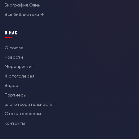
Биография Оямы
Вся библиотека →
О НАС
О союзе
Новости
Мероприятия
Фотогалерея
Видео
Партнёры
Благотворительность
Стать тренером
Контакты