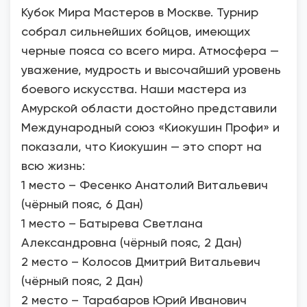
Кубок Мира Мастеров в Москве. Турнир
собрал сильнейших бойцов, имеющих
черные пояса со всего мира. Атмосфера —
уважение, мудрость и высочайший уровень
боевого искусства. Наши мастера из
Амурской области достойно представили
Международный союз «Киокушин Профи» и
показали, что Киокушин — это спорт на
всю жизнь:
1 место – Фесенко Анатолий Витальевич
(чёрный пояс, 6 Дан)
1 место – Батырева Светлана
Александровна (чёрный пояс, 2 Дан)
2 место – Колосов Дмитрий Витальевич
(чёрный пояс, 2 Дан)
2 место – Тарабаров Юрий Иванович