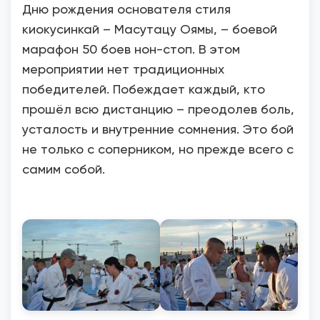
Дню рождения основателя стиля
киокусинкай – Масутацу Оямы, – боевой
марафон 50 боев нон-стоп. В этом
мероприятии нет традиционных
победителей. Побеждает каждый, кто
прошёл всю дистанцию – преодолев боль,
усталость и внутренние сомнения. Это бой
не только с соперником, но прежде всего с
самим собой.