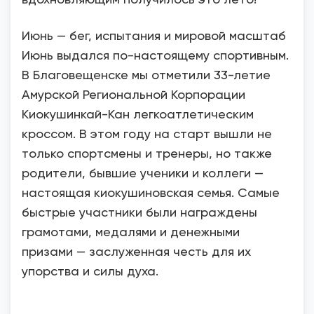
Июнь — бег, испытания и мировой масштаб
Июнь выдался по-настоящему спортивным.
В Благовещенске мы отметили 33-летие
Амурской Региональной Корпорации
Киокушинкай-Кан легкоатлетическим
кроссом. В этом году на старт вышли не
только спортсмены и тренеры, но также
родители, бывшие ученики и коллеги —
настоящая киокушиновская семья. Самые
быстрые участники были награждены
грамотами, медалями и денежными
призами — заслуженная честь для их
упорства и силы духа.