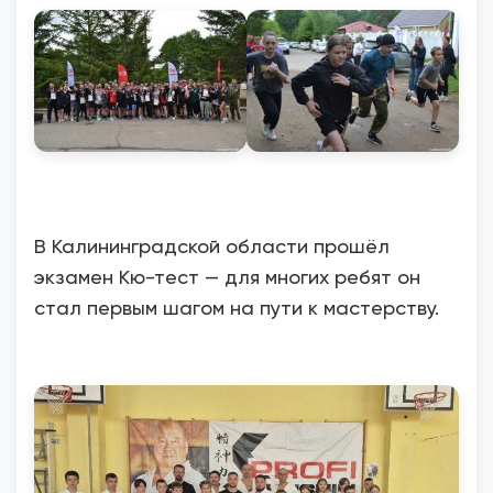
В Калининградской области прошёл
экзамен Кю-тест — для многих ребят он
стал первым шагом на пути к мастерству.