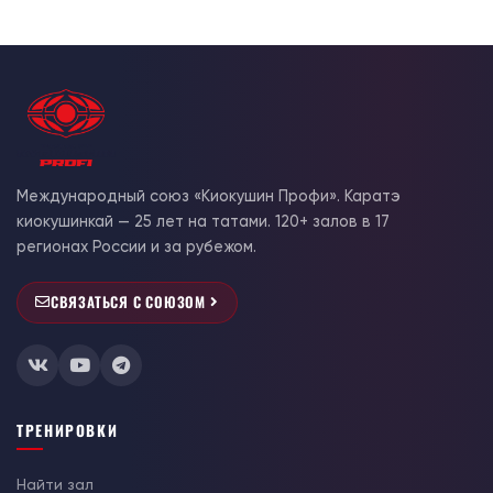
Международный союз «Киокушин Профи». Каратэ
киокушинкай — 25 лет на татами. 120+ залов в 17
регионах России и за рубежом.
СВЯЗАТЬСЯ С СОЮЗОМ
ТРЕНИРОВКИ
Найти зал