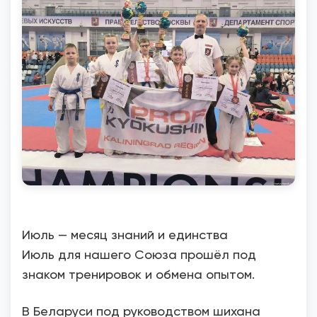
Июль — месяц знаний и единства
Июль для нашего Союза прошёл под
знаком тренировок и обмена опытом.
В Беларуси под руководством шихана