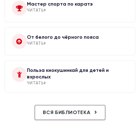
Мастер спорта по каратэ
ЧИТАТЬ
От белого до чёрного пояса
ЧИТАТЬ
Польза киокушинкай для детей и
взрослых
ЧИТАТЬ
ВСЯ БИБЛИОТЕКА