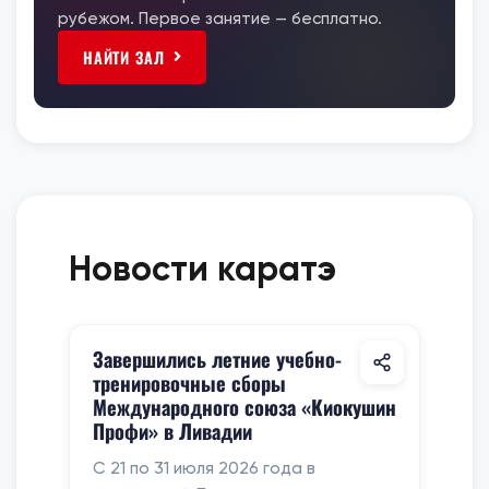
рубежом. Первое занятие — бесплатно.
НАЙТИ ЗАЛ
Новости каратэ
Завершились летние учебно-
тренировочные сборы
Международного союза «Киокушин
Профи» в Ливадии
С 21 по 31 июля 2026 года в