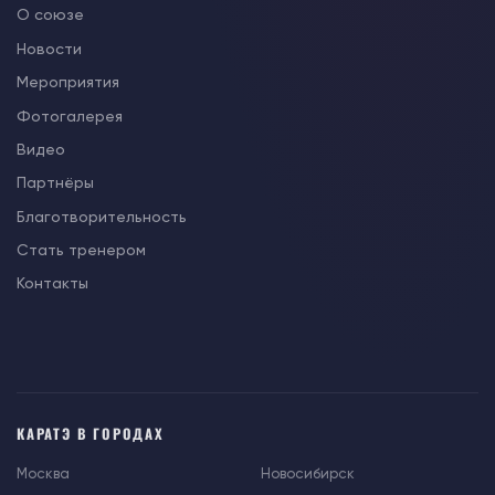
О союзе
Новости
Мероприятия
Фотогалерея
Видео
Партнёры
Благотворительность
Стать тренером
Контакты
КАРАТЭ В ГОРОДАХ
Москва
Новосибирск