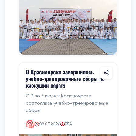
В Красноярске завершились
учебно-тренировочные сборы по
киокушин каратэ
С 3 по 5 июля в Красноярске
состоялись учебно-тренировочные
сборы
08.07.2026
354