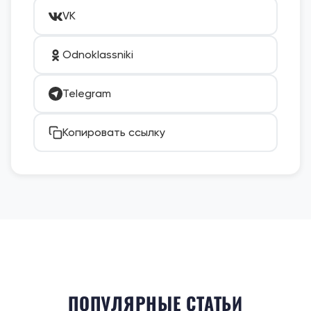
VK
Odnoklassniki
Telegram
Копировать ссылку
ПОПУЛЯРНЫЕ СТАТЬИ