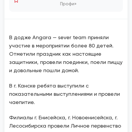
Профи»
В додже Angara — sever team приняли
участие в мероприятии более 80 детей.
Отметили праздник как настоящие
защитники, провели поединки, поели пиццу
и довольные пошли домой.
В г. Канске ребята выступили с
показательными выступлениями и провели
чаепитие.
Филиалы г. Енисейска, г. Новоенисейска, г.
Лесосибирска провели Личное первенство