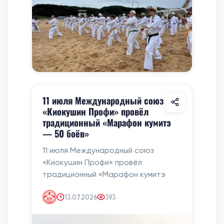
11 июля Международный союз
«Киокушин Профи» провёл
традиционный «Марафон кумитэ
— 50 боёв»
11 июля Международный союз
«Киокушин Профи» провёл
традиционный «Марафон кумитэ
13.07.2026
393