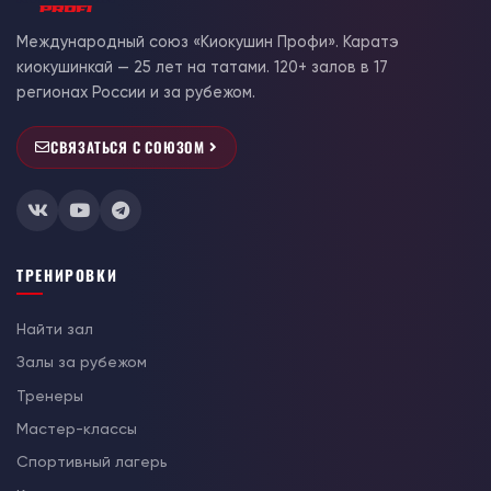
Международный союз «Киокушин Профи». Каратэ
киокушинкай — 25 лет на татами. 120+ залов в 17
регионах России и за рубежом.
СВЯЗАТЬСЯ С СОЮЗОМ
ТРЕНИРОВКИ
Найти зал
Залы за рубежом
Тренеры
Мастер-классы
Спортивный лагерь