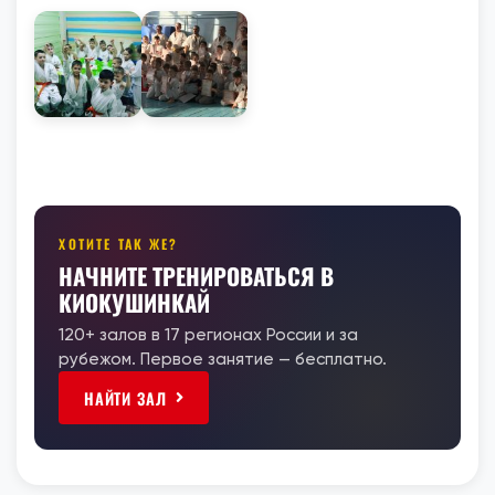
ХОТИТЕ ТАК ЖЕ?
НАЧНИТЕ ТРЕНИРОВАТЬСЯ В
КИОКУШИНКАЙ
120+ залов в 17 регионах России и за
рубежом. Первое занятие — бесплатно.
НАЙТИ ЗАЛ