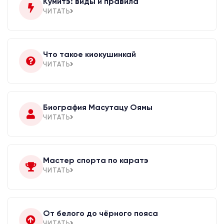
Кумитэ: виды и правила
ЧИТАТЬ
Что такое киокушинкай
ЧИТАТЬ
Биография Масутацу Оямы
ЧИТАТЬ
Мастер спорта по каратэ
ЧИТАТЬ
От белого до чёрного пояса
ЧИТАТЬ