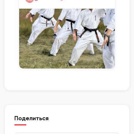
Поделиться