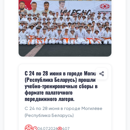
С 24 по 28 июня в городе Могилёве
(Республика Беларусь) прошли
учебно-тренировочные сборы в
формате палаточного
передвижного лагеря.
С 24 по 28 июня в городе Могилёве
(Республика Беларусь)
06.07.2026
407