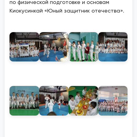
по физической подготовке и основам
Киокусинкай «Юный защитник отечества».