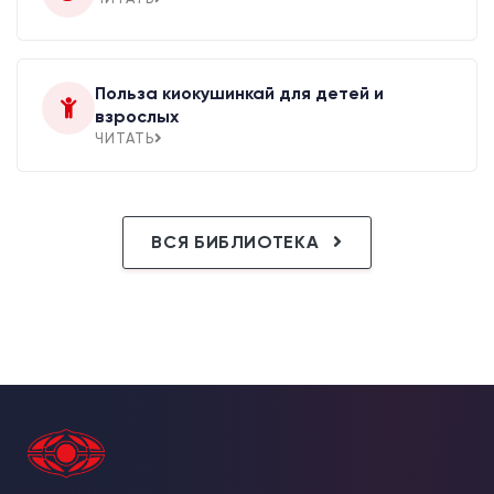
Польза киокушинкай для детей и
взрослых
ЧИТАТЬ
ВСЯ БИБЛИОТЕКА