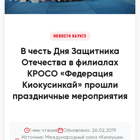
НОВОСТИ КАРАТЭ
В честь Дня Защитника
Отечества в филиалах
КРОСО «Федерация
Киокусинкай» прошли
праздничные мероприятия
1 мин чтения
Обновлено: 26.02.2019
Источник: Международный союз «Киокушин