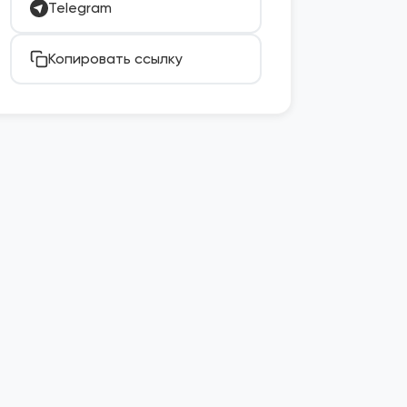
Telegram
Копировать ссылку