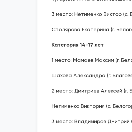
3 место: Нетименко Виктор (с. 
Столярова Екатерина (г. Белог
Категория 14-17 лет
1 место: Мамаев Максим (г. Бел
Шахова Александра (г. Благов
2 место: Дмитриев Алексей (г.
Нетименко Виктория (с. Белого
3 место: Владимиров Дмитрий (