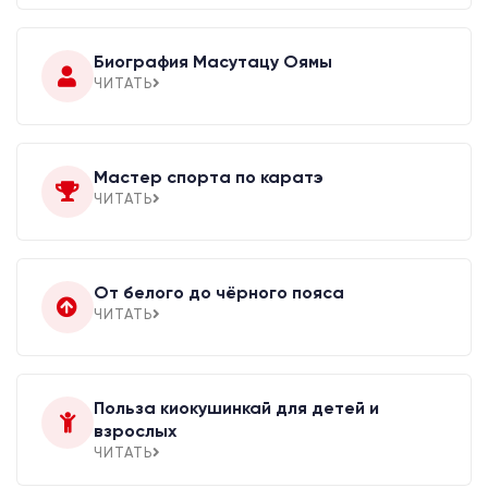
Биография Масутацу Оямы
ЧИТАТЬ
Мастер спорта по каратэ
ЧИТАТЬ
От белого до чёрного пояса
ЧИТАТЬ
Польза киокушинкай для детей и
взрослых
ЧИТАТЬ