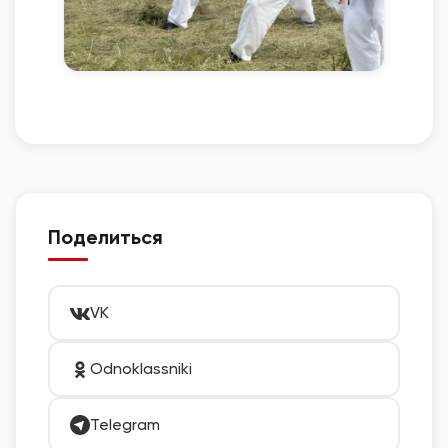
Поделиться
VK
Odnoklassniki
Telegram