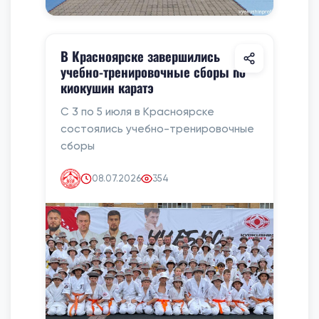
В Красноярске завершились
учебно-тренировочные сборы по
киокушин каратэ
С 3 по 5 июля в Красноярске
состоялись учебно-тренировочные
сборы
08.07.2026
354