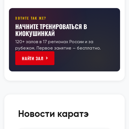
ХОТИТЕ ТАК ЖЕ?
НАЧНИТЕ ТРЕНИРОВАТЬСЯ В
КИОКУШИНКАЙ
120+ залов в 17 регионах России и за
рубежом. Первое занятие — бесплатно.
НАЙТИ ЗАЛ
Новости каратэ