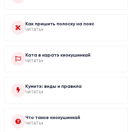
Как пришить полоску на пояс
ЧИТАТЬ
Ката в каратэ киокушинкай
ЧИТАТЬ
Кумитэ: виды и правила
ЧИТАТЬ
Что такое киокушинкай
ЧИТАТЬ