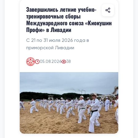
Завершились летние учебно-
тренировочные сборы
Международного союза «Киокушин
Профи» в Ливадии
С 21 по 31 июля 2026 года в
приморской Ливадии
05.08.2026
38