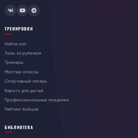
ТРЕНИРОВКИ
Найти зал
Залы за рубежом
Тренеры
Мастер-классы
Спортивный лагерь
Каратэ для детей
Профессиональные поединки
Рейтинг бойцов
БИБЛИОТЕКА