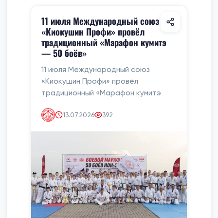
11 июля Международный союз
«Киокушин Профи» провёл
традиционный «Марафон кумитэ
— 50 боёв»
11 июля Международный союз
«Киокушин Профи» провёл
традиционный «Марафон кумитэ
13.07.2026
392