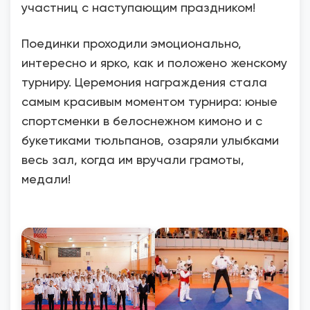
участниц с наступающим праздником!
Поединки проходили эмоционально,
интересно и ярко, как и положено женскому
турниру. Церемония награждения стала
самым красивым моментом турнира: юные
спортсменки в белоснежном кимоно и с
букетиками тюльпанов, озаряли улыбками
весь зал, когда им вручали грамоты,
медали!