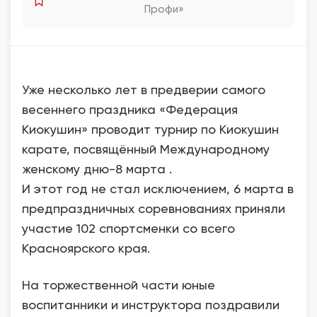
Профи»
Уже несколько лет в предверии самого
весеннего праздника «Федерация
Киокушин» проводит турнир по Киокушин
карате, посвящённый Международному
женскому дню-8 марта .
И этот год не стал исключением, 6 марта в
предпраздничных соревнованиях приняли
участие 102 спортсменки со всего
Красноярского края.
На торжественной части юные
воспитанники и инструктора поздравили