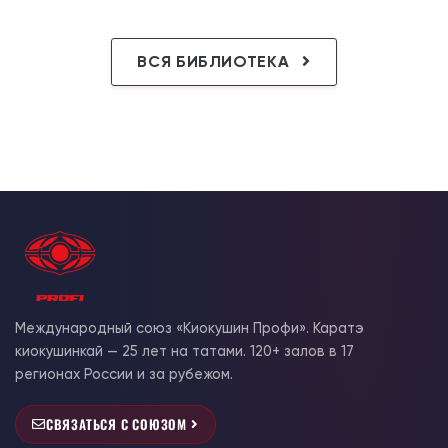
ВСЯ БИБЛИОТЕКА
Международный союз «Киокушин Профи». Каратэ
киокушинкай — 25 лет на татами. 120+ залов в 17
регионах России и за рубежом.
СВЯЗАТЬСЯ С СОЮЗОМ