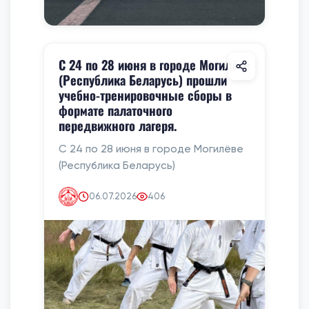
С 24 по 28 июня в городе Могилёве
(Республика Беларусь) прошли
учебно-тренировочные сборы в
формате палаточного
передвижного лагеря.
С 24 по 28 июня в городе Могилёве
(Республика Беларусь)
06.07.2026
406