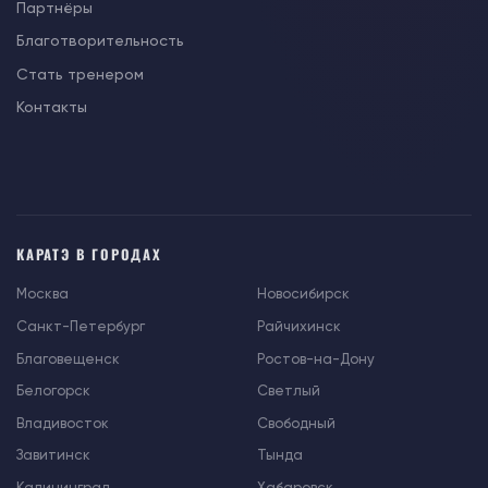
Партнёры
Благотворительность
Стать тренером
Контакты
КАРАТЭ В ГОРОДАХ
Москва
Новосибирск
Санкт-Петербург
Райчихинск
Благовещенск
Ростов-на-Дону
Белогорск
Светлый
Владивосток
Свободный
Завитинск
Тында
Калининград
Хабаровск