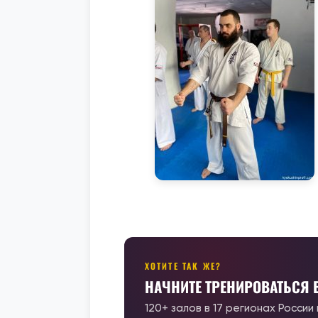
ХОТИТЕ ТАК ЖЕ?
НАЧНИТЕ ТРЕНИРОВАТЬСЯ
120+ залов в 17 регионах России