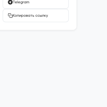
Telegram
Копировать ссылку