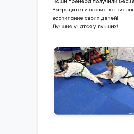
Наши тренера получили бесцен
Вы-родители наших воспитанн
воспитание своих детей!
Лучшие учатся у лучших!