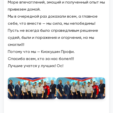
Море впечатлений, эмоций и полученный опыт мы
привезем домой.
Мы в очередной раз доказали всем, а главное
себе, что вместе — мы сила, мы непобедимы!
Пусть не всегда было справедливым решение
судей, были и поражения и огорчения, но мы
смогли!!!
Потому что мы — Киокушин Профи.
Спасибо всем, кто за нас болел!!!
Лучшие учатся у лучших! Ос!