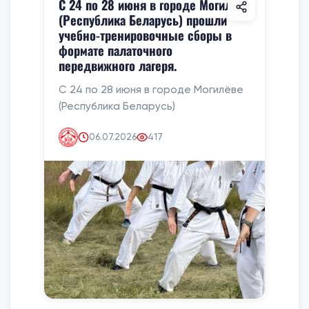
С 24 по 28 июня в городе Могилёве
(Республика Беларусь) прошли
учебно-тренировочные сборы в
формате палаточного
передвижного лагеря.
С 24 по 28 июня в городе Могилёве
(Республика Беларусь)
06.07.2026
417