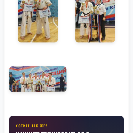
ХОТИТЕ ТАК ЖЕ?