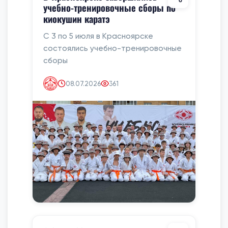
учебно-тренировочные сборы по
киокушин каратэ
С 3 по 5 июля в Красноярске
состоялись учебно-тренировочные
сборы
08.07.2026
361