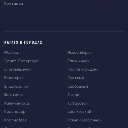
Контакты
КАРАТЭ В ГОРОДАХ
Москва
Новосибирск
Санкт-Петербург
Райчихинск
Благовещенск
Ростов-на-Дону
Белогорск
Светлый
Владивосток
Свободный
Завитинск
Тында
Калининград
Хабаровск
Краснодар
Циолковский
Красноярск
Южно-Сахалинск