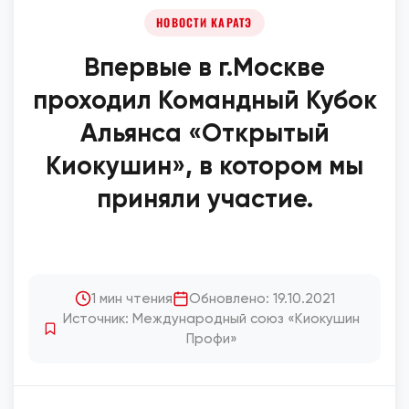
НОВОСТИ КАРАТЭ
Впервые в г.Москве
проходил Командный Кубок
Альянса «Открытый
Киокушин», в котором мы
приняли участие.
1 мин чтения
Обновлено: 19.10.2021
Источник: Международный союз «Киокушин
Профи»