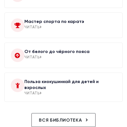
Мастер спорта по каратэ
ЧИТАТЬ
От белого до чёрного пояса
ЧИТАТЬ
Польза киокушинкай для детей и
взрослых
ЧИТАТЬ
ВСЯ БИБЛИОТЕКА