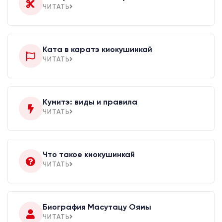
ЧИТАТЬ
Ката в каратэ киокушинкай
ЧИТАТЬ
Кумитэ: виды и правила
ЧИТАТЬ
Что такое киокушинкай
ЧИТАТЬ
Биография Масутацу Оямы
ЧИТАТЬ