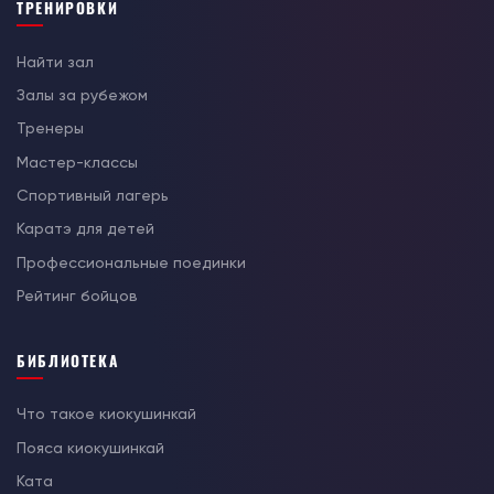
ТРЕНИРОВКИ
Найти зал
Залы за рубежом
Тренеры
Мастер-классы
Спортивный лагерь
Каратэ для детей
Профессиональные поединки
Рейтинг бойцов
БИБЛИОТЕКА
Что такое киокушинкай
Пояса киокушинкай
Ката