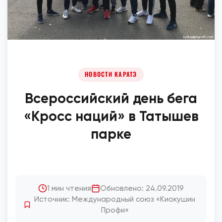
НОВОСТИ КАРАТЭ
Всероссийский день бега
«Кросс наций» в Татышев
парке
1 мин чтения
Обновлено: 24.09.2019
Источник: Международный союз «Киокушин
Профи»