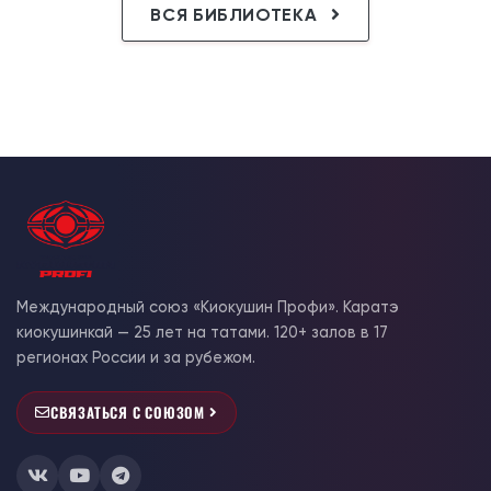
ВСЯ БИБЛИОТЕКА
Международный союз «Киокушин Профи». Каратэ
киокушинкай — 25 лет на татами. 120+ залов в 17
регионах России и за рубежом.
СВЯЗАТЬСЯ С СОЮЗОМ