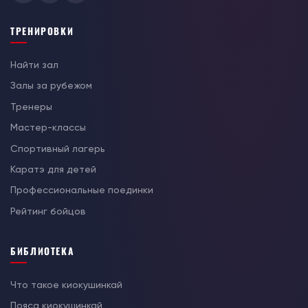
ТРЕНИРОВКИ
Найти зал
Залы за рубежом
Тренеры
Мастер-классы
Спортивный лагерь
Каратэ для детей
Профессиональные поединки
Рейтинг бойцов
БИБЛИОТЕКА
Что такое киокушинкай
Пояса киокушинкай