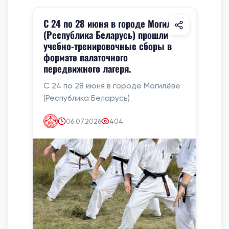
С 24 по 28 июня в городе Могилёве
(Республика Беларусь) прошли
учебно-тренировочные сборы в
формате палаточного
передвижного лагеря.
С 24 по 28 июня в городе Могилёве
(Республика Беларусь)
06.07.2026
404