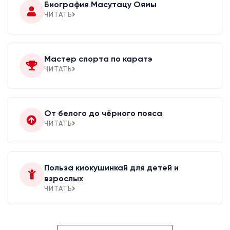
Биография Масутацу Оямы
ЧИТАТЬ
Мастер спорта по каратэ
ЧИТАТЬ
От белого до чёрного пояса
ЧИТАТЬ
Польза киокушинкай для детей и
взрослых
ЧИТАТЬ