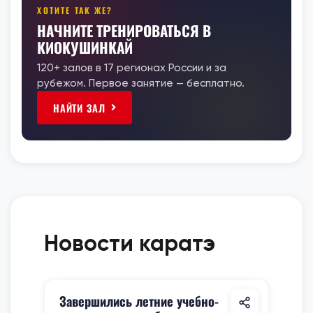
ХОТИТЕ ТАК ЖЕ?
НАЧНИТЕ ТРЕНИРОВАТЬСЯ В
КИОКУШИНКАЙ
120+ залов в 17 регионах России и за
рубежом. Первое занятие — бесплатно.
НАЙТИ ЗАЛ
Новости каратэ
Завершились летние учебно-