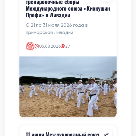
тренировочные сборы
Международного союза «Киокушин
Профи» в Ливадии
С 21 по 31 июля 2026 года в
приморской Ливадии
05.08.2026
27
11 июля Международный союз