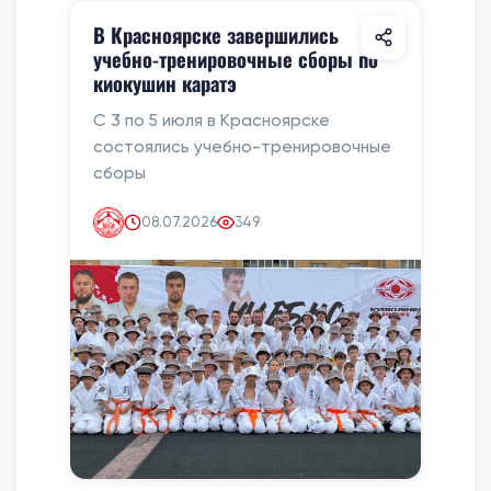
В Красноярске завершились
учебно-тренировочные сборы по
киокушин каратэ
С 3 по 5 июля в Красноярске
состоялись учебно-тренировочные
сборы
08.07.2026
349