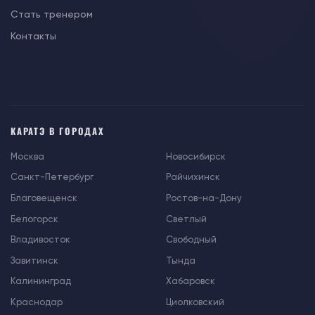
Стать тренером
Контакты
КАРАТЭ В ГОРОДАХ
Москва
Новосибирск
Санкт-Петербург
Райчихинск
Благовещенск
Ростов-на-Дону
Белогорск
Светлый
Владивосток
Свободный
Завитинск
Тында
Калининград
Хабаровск
Краснодар
Циолковский