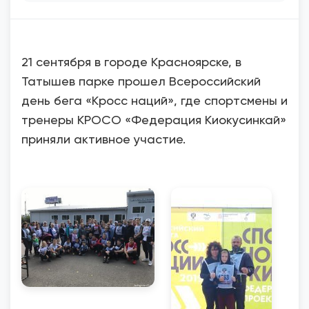
21 сентября в городе Красноярске, в
Татышев парке прошел Всероссийский
день бега «Кросс наций», где спортсмены и
тренеры КРОСО «Федерация Киокусинкай»
приняли активное участие.