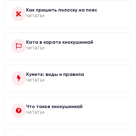
Как пришить полоску на пояс
ЧИТАТЬ
Ката в каратэ киокушинкай
ЧИТАТЬ
Кумитэ: виды и правила
ЧИТАТЬ
Что такое киокушинкай
ЧИТАТЬ