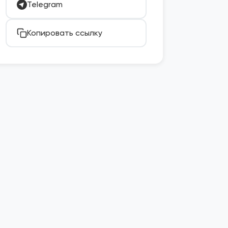
Telegram
Копировать ссылку