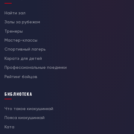
Найти зал
Залы за рубежом
Тренеры
Мастер-классы
Спортивный лагерь
Каратэ для детей
Профессиональные поединки
Рейтинг бойцов
БИБЛИОТЕКА
Что такое киокушинкай
Пояса киокушинкай
Ката