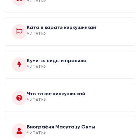
ЧИТАТЬ
Ката в каратэ киокушинкай
ЧИТАТЬ
Кумитэ: виды и правила
ЧИТАТЬ
Что такое киокушинкай
ЧИТАТЬ
Биография Масутацу Оямы
ЧИТАТЬ