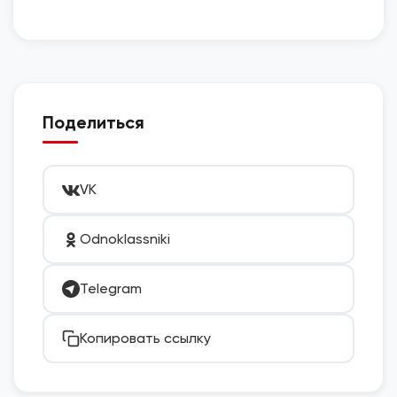
Поделиться
VK
Odnoklassniki
Telegram
Копировать ссылку