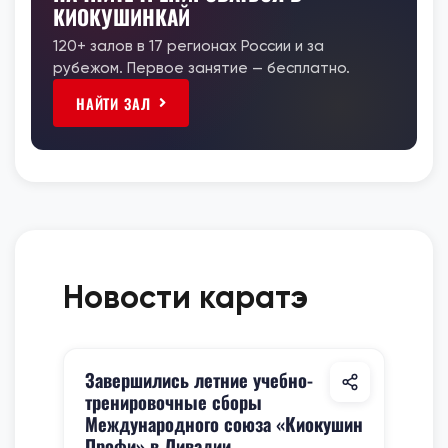
КИОКУШИНКАЙ
120+ залов в 17 регионах России и за
рубежом. Первое занятие — бесплатно.
НАЙТИ ЗАЛ
Новости каратэ
Завершились летние учебно-
тренировочные сборы
Международного союза «Киокушин
Профи» в Ливадии