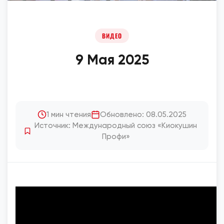
ВИДЕО
9 Мая 2025
1 мин чтения
Обновлено: 08.05.2025
Источник: Международный союз «Киокушин
Профи»