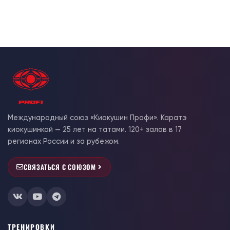
Международный союз «Киокушин Профи». Каратэ
киокушинкай — 25 лет на татами. 120+ залов в 17
регионах России и за рубежом.
СВЯЗАТЬСЯ С СОЮЗОМ
ТРЕНИРОВКИ