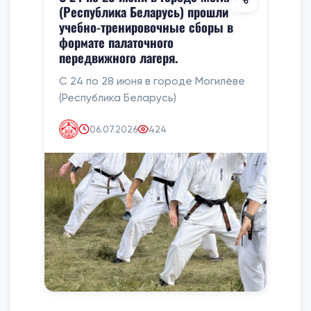
(Республика Беларусь) прошли
учебно-тренировочные сборы в
формате палаточного
передвижного лагеря.
С 24 по 28 июня в городе Могилёве
(Республика Беларусь)
06.07.2026
424