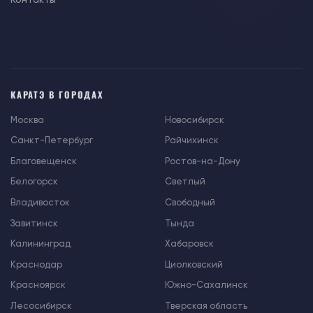
КАРАТЭ В ГОРОДАХ
Москва
Новосибирск
Санкт-Петербург
Райчихинск
Благовещенск
Ростов-на-Дону
Белогорск
Светлый
Владивосток
Свободный
Завитинск
Тында
Калининград
Хабаровск
Краснодар
Циолковский
Красноярск
Южно-Сахалинск
Лесосибирск
Тверская область