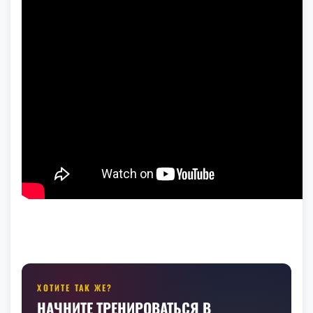
ХОТИТЕ ТАК ЖЕ?
НАЧНИТЕ ТРЕНИРОВАТЬСЯ В