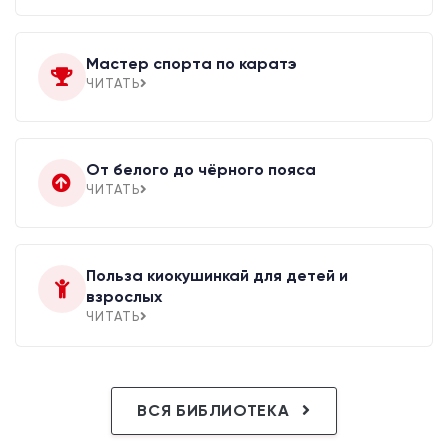
Мастер спорта по каратэ
ЧИТАТЬ
От белого до чёрного пояса
ЧИТАТЬ
Польза киокушинкай для детей и
взрослых
ЧИТАТЬ
ВСЯ БИБЛИОТЕКА