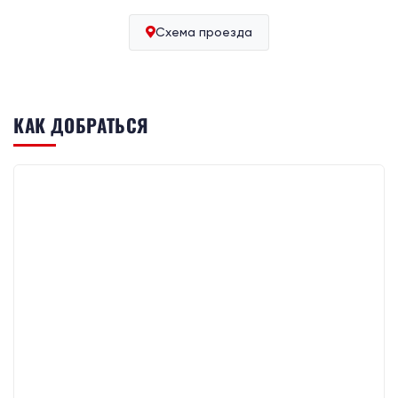
Схема проезда
КАК ДОБРАТЬСЯ