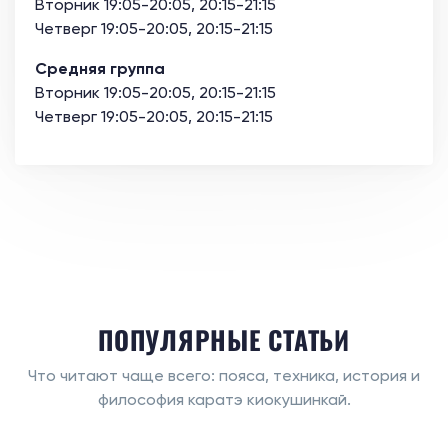
Вторник 19:05-20:05, 20:15-21:15
Четверг 19:05-20:05, 20:15-21:15
Средняя группа
Вторник 19:05-20:05, 20:15-21:15
Четверг 19:05-20:05, 20:15-21:15
ПОПУЛЯРНЫЕ СТАТЬИ
Что читают чаще всего: пояса, техника, история и
философия каратэ киокушинкай.