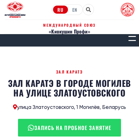
RU
EN
МЕЖДУНАРОДНЫЙ СОЮЗ
«Киокушин Профи»
МЕН
ЗАЛ КАРАТЭ
ЗАЛ КАРАТЭ В ГОРОДЕ МОГИЛЕВ
НА УЛИЦЕ ЗЛАТОУСТОВСКОГО
улица Златоустовского, 1 Могилёв, Беларусь
ЗАПИСЬ НА ПРОБНОЕ ЗАНЯТИЕ