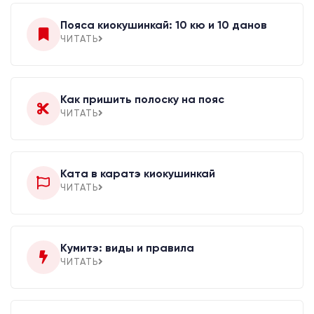
Пояса киокушинкай: 10 кю и 10 данов
ЧИТАТЬ
Как пришить полоску на пояс
ЧИТАТЬ
Ката в каратэ киокушинкай
ЧИТАТЬ
Кумитэ: виды и правила
ЧИТАТЬ