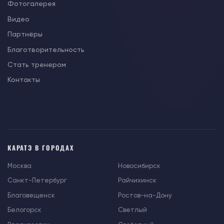
Фотогалерея
Видео
Партнёры
Благотворительность
Стать тренером
Контакты
КАРАТЭ В ГОРОДАХ
Москва
Новосибирск
Санкт-Петербург
Райчихинск
Благовещенск
Ростов-на-Дону
Белогорск
Светлый