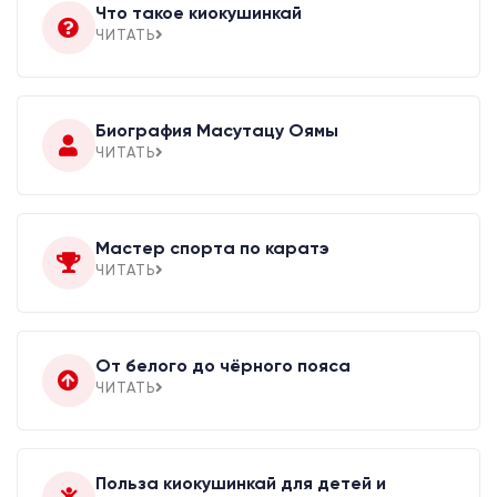
Что такое киокушинкай
ЧИТАТЬ
Биография Масутацу Оямы
ЧИТАТЬ
Мастер спорта по каратэ
ЧИТАТЬ
От белого до чёрного пояса
ЧИТАТЬ
Польза киокушинкай для детей и