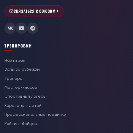
СВЯЗАТЬСЯ С СОЮЗОМ
ТРЕНИРОВКИ
Найти зал
Залы за рубежом
Тренеры
Мастер-классы
Спортивный лагерь
Каратэ для детей
Профессиональные поединки
Рейтинг бойцов