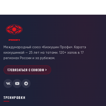
Международный союз «Киокушин Профи». Каратэ
киокушинкай — 25 лет на татами. 120+ залов в 17
регионах России и за рубежом.
СВЯЗАТЬСЯ С СОЮЗОМ
ТРЕНИРОВКИ