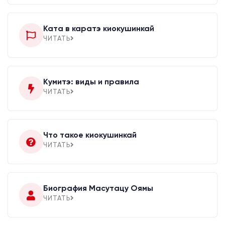
Ката в каратэ киокушинкай
ЧИТАТЬ
Кумитэ: виды и правила
ЧИТАТЬ
Что такое киокушинкай
ЧИТАТЬ
Биография Масутацу Оямы
ЧИТАТЬ