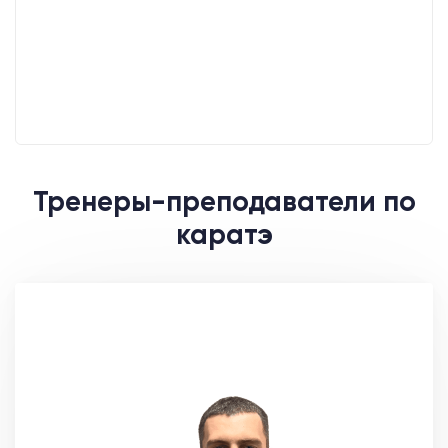
Тренеры-преподаватели по
каратэ