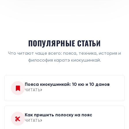
ПОПУЛЯРНЫЕ СТАТЬИ
Что читают чаще всего: пояса, техника, история и
философия каратэ киокушинкай.
Пояса киокушинкай: 10 кю и 10 данов
ЧИТАТЬ
Как пришить полоску на пояс
ЧИТАТЬ