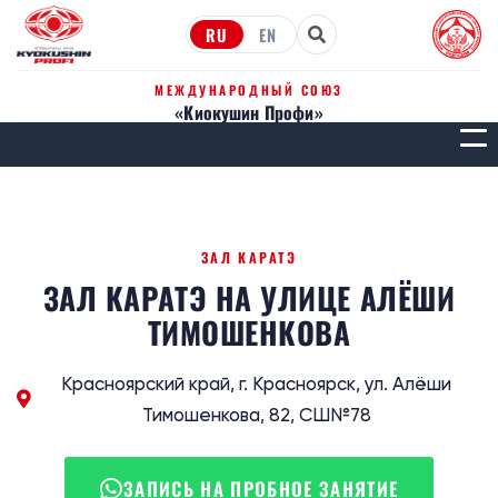
RU
EN
МЕЖДУНАРОДНЫЙ СОЮЗ
«Киокушин Профи»
МЕН
ЗАЛ КАРАТЭ
ЗАЛ КАРАТЭ НА УЛИЦЕ АЛЁШИ
ТИМОШЕНКОВА
Красноярский край, г. Красноярск, ул. Алёши
Тимошенкова, 82, СШ№78
ЗАПИСЬ НА ПРОБНОЕ ЗАНЯТИЕ