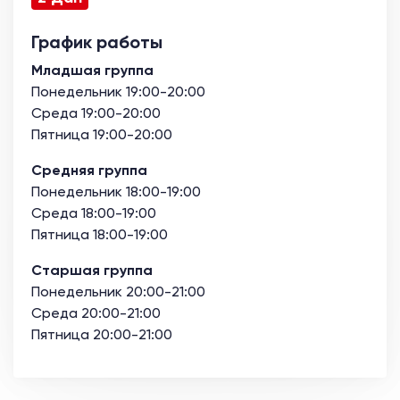
График работы
Младшая группа
Понедельник 19:00-20:00
Среда 19:00-20:00
Пятница 19:00-20:00
Средняя группа
Понедельник 18:00-19:00
Среда 18:00-19:00
Пятница 18:00-19:00
Старшая группа
Понедельник 20:00-21:00
Среда 20:00-21:00
Пятница 20:00-21:00