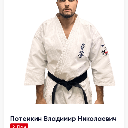
Потемкин Владимир Николаевич
2 Дан