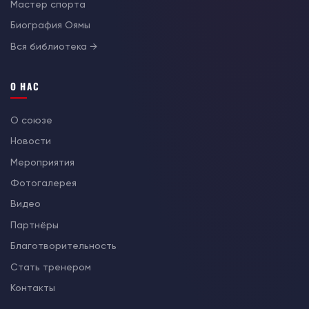
Мастер спорта
Биография Оямы
Вся библиотека →
О НАС
О союзе
Новости
Мероприятия
Фотогалерея
Видео
Партнёры
Благотворительность
Стать тренером
Контакты