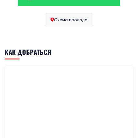
Схема проезда
КАК ДОБРАТЬСЯ