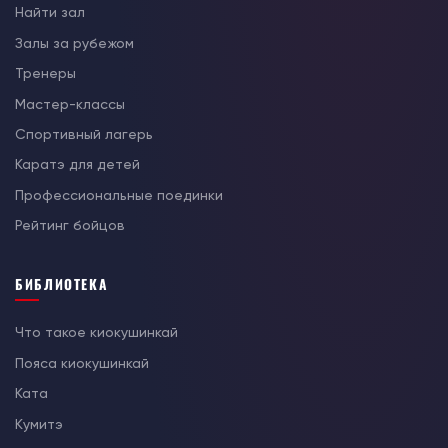
Найти зал
Залы за рубежом
Тренеры
Мастер-классы
Спортивный лагерь
Каратэ для детей
Профессиональные поединки
Рейтинг бойцов
БИБЛИОТЕКА
Что такое киокушинкай
Пояса киокушинкай
Ката
Кумитэ