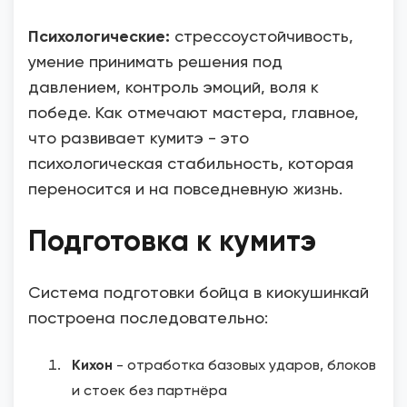
Психологические:
стрессоустойчивость,
умение принимать решения под
давлением, контроль эмоций, воля к
победе. Как отмечают мастера, главное,
что развивает кумитэ - это
психологическая стабильность, которая
переносится и на повседневную жизнь.
Подготовка к кумитэ
Система подготовки бойца в киокушинкай
построена последовательно:
Кихон
- отработка базовых ударов, блоков
и стоек без партнёра