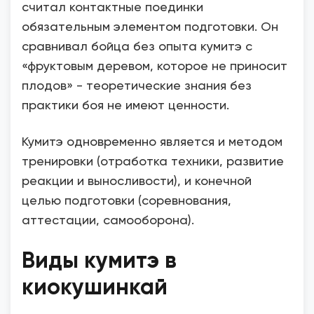
считал контактные поединки
обязательным элементом подготовки. Он
сравнивал бойца без опыта кумитэ с
«фруктовым деревом, которое не приносит
плодов» - теоретические знания без
практики боя не имеют ценности.
Кумитэ одновременно является и методом
тренировки (отработка техники, развитие
реакции и выносливости), и конечной
целью подготовки (соревнования,
аттестации, самооборона).
Виды кумитэ в
киокушинкай