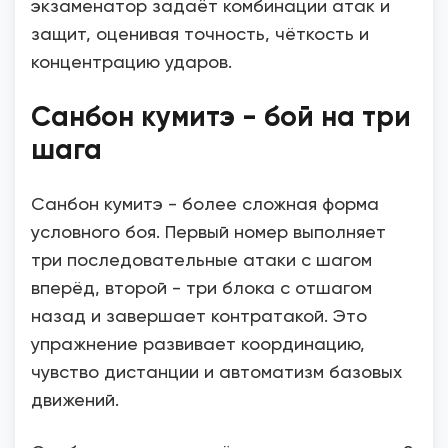
экзаменатор задаёт комбинации атак и
защит, оценивая точность, чёткость и
концентрацию ударов.
Санбон кумитэ - бой на три
шага
Санбон кумитэ - более сложная форма
условного боя. Первый номер выполняет
три последовательные атаки с шагом
вперёд, второй - три блока с отшагом
назад и завершает контратакой. Это
упражнение развивает координацию,
чувство дистанции и автоматизм базовых
движений.