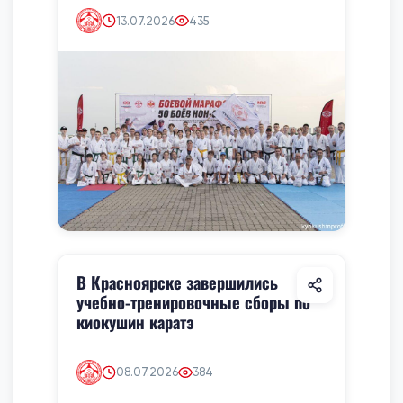
13.07.2026
435
В Красноярске завершились
учебно-тренировочные сборы по
киокушин каратэ
08.07.2026
384