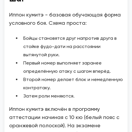
Иппон кумитэ - базовая обучающая форма
условного боя. Схема проста:
Бойцы становятся друг напротив друга в
стойке фудо-дати на расстоянии
вытянутой руки.
Первый номер выполняет заранее
определённую атаку с шагом вперёд.
Второй номер делает блок и немедленную
контратаку.
Затем роли меняются.
Иппон кумитэ включён в программу
аттестации начиная с 10 кю (белый пояс с
оранжевой полоской). На экзамене