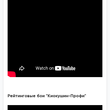
Рейтинговые бои "Киокушин-Профи"