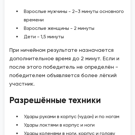
Взрослые мужчины - 2–3 минуты основного
времени
Взрослые женщины - 2 минуты
Дети - 1,5 минуты
При ничейном результате назначается
дополнительное время до 2 минут. Если и
после этого победитель не определён -
победителем объявляется более лёгкий
участник.
Разрешённые техники
Удары руками в корпус (чудан) и по ногам
Удары локтями в корпус и ноги
Удары коленями в ноги, корпус и голову