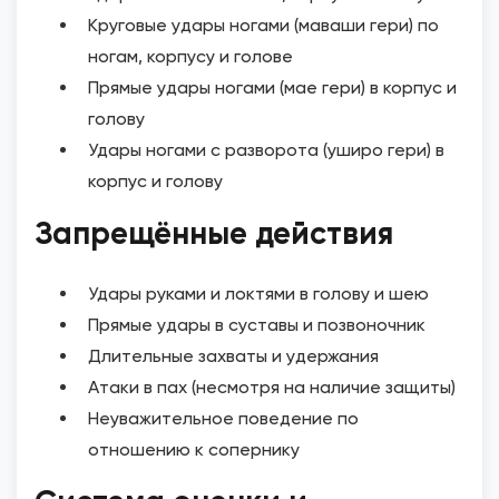
Круговые удары ногами (маваши гери) по
ногам, корпусу и голове
Прямые удары ногами (мае гери) в корпус и
голову
Удары ногами с разворота (уширо гери) в
корпус и голову
Запрещённые действия
Удары руками и локтями в голову и шею
Прямые удары в суставы и позвоночник
Длительные захваты и удержания
Атаки в пах (несмотря на наличие защиты)
Неуважительное поведение по
отношению к сопернику