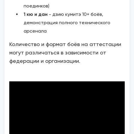
поединков)
1 кю и дан
- дзию кумитэ 10+ боёв,
демонстрация полного технического
арсенала
Количество и формат боёв на аттестации
могут различаться в зависимости от
федерации и организации.