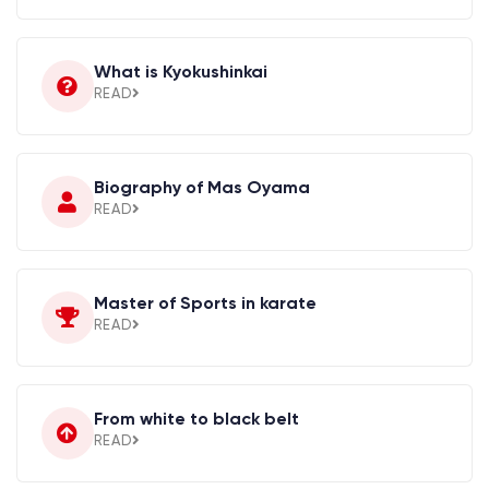
What is Kyokushinkai
READ
Biography of Mas Oyama
READ
Master of Sports in karate
READ
From white to black belt
READ