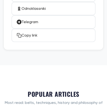
Odnoklassniki
Telegram
Copy link
POPULAR ARTICLES
Most read: belts, techniques, history and philosophy of