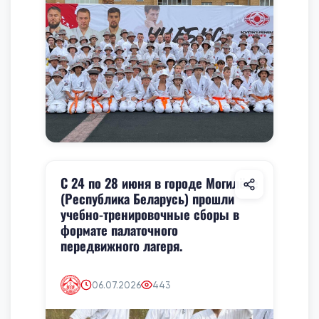
С 24 по 28 июня в городе Могилёве
(Республика Беларусь) прошли
учебно-тренировочные сборы в
формате палаточного
передвижного лагеря.
06.07.2026
443