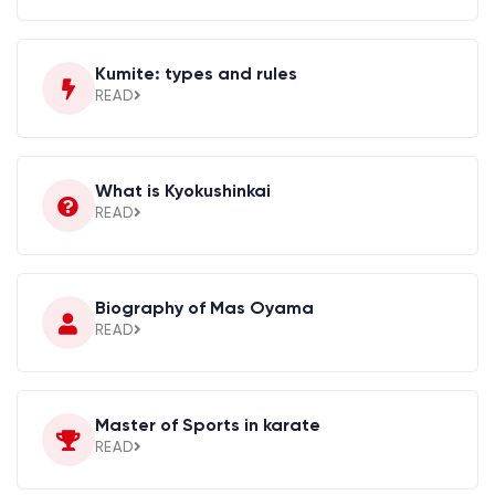
Kumite: types and rules
READ
What is Kyokushinkai
READ
Biography of Mas Oyama
READ
Master of Sports in karate
READ