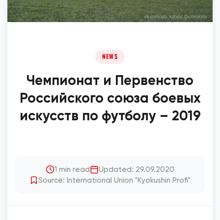
NEWS
Чемпионат и Первенство
Российского союза боевых
искусств по футболу – 2019
1 min read
Updated: 29.09.2020
Source: International Union "Kyokushin Profi"