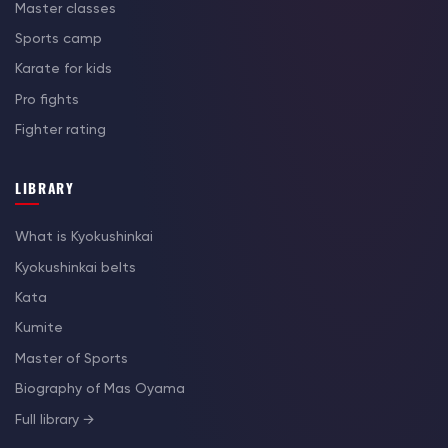
Master classes
Sports camp
Karate for kids
Pro fights
Fighter rating
LIBRARY
What is Kyokushinkai
Kyokushinkai belts
Kata
Kumite
Master of Sports
Biography of Mas Oyama
Full library →