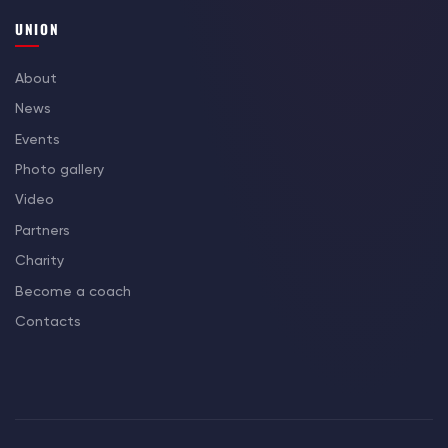
UNION
About
News
Events
Photo gallery
Video
Partners
Charity
Become a coach
Contacts