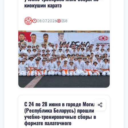
киокушин каратэ
08.07.2026
358
С 24 по 28 июня в городе Могилёве
(Республика Беларусь) прошли
учебно-тренировочные сборы в
формате палаточного