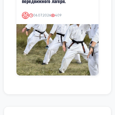
передвижного лагеря.
06.07.2026
409