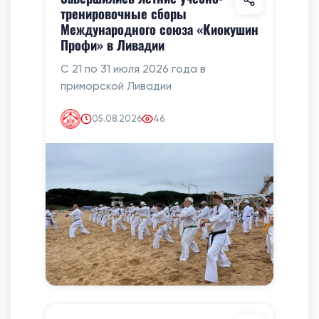
тренировочные сборы
Международного союза «Киокушин
Профи» в Ливадии
С 21 по 31 июля 2026 года в
приморской Ливадии
05.08.2026
46