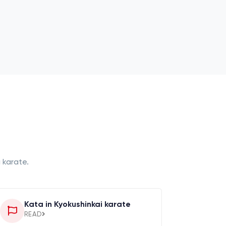
 karate.
Kata in Kyokushinkai karate
READ