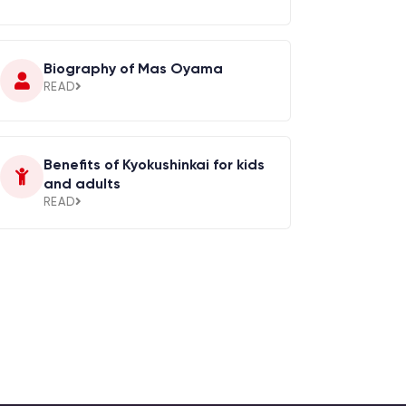
Biography of Mas Oyama
READ
Benefits of Kyokushinkai for kids
and adults
READ