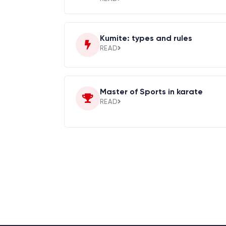
Kumite: types and rules
READ
Master of Sports in karate
READ