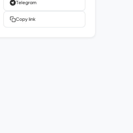
Telegram
Copy link