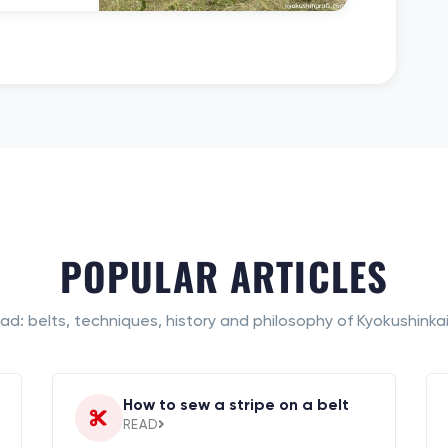
POPULAR ARTICLES
ad: belts, techniques, history and philosophy of Kyokushinkai
How to sew a stripe on a belt
READ