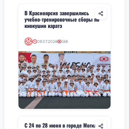
В Красноярске завершились
учебно-тренировочные сборы по
киокушин каратэ
08.07.2026
368
С 24 по 28 июня в городе Могилёве