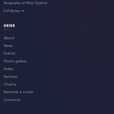
Biography of Mas Oyama
Full library →
UNION
About
News
Events
Photo gallery
Video
Partners
Charity
Become a coach
Contacts