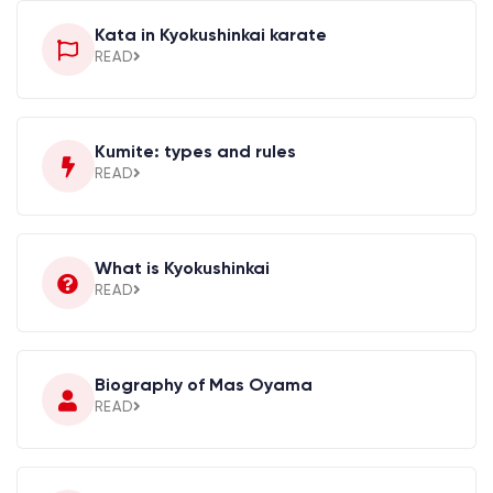
Kata in Kyokushinkai karate
READ
Kumite: types and rules
READ
What is Kyokushinkai
READ
Biography of Mas Oyama
READ