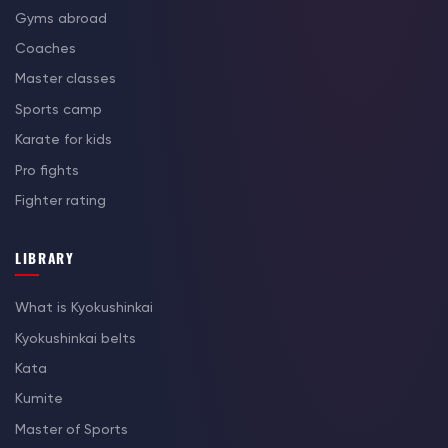
Gyms abroad
Coaches
Master classes
Sports camp
Karate for kids
Pro fights
Fighter rating
LIBRARY
What is Kyokushinkai
Kyokushinkai belts
Kata
Kumite
Master of Sports