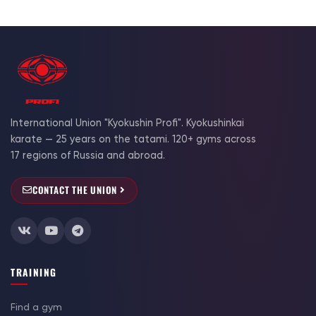
International Union "Kyokushin Profi". Kyokushinkai
karate — 25 years on the tatami. 120+ gyms across
17 regions of Russia and abroad.
CONTACT THE UNION
TRAINING
Find a gym