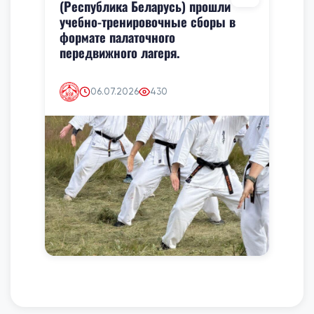
(Республика Беларусь) прошли
учебно-тренировочные сборы в
формате палаточного
передвижного лагеря.
06.07.2026
430