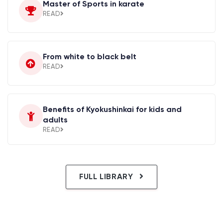
Master of Sports in karate
READ
From white to black belt
READ
Benefits of Kyokushinkai for kids and
adults
READ
FULL LIBRARY