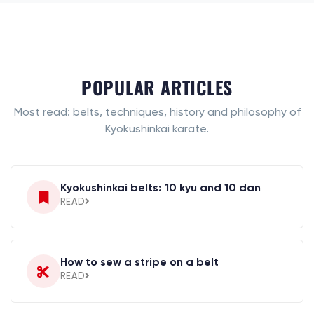
POPULAR ARTICLES
Most read: belts, techniques, history and philosophy of
Kyokushinkai karate.
Kyokushinkai belts: 10 kyu and 10 dan
READ
How to sew a stripe on a belt
READ