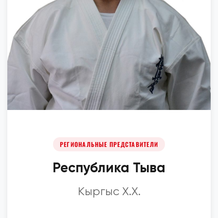
РЕГИОНАЛЬНЫЕ ПРЕДСТАВИТЕЛИ
Республика Тыва
Кыргыс Х.Х.