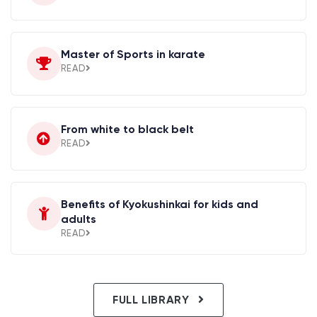
Master of Sports in karate
READ
From white to black belt
READ
Benefits of Kyokushinkai for kids and
adults
READ
FULL LIBRARY