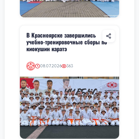
В Красноярске завершились
учебно-тренировочные сборы по
киокушин каратэ
08.07.2026
363