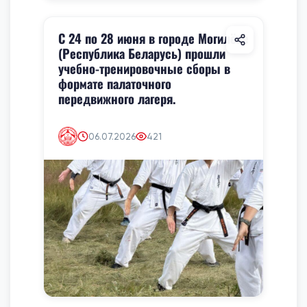
С 24 по 28 июня в городе Могилёве
(Республика Беларусь) прошли
учебно-тренировочные сборы в
формате палаточного
передвижного лагеря.
06.07.2026
421