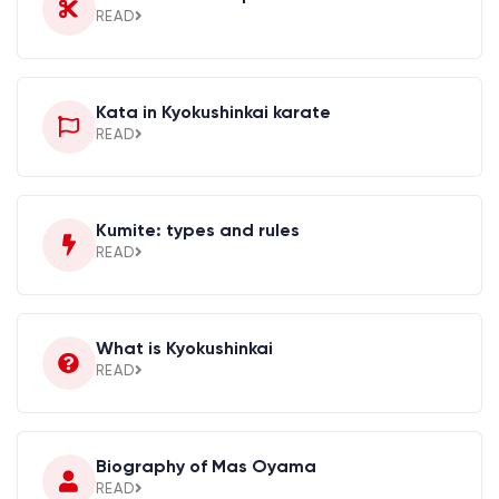
READ
Kata in Kyokushinkai karate
READ
Kumite: types and rules
READ
What is Kyokushinkai
READ
Biography of Mas Oyama
READ