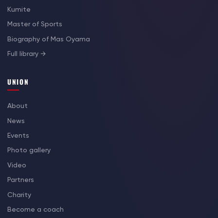
Kumite
Master of Sports
Biography of Mas Oyama
Full library →
UNION
About
News
Events
Photo gallery
Video
Partners
Charity
Become a coach