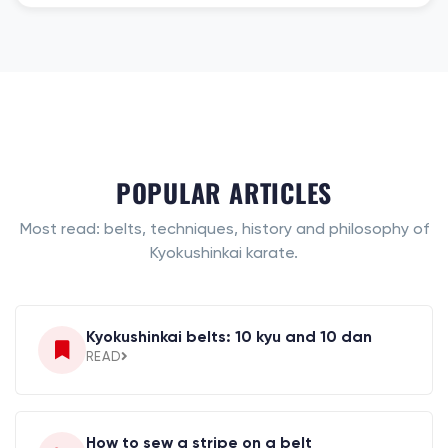
POPULAR ARTICLES
Most read: belts, techniques, history and philosophy of
Kyokushinkai karate.
Kyokushinkai belts: 10 kyu and 10 dan
READ
How to sew a stripe on a belt