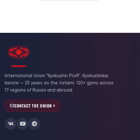
International Union "Kyokushin Profi". Kyokushinkai
karate — 25 years on the tatami. 120+ gyms across
17 regions of Russia and abroad.
CONTACT THE UNION