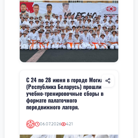
С 24 по 28 июня в городе Могилёве
(Республика Беларусь) прошли
учебно-тренировочные сборы в
формате палаточного
передвижного лагеря.
06.07.2026
421