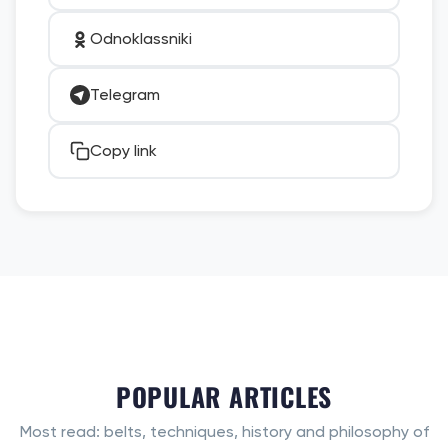
Odnoklassniki
Telegram
Copy link
POPULAR ARTICLES
Most read: belts, techniques, history and philosophy of