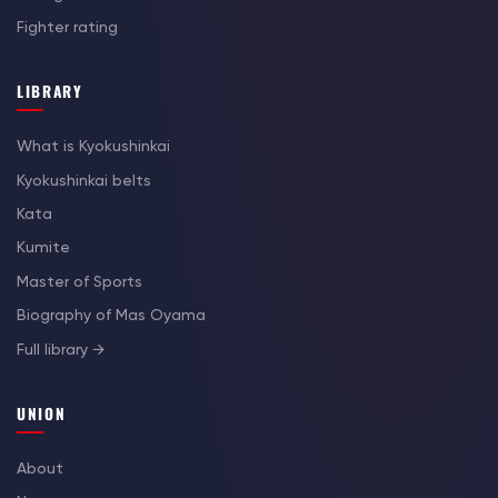
Fighter rating
LIBRARY
What is Kyokushinkai
Kyokushinkai belts
Kata
Kumite
Master of Sports
Biography of Mas Oyama
Full library →
UNION
About