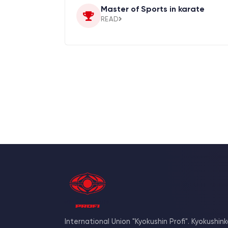
Master of Sports in karate
READ
International Union "Kyokushin Profi". Kyokushink