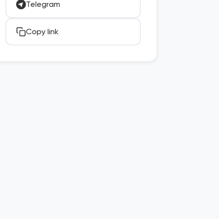
Telegram
Copy link