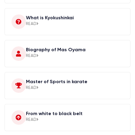
What is Kyokushinkai
READ
Biography of Mas Oyama
READ
Master of Sports in karate
READ
From white to black belt
READ