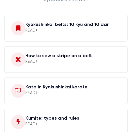
Kyokushinkai belts: 10 kyu and 10 dan
READ
How to sew a stripe on a belt
READ
Kata in Kyokushinkai karate
READ
Kumite: types and rules
READ