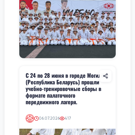
С 24 по 28 июня в городе Могилёве
(Республика Беларусь) прошли
учебно-тренировочные сборы в
формате палаточного
передвижного лагеря.
06.07.2026
417