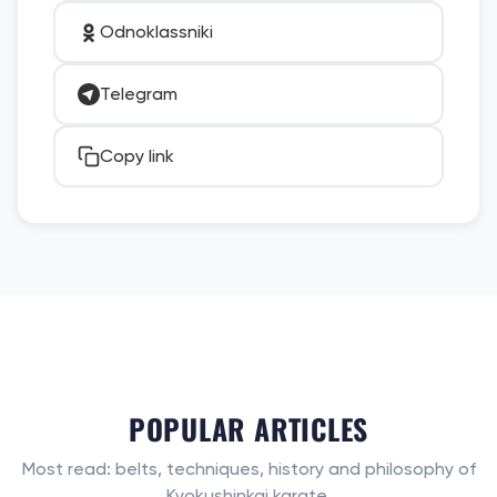
Odnoklassniki
Telegram
Copy link
POPULAR ARTICLES
Most read: belts, techniques, history and philosophy of
Kyokushinkai karate.