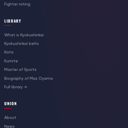
Fighter rating
LIBRARY
What is Kyokushinkai
Kyokushinkai belts
Kata
Kumite
Master of Sports
Biography of Mas Oyama
Full library →
UNION
About
News