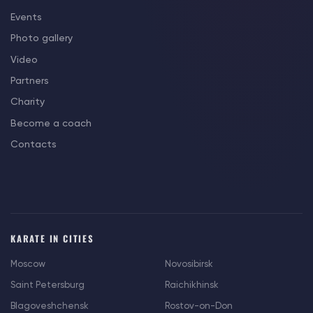
Events
Photo gallery
Video
Partners
Charity
Become a coach
Contacts
KARATE IN CITIES
Moscow
Novosibirsk
Saint Petersburg
Raichikhinsk
Blagoveshchensk
Rostov-on-Don